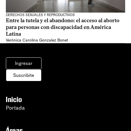
DERECHOS SEXUALES Y REPRODUCTIVOS
Entre la tutela y el abandono: el acceso al aborto
para personas con discapacidad en América
Latina
Verónica Carolina Gonzalez Bonet
Ingresar
Suscribite
Inicio
Portada
Áreas