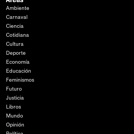
Ambiente
Carnaval
Ciencia
Cotidiana
Cultura
Deporte
Economía
Educación
Feminismos
Futuro
Justicia
Libros
Mundo
Opinión
Política