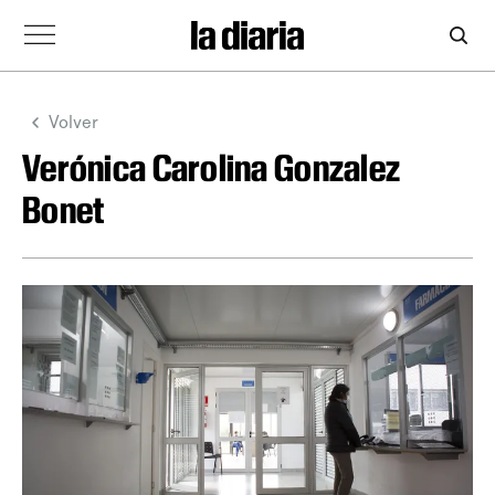
Volver
Verónica Carolina Gonzalez
Bonet