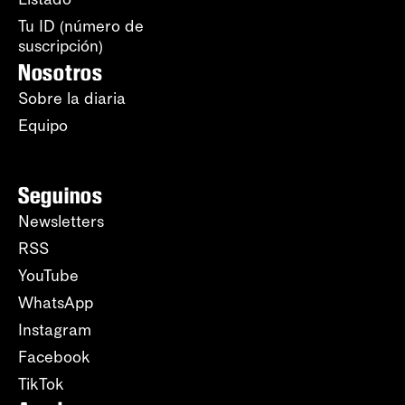
Tu ID (número de
suscripción)
Nosotros
Sobre la diaria
Equipo
Seguinos
Newsletters
RSS
YouTube
WhatsApp
Instagram
Facebook
TikTok