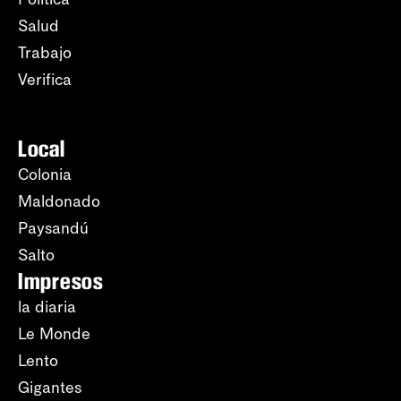
Salud
Trabajo
Verifica
Local
Colonia
Maldonado
Paysandú
Salto
Impresos
la diaria
Le Monde
Lento
Gigantes