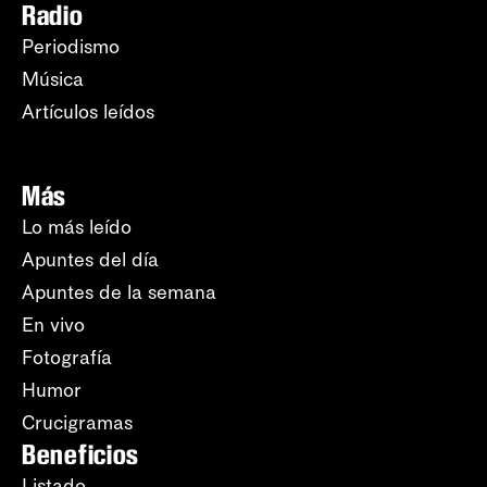
Radio
Periodismo
Música
Artículos leídos
Más
Lo más leído
Apuntes del día
Apuntes de la semana
En vivo
Fotografía
Humor
Crucigramas
Beneficios
Listado