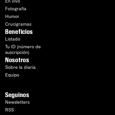
En vivo
Fotografía
Humor
Crucigramas
Beneficios
Listado
Tu ID (número de
suscripción)
Nosotros
Sobre la diaria
Equipo
Seguinos
Newsletters
RSS