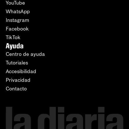
YouTube
WhatsApp
Instagram
Facebook
TikTok
Ayuda
Centro de ayuda
Tutoriales
Accesibilidad
Privacidad
Contacto