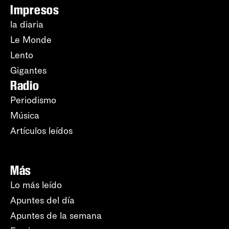
Impresos
la diaria
Le Monde
Lento
Gigantes
Radio
Periodismo
Música
Artículos leídos
Más
Lo más leído
Apuntes del día
Apuntes de la semana