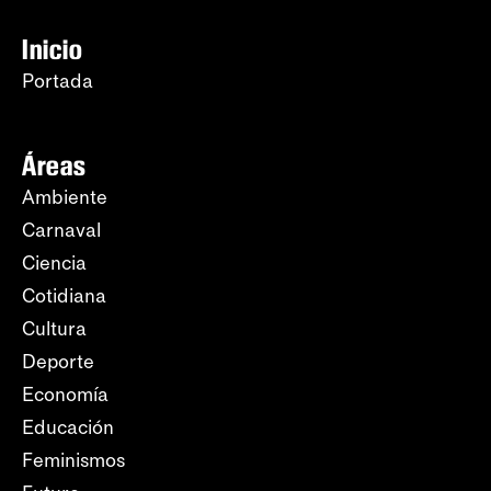
Inicio
Portada
Áreas
Ambiente
Carnaval
Ciencia
Cotidiana
Cultura
Deporte
Economía
Educación
Feminismos