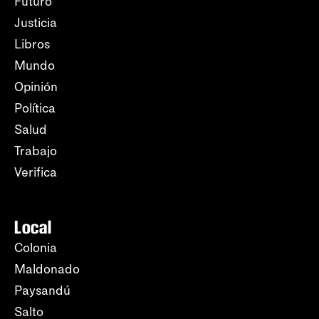
Futuro
Justicia
Libros
Mundo
Opinión
Política
Salud
Trabajo
Verifica
Local
Colonia
Maldonado
Paysandú
Salto