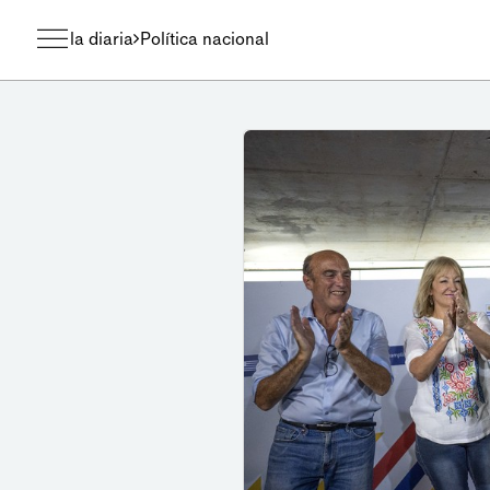
la diaria
Política nacional