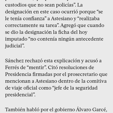
custodios que no sean policías”. La
designación en este caso ocurrió porque “se
le tenía confianza” a Astesiano y “realizaba
correctamente su tarea”. Agregó que cuando
se dio la designación la ficha del hoy
imputado “no contenía ningún antecedente
judicial”.
Sánchez rechazó esta explicación y acusó a
Ferrés de “mentir”. Citó resoluciones de
Presidencia firmadas por el prosecretario que
mencionan a Astesiano dentro de la comitiva
de viaje oficial como “jefe de la seguridad
presidencial”.
También habló por el gobierno Álvaro Garcé,