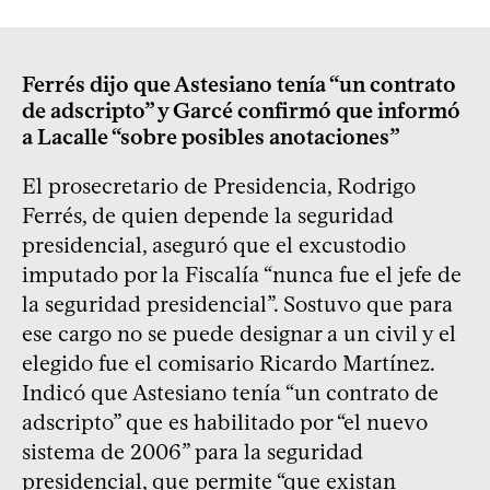
Ferrés dijo que Astesiano tenía “un contrato
de adscripto” y Garcé confirmó que informó
a Lacalle “sobre posibles anotaciones”
El prosecretario de Presidencia, Rodrigo
Ferrés, de quien depende la seguridad
presidencial, aseguró que el excustodio
imputado por la Fiscalía “nunca fue el jefe de
la seguridad presidencial”. Sostuvo que para
ese cargo no se puede designar a un civil y el
elegido fue el comisario Ricardo Martínez.
Indicó que Astesiano tenía “un contrato de
adscripto” que es habilitado por “el nuevo
sistema de 2006” para la seguridad
presidencial, que permite “que existan