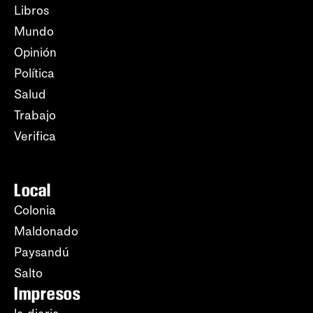
Libros
Mundo
Opinión
Política
Salud
Trabajo
Verifica
Local
Colonia
Maldonado
Paysandú
Salto
Impresos