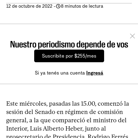
12 de octubre de 2022
-
8 minutos de lectura
Nuestro periodismo depende de vos
Suscribite por $255/mes
Si ya tenés una cuenta
Ingresá
Este miércoles, pasadas las 15.00, comenzó la
sesión del Senado en régimen de comisión
general, a la que compareció el ministro del
Interior, Luis Alberto Heber, junto al
prosecretario de Presidencia, Rodrigo Ferrés,