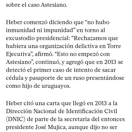
sobre el caso Astesiano.
Heber comenzó diciendo que “no hubo
inmunidad ni impunidad” en torno al
excustodio presidencial: “Rechazamos que
hubiera una organización delictiva en Torre
Ejecutiva”, afirmó. “Esto no empezó con
Astesiano”, continuó, y agregó que en 2013 se
detectó el primer caso de intento de sacar
cédula y pasaporte de un ruso presentándose
como hijo de uruguayos.
Heber citó una carta que llegó en 2013 a la
Dirección Nacional de Identificación Civil
(DNIC) de parte de la secretaria del entonces
presidente José Mujica, aunque dijo no ser