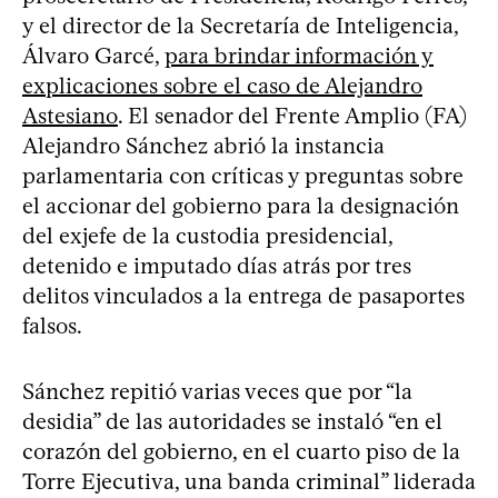
y el director de la Secretaría de Inteligencia,
Álvaro Garcé,
para brindar información y
explicaciones sobre el caso de Alejandro
Astesiano
. El senador del Frente Amplio (FA)
Alejandro Sánchez abrió la instancia
parlamentaria con críticas y preguntas sobre
el accionar del gobierno para la designación
del exjefe de la custodia presidencial,
detenido e imputado días atrás por tres
delitos vinculados a la entrega de pasaportes
falsos.
Sánchez repitió varias veces que por “la
desidia” de las autoridades se instaló “en el
corazón del gobierno, en el cuarto piso de la
Torre Ejecutiva, una banda criminal” liderada