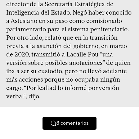
director de la Secretaría Estratégica de
Inteligencia del Estado. Negó haber conocido
a Astesiano en su paso como comisionado
parlamentario para el sistema penitenciario.
Por otro lado, relató que en la transición
previa a la asunción del gobierno, en marzo
de 2020, transmitió a Lacalle Pou “una
versión sobre posibles anotaciones” de quien
iba a ser su custodio, pero no llevó adelante
más acciones porque no ocupaba ningún
cargo. “Por lealtad lo informé por versión
verbal”, dijo.
8
comentarios