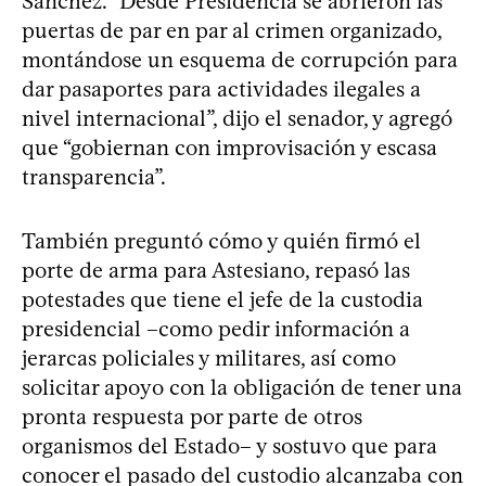
Sánchez. “Desde Presidencia se abrieron las
puertas de par en par al crimen organizado,
montándose un esquema de corrupción para
dar pasaportes para actividades ilegales a
nivel internacional”, dijo el senador, y agregó
que “gobiernan con improvisación y escasa
transparencia”.
También preguntó cómo y quién firmó el
porte de arma para Astesiano, repasó las
potestades que tiene el jefe de la custodia
presidencial –como pedir información a
jerarcas policiales y militares, así como
solicitar apoyo con la obligación de tener una
pronta respuesta por parte de otros
organismos del Estado– y sostuvo que para
conocer el pasado del custodio alcanzaba con