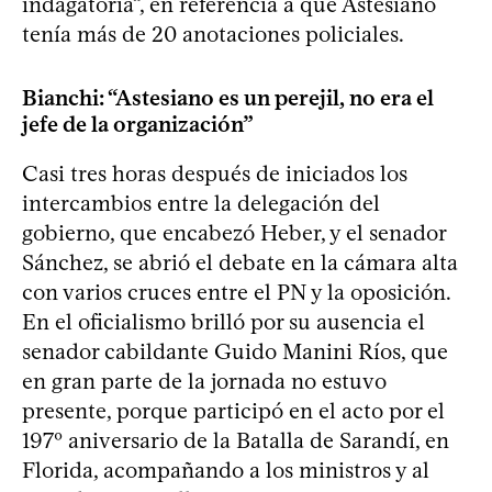
indagatoria”, en referencia a que Astesiano
tenía más de 20 anotaciones policiales.
Bianchi: “Astesiano es un perejil, no era el
jefe de la organización”
Casi tres horas después de iniciados los
intercambios entre la delegación del
gobierno, que encabezó Heber, y el senador
Sánchez, se abrió el debate en la cámara alta
con varios cruces entre el PN y la oposición.
En el oficialismo brilló por su ausencia el
senador cabildante Guido Manini Ríos, que
en gran parte de la jornada no estuvo
presente, porque participó en el acto por el
197º aniversario de la Batalla de Sarandí, en
Florida, acompañando a los ministros y al