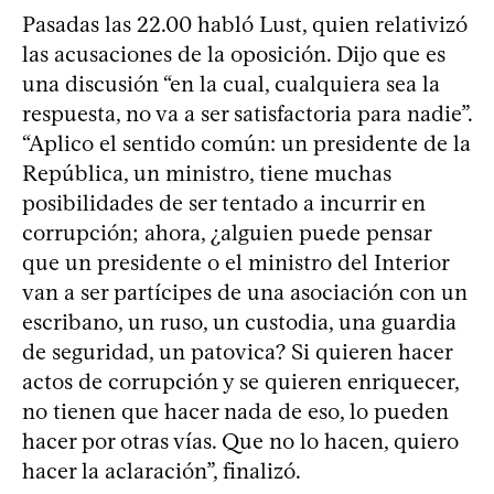
Pasadas las 22.00 habló Lust, quien relativizó
las acusaciones de la oposición. Dijo que es
una discusión “en la cual, cualquiera sea la
respuesta, no va a ser satisfactoria para nadie”.
“Aplico el sentido común: un presidente de la
República, un ministro, tiene muchas
posibilidades de ser tentado a incurrir en
corrupción; ahora, ¿alguien puede pensar
que un presidente o el ministro del Interior
van a ser partícipes de una asociación con un
escribano, un ruso, un custodia, una guardia
de seguridad, un patovica? Si quieren hacer
actos de corrupción y se quieren enriquecer,
no tienen que hacer nada de eso, lo pueden
hacer por otras vías. Que no lo hacen, quiero
hacer la aclaración”, finalizó.