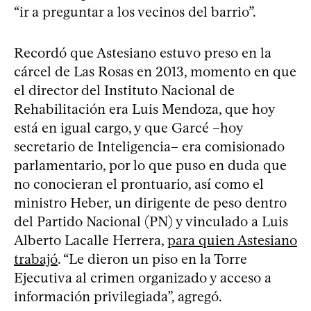
“ir a preguntar a los vecinos del barrio”.
Recordó que Astesiano estuvo preso en la
cárcel de Las Rosas en 2013, momento en que
el director del Instituto Nacional de
Rehabilitación era Luis Mendoza, que hoy
está en igual cargo, y que Garcé –hoy
secretario de Inteligencia– era comisionado
parlamentario, por lo que puso en duda que
no conocieran el prontuario, así como el
ministro Heber, un dirigente de peso dentro
del Partido Nacional (PN) y vinculado a Luis
Alberto Lacalle Herrera,
para quien Astesiano
trabajó
. “Le dieron un piso en la Torre
Ejecutiva al crimen organizado y acceso a
información privilegiada”, agregó.