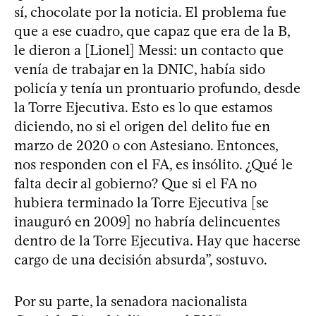
sí, chocolate por la noticia. El problema fue
que a ese cuadro, que capaz que era de la B,
le dieron a [Lionel] Messi: un contacto que
venía de trabajar en la DNIC, había sido
policía y tenía un prontuario profundo, desde
la Torre Ejecutiva. Esto es lo que estamos
diciendo, no si el origen del delito fue en
marzo de 2020 o con Astesiano. Entonces,
nos responden con el FA, es insólito. ¿Qué le
falta decir al gobierno? Que si el FA no
hubiera terminado la Torre Ejecutiva [se
inauguró en 2009] no habría delincuentes
dentro de la Torre Ejecutiva. Hay que hacerse
cargo de una decisión absurda”, sostuvo.
Por su parte, la senadora nacionalista