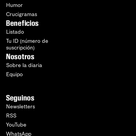
Humor
Crucigramas
Beneficios
Listado
Tu ID (número de
suscripción)
Nosotros
Sobre la diaria
Equipo
Seguinos
Newsletters
RSS
YouTube
WhatsApp