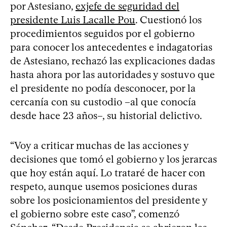
por Astesiano,
exjefe de seguridad del
presidente Luis Lacalle Pou
. Cuestionó los
procedimientos seguidos por el gobierno
para conocer los antecedentes e indagatorias
de Astesiano, rechazó las explicaciones dadas
hasta ahora por las autoridades y sostuvo que
el presidente no podía desconocer, por la
cercanía con su custodio –al que conocía
desde hace 23 años–, su historial delictivo.
“Voy a criticar muchas de las acciones y
decisiones que tomó el gobierno y los jerarcas
que hoy están aquí. Lo trataré de hacer con
respeto, aunque usemos posiciones duras
sobre los posicionamientos del presidente y
el gobierno sobre este caso”, comenzó