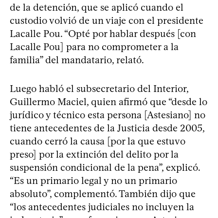
de la detención, que se aplicó cuando el
custodio volvió de un viaje con el presidente
Lacalle Pou. “Opté por hablar después [con
Lacalle Pou] para no comprometer a la
familia” del mandatario, relató.
Luego habló el subsecretario del Interior,
Guillermo Maciel, quien afirmó que “desde lo
jurídico y técnico esta persona [Astesiano] no
tiene antecedentes de la Justicia desde 2005,
cuando cerró la causa [por la que estuvo
preso] por la extinción del delito por la
suspensión condicional de la pena”, explicó.
“Es un primario legal y no un primario
absoluto”, complementó. También dijo que
“los antecedentes judiciales no incluyen la