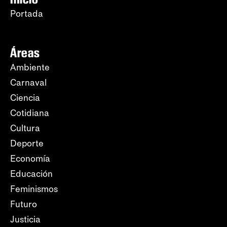
Portada
Áreas
Ambiente
Carnaval
Ciencia
Cotidiana
Cultura
Deporte
Economía
Educación
Feminismos
Futuro
Justicia