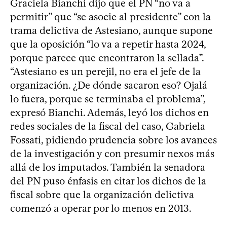
Graciela Bianchi dijo que el PN “no va a
permitir” que “se asocie al presidente” con la
trama delictiva de Astesiano, aunque supone
que la oposición “lo va a repetir hasta 2024,
porque parece que encontraron la sellada”.
“Astesiano es un perejil, no era el jefe de la
organización. ¿De dónde sacaron eso? Ojalá
lo fuera, porque se terminaba el problema”,
expresó Bianchi. Además, leyó los dichos en
redes sociales de la fiscal del caso, Gabriela
Fossati, pidiendo prudencia sobre los avances
de la investigación y con presumir nexos más
allá de los imputados. También la senadora
del PN puso énfasis en citar los dichos de la
fiscal sobre que la organización delictiva
comenzó a operar por lo menos en 2013.