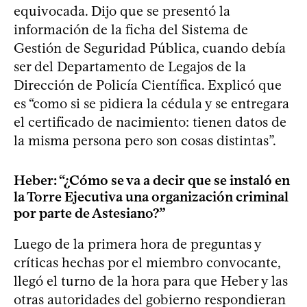
equivocada. Dijo que se presentó la
información de la ficha del Sistema de
Gestión de Seguridad Pública, cuando debía
ser del Departamento de Legajos de la
Dirección de Policía Científica. Explicó que
es “como si se pidiera la cédula y se entregara
el certificado de nacimiento: tienen datos de
la misma persona pero son cosas distintas”.
Heber: “¿Cómo se va a decir que se instaló en
la Torre Ejecutiva una organización criminal
por parte de Astesiano?”
Luego de la primera hora de preguntas y
críticas hechas por el miembro convocante,
llegó el turno de la hora para que Heber y las
otras autoridades del gobierno respondieran