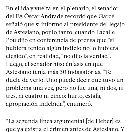
En el ida y vuelta en el plenario, el senador
del FA Óscar Andrade recordó que Garcé
señaló que sí informó al presidente del legajo
de Astesiano, por lo tanto, cuando Lacalle
Pou dijo en conferencia de prensa que “si
hubiera tenido algún indicio no lo hubiera
elegido”, en realidad, “no dijo la verdad”.
Luego, el senador hizo énfasis en que
Astesiano tenía más 30 indagatorias. “Te
duele de verlo. Uno puede decir que tuvo un
problema una vez, pero no fue una, ni dos, ni
tres, ni cuatro ni cinco: hurto, estafa,
apropiación indebida”, enumeró.
“La segunda línea argumental [de Heber] es
que ya existía el crimen antes de Astesiano. Y