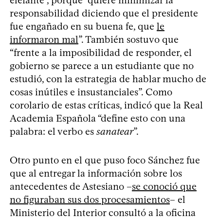
responsabilidad diciendo que el presidente
fue engañado en su buena fe, que
le
informaron mal
”. También sostuvo que
“frente a la imposibilidad de responder, el
gobierno se parece a un estudiante que no
estudió, con la estrategia de hablar mucho de
cosas inútiles e insustanciales”. Como
corolario de estas críticas, indicó que la Real
Academia Española “define esto con una
palabra: el verbo es
sanatear
”.
Otro punto en el que puso foco Sánchez fue
que al entregar la información sobre los
antecedentes de Astesiano –
se conoció que
no figuraban sus dos procesamientos
– el
Ministerio del Interior consultó a la oficina