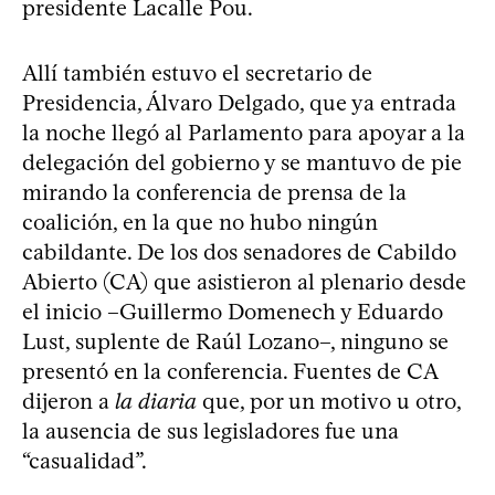
presidente Lacalle Pou.
Allí también estuvo el secretario de
Presidencia, Álvaro Delgado, que ya entrada
la noche llegó al Parlamento para apoyar a la
delegación del gobierno y se mantuvo de pie
mirando la conferencia de prensa de la
coalición, en la que no hubo ningún
cabildante. De los dos senadores de Cabildo
Abierto (CA) que asistieron al plenario desde
el inicio –Guillermo Domenech y Eduardo
Lust, suplente de Raúl Lozano–, ninguno se
presentó en la conferencia. Fuentes de CA
dijeron a
la diaria
que, por un motivo u otro,
la ausencia de sus legisladores fue una
“casualidad”.