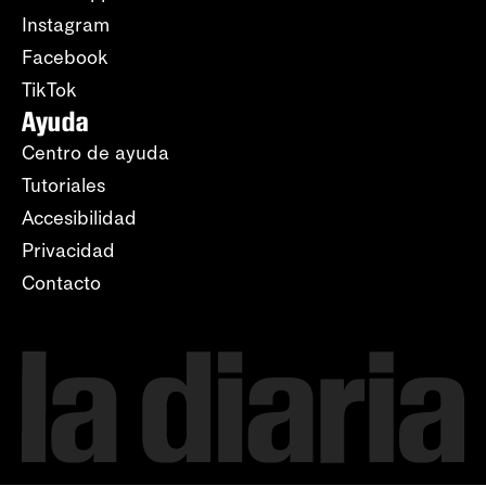
Instagram
Facebook
TikTok
Ayuda
Centro de ayuda
Tutoriales
Accesibilidad
Privacidad
Contacto