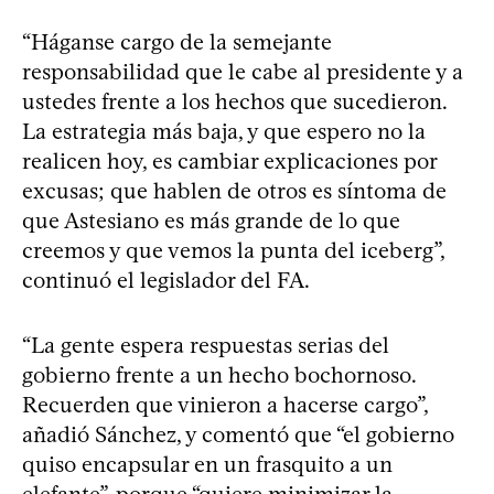
“Háganse cargo de la semejante
responsabilidad que le cabe al presidente y a
ustedes frente a los hechos que sucedieron.
La estrategia más baja, y que espero no la
realicen hoy, es cambiar explicaciones por
excusas; que hablen de otros es síntoma de
que Astesiano es más grande de lo que
creemos y que vemos la punta del iceberg”,
continuó el legislador del FA.
“La gente espera respuestas serias del
gobierno frente a un hecho bochornoso.
Recuerden que vinieron a hacerse cargo”,
añadió Sánchez, y comentó que “el gobierno
quiso encapsular en un frasquito a un
elefante”, porque “quiere minimizar la