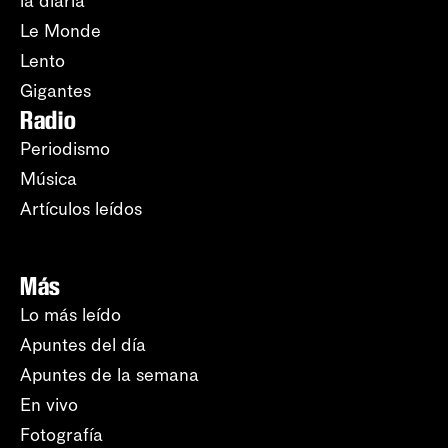
la diaria
Le Monde
Lento
Gigantes
Radio
Periodismo
Música
Artículos leídos
Más
Lo más leído
Apuntes del día
Apuntes de la semana
En vivo
Fotografía