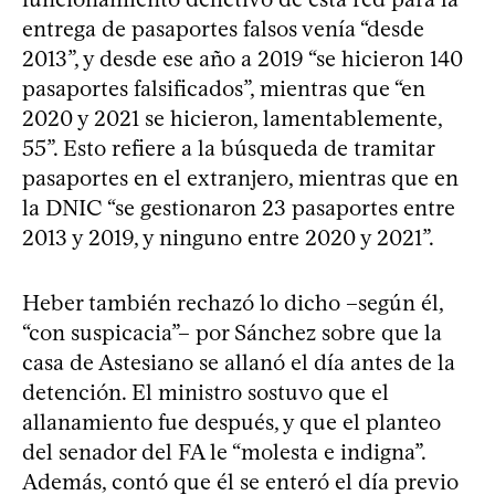
entrega de pasaportes falsos venía “desde
2013”, y desde ese año a 2019 “se hicieron 140
pasaportes falsificados”, mientras que “en
2020 y 2021 se hicieron, lamentablemente,
55”. Esto refiere a la búsqueda de tramitar
pasaportes en el extranjero, mientras que en
la DNIC “se gestionaron 23 pasaportes entre
2013 y 2019, y ninguno entre 2020 y 2021”.
Heber también rechazó lo dicho –según él,
“con suspicacia”– por Sánchez sobre que la
casa de Astesiano se allanó el día antes de la
detención. El ministro sostuvo que el
allanamiento fue después, y que el planteo
del senador del FA le “molesta e indigna”.
Además, contó que él se enteró el día previo