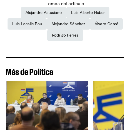
Temas del artículo
Alejandro Astesiano
Luis Alberto Heber
Luis Lacalle Pou
Alejandro Sánchez
Álvaro Garcé
Rodrigo Ferrés
Más de Política