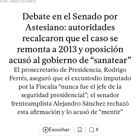
Foto: Mara Quintero
Debate en el Senado por
Astesiano: autoridades
recalcaron que el caso se
remonta a 2013 y oposición
acusó al gobierno de “sanatear”
El prosecretario de Presidencia, Rodrigo
Ferrés, aseguró que el excustodio imputado
por la Fiscalía “nunca fue el jefe de la
seguridad presidencial”; el senador
frenteamplista Alejandro Sánchez rechazó
esta afirmación y lo acusó de “mentir”
Escuchar
8