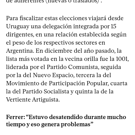
de adherentes (nuevas o traslados)”.
Para fiscalizar estas elecciones viajará desde
Uruguay una delegación integrada por 15
dirigentes, en una relación establecida según
el peso de los respectivos sectores en
Argentina. En diciembre del año pasado, la
lista más votada en la vecina orilla fue la 1001,
liderada por el Partido Comunista, seguida
por la del Nuevo Espacio, tercera la del
Movimiento de Participación Popular, cuarta
la del Partido Socialista y quinta la de la
Vertiente Artiguista.
Ferrer: “Estuvo desatendido durante mucho
tiempo y eso genera problemas”