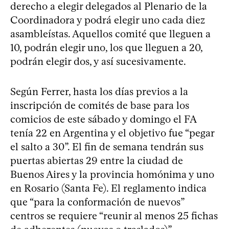
derecho a elegir delegados al Plenario de la
Coordinadora y podrá elegir uno cada diez
asambleístas. Aquellos comité que lleguen a
10, podrán elegir uno, los que lleguen a 20,
podrán elegir dos, y así sucesivamente.
Según Ferrer, hasta los días previos a la
inscripción de comités de base para los
comicios de este sábado y domingo el FA
tenía 22 en Argentina y el objetivo fue “pegar
el salto a 30”. El fin de semana tendrán sus
puertas abiertas 29 entre la ciudad de
Buenos Aires y la provincia homónima y uno
en Rosario (Santa Fe). El reglamento indica
que “para la conformación de nuevos”
centros se requiere “reunir al menos 25 fichas