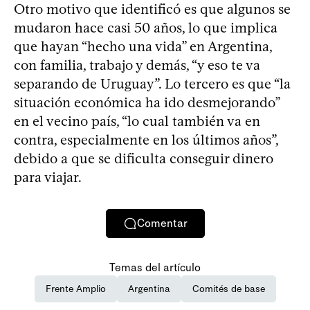
Otro motivo que identificó es que algunos se
mudaron hace casi 50 años, lo que implica
que hayan “hecho una vida” en Argentina,
con familia, trabajo y demás, “y eso te va
separando de Uruguay”. Lo tercero es que “la
situación económica ha ido desmejorando”
en el vecino país, “lo cual también va en
contra, especialmente en los últimos años”,
debido a que se dificulta conseguir dinero
para viajar.
Comentar
Temas del artículo
Frente Amplio
Argentina
Comités de base