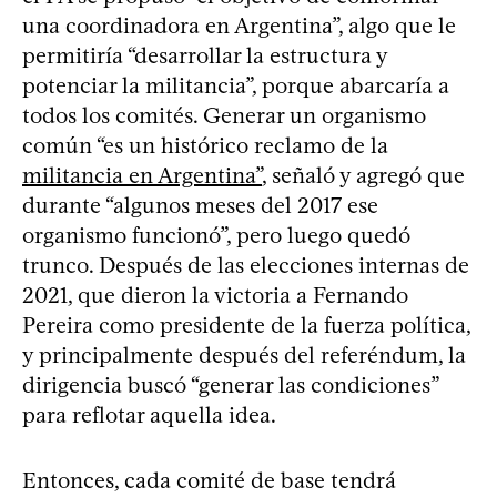
una coordinadora en Argentina”, algo que le
permitiría “desarrollar la estructura y
potenciar la militancia”, porque abarcaría a
todos los comités. Generar un organismo
común “es un histórico reclamo de la
militancia en Argentina”
, señaló y agregó que
durante “algunos meses del 2017 ese
organismo funcionó”, pero luego quedó
trunco. Después de las elecciones internas de
2021, que dieron la victoria a Fernando
Pereira como presidente de la fuerza política,
y principalmente después del referéndum, la
dirigencia buscó “generar las condiciones”
para reflotar aquella idea.
Entonces, cada comité de base tendrá