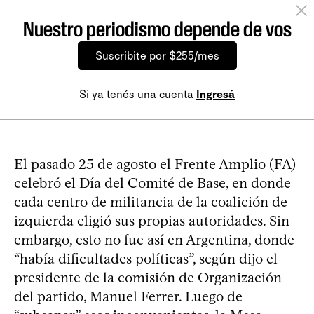
Nuestro periodismo depende de vos
Suscribite por $255/mes
Si ya tenés una cuenta
Ingresá
El pasado 25 de agosto el Frente Amplio (FA)
celebró el Día del Comité de Base, en donde
cada centro de militancia de la coalición de
izquierda eligió sus propias autoridades. Sin
embargo, esto no fue así en Argentina, donde
“había dificultades políticas”, según dijo el
presidente de la comisión de Organización
del partido, Manuel Ferrer. Luego de