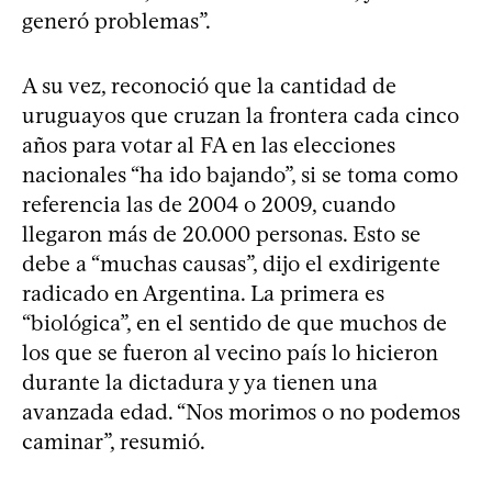
generó problemas”.
A su vez, reconoció que la cantidad de
uruguayos que cruzan la frontera cada cinco
años para votar al FA en las elecciones
nacionales “ha ido bajando”, si se toma como
referencia las de 2004 o 2009, cuando
llegaron más de 20.000 personas. Esto se
debe a “muchas causas”, dijo el exdirigente
radicado en Argentina. La primera es
“biológica”, en el sentido de que muchos de
los que se fueron al vecino país lo hicieron
durante la dictadura y ya tienen una
avanzada edad. “Nos morimos o no podemos
caminar”, resumió.