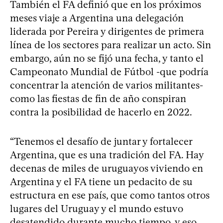
También el FA definió que en los próximos
meses viaje a Argentina una delegación
liderada por Pereira y dirigentes de primera
línea de los sectores para realizar un acto. Sin
embargo, aún no se fijó una fecha, y tanto el
Campeonato Mundial de Fútbol -que podría
concentrar la atención de varios militantes-
como las fiestas de fin de año conspiran
contra la posibilidad de hacerlo en 2022.
“Tenemos el desafío de juntar y fortalecer
Argentina, que es una tradición del FA. Hay
decenas de miles de uruguayos viviendo en
Argentina y el FA tiene un pedacito de su
estructura en ese país, que como tantos otros
lugares del Uruguay y el mundo estuvo
desatendido durante mucho tiempo, y eso