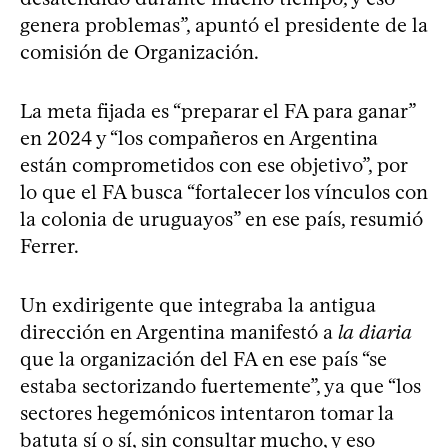
genera problemas”, apuntó el presidente de la
comisión de Organización.
La meta fijada es “preparar el FA para ganar”
en 2024 y “los compañeros en Argentina
están comprometidos con ese objetivo”, por
lo que el FA busca “fortalecer los vínculos con
la colonia de uruguayos” en ese país, resumió
Ferrer.
Un exdirigente que integraba la antigua
dirección en Argentina manifestó a
la diaria
que la organización del FA en ese país “se
estaba sectorizando fuertemente”, ya que “los
sectores hegemónicos intentaron tomar la
batuta sí o sí, sin consultar mucho, y eso