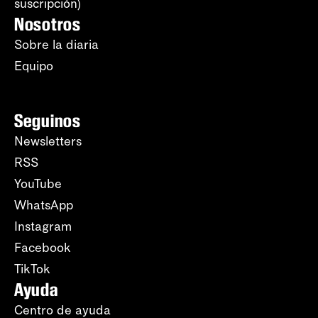
suscripción)
Nosotros
Sobre la diaria
Equipo
Seguinos
Newsletters
RSS
YouTube
WhatsApp
Instagram
Facebook
TikTok
Ayuda
Centro de ayuda