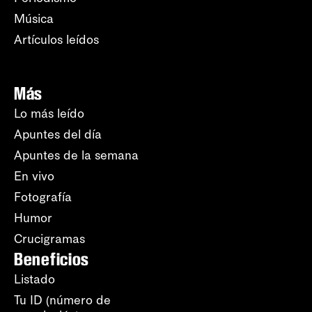
Música
Artículos leídos
Más
Lo más leído
Apuntes del día
Apuntes de la semana
En vivo
Fotografía
Humor
Crucigramas
Beneficios
Listado
Tu ID (número de