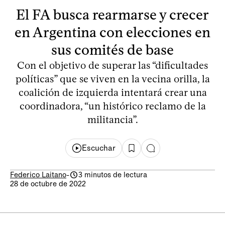
El FA busca rearmarse y crecer
en Argentina con elecciones en
sus comités de base
Con el objetivo de superar las “dificultades
políticas” que se viven en la vecina orilla, la
coalición de izquierda intentará crear una
coordinadora, “un histórico reclamo de la
militancia”.
Escuchar
Federico Laitano
-
3 minutos de lectura
28 de octubre de 2022