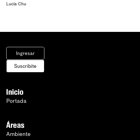
Lucía Chu
Ingresar
Suscribite
Inicio
Portada
Áreas
Ambiente