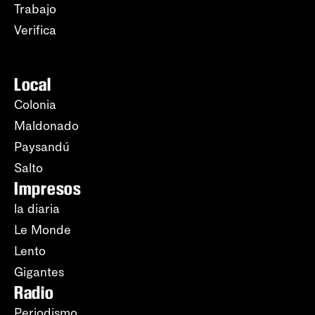
Trabajo
Verifica
Local
Colonia
Maldonado
Paysandú
Salto
Impresos
la diaria
Le Monde
Lento
Gigantes
Radio
Periodismo