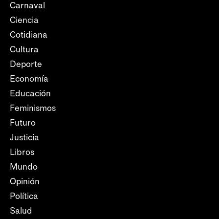
Carnaval
Ciencia
Cotidiana
Cultura
Deporte
Economía
Educación
Feminismos
Futuro
Justicia
Libros
Mundo
Opinión
Política
Salud