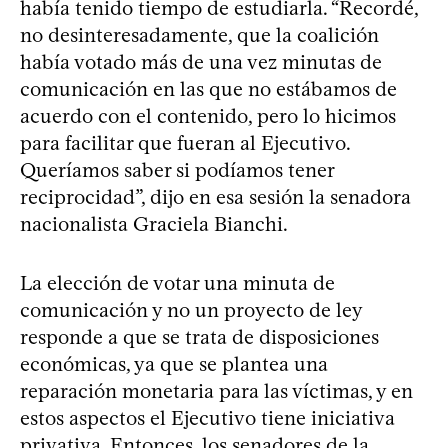
había tenido tiempo de estudiarla. “Recordé,
no desinteresadamente, que la coalición
había votado más de una vez minutas de
comunicación en las que no estábamos de
acuerdo con el contenido, pero lo hicimos
para facilitar que fueran al Ejecutivo.
Queríamos saber si podíamos tener
reciprocidad”, dijo en esa sesión la senadora
nacionalista Graciela Bianchi.
La elección de votar una minuta de
comunicación y no un proyecto de ley
responde a que se trata de disposiciones
económicas, ya que se plantea una
reparación monetaria para las víctimas, y en
estos aspectos el Ejecutivo tiene iniciativa
privativa. Entonces, los senadores de la