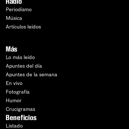
Radio
Periodismo
Música
Artículos leídos
Más
Lo más leído
Apuntes del día
Apuntes de la semana
En vivo
Fotografía
Humor
Crucigramas
Beneficios
Listado