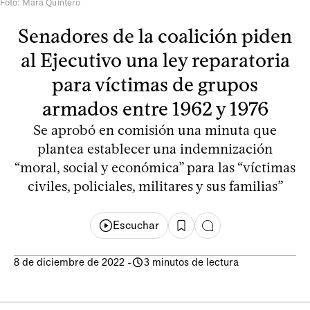
Foto: Mara Quintero
Senadores de la coalición piden
al Ejecutivo una ley reparatoria
para víctimas de grupos
armados entre 1962 y 1976
Se aprobó en comisión una minuta que
plantea establecer una indemnización
“moral, social y económica” para las “víctimas
civiles, policiales, militares y sus familias”
Escuchar
8 de diciembre de 2022
-
3 minutos de lectura