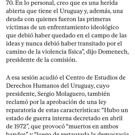
70. En lo personal, creo que es una herida
abierta que tiene el Uruguay y, además, una
deuda con quienes fueron las primeras
víctimas de un enfrentamiento ideológico
que debió haber quedado en el campo de las
ideas y nunca debió haber transitado por el
camino de la violencia física”, dijo Domenech,
presidente de la comisión.
A esa sesión acudió el Centro de Estudios de
Derechos Humanos del Uruguay, cuyo
presidente, Sergio Molaguero, también
reclamó por la aprobación de una ley
reparatoria de estas características: “Hubo un
estado de guerra interna decretado en abril
de 1972”, que provocó “muertos en ambos
bandos”, y “luego de restaurada la democracia