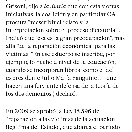
Grisoni, dijo a
la diaria
que con esta y otras
iniciativas, la coalición y en particular CA
procura “reescribir el relato y la
interpretación sobre el proceso dictatorial”.
Indicó que “esa es la gran preocupación”, más
allá “de la reparación económica” para las
víctimas. “En ese esfuerzo se inscribe, por
ejemplo, lo hecho a nivel de la educación,
cuando se incorporan libros [como el del
expresidente Julio María Sanguinetti] que
hacen una ferviente defensa de la teoría de
los dos demonios”, declaró.
En 2009 se aprobó la Ley 18.596 de
“reparación a las víctimas de la actuación
ilegítima del Estado”, que abarca el período