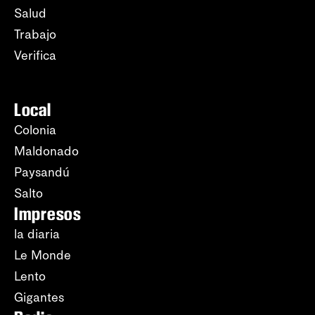
Salud
Trabajo
Verifica
Local
Colonia
Maldonado
Paysandú
Salto
Impresos
la diaria
Le Monde
Lento
Gigantes