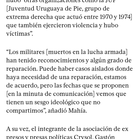
[Juventud Uruguaya de Pie, grupo de
extrema derecha que actuó entre 1970 y 1974]
que también ejercieron violencia y hubo
víctimas”.
“Los militares [muertos en la lucha armada]
han tenido reconocimientos y algún grado de
reparación. Puede haber casos aislados donde
haya necesidad de una reparación, estamos
de acuerdo, pero las fechas que se proponen
[en la minuta de comunicación] vemos que
tienen un sesgo ideológico que no
compartimos”, añadió Mahía.
A su vez, el integrante de la asociación de ex
presos y presas políticas Crysol, Gastón