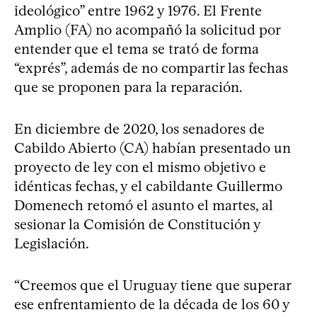
ideológico” entre 1962 y 1976. El Frente
Amplio (FA) no acompañó la solicitud por
entender que el tema se trató de forma
“exprés”, además de no compartir las fechas
que se proponen para la reparación.
En diciembre de 2020, los senadores de
Cabildo Abierto (CA) habían presentado un
proyecto de ley con el mismo objetivo e
idénticas fechas, y el cabildante Guillermo
Domenech retomó el asunto el martes, al
sesionar la Comisión de Constitución y
Legislación.
“Creemos que el Uruguay tiene que superar
ese enfrentamiento de la década de los 60 y