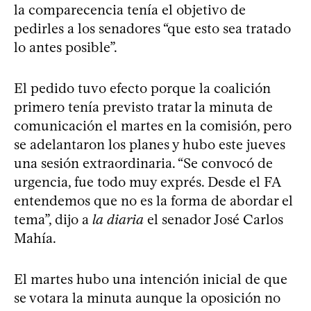
la comparecencia tenía el objetivo de
pedirles a los senadores “que esto sea tratado
lo antes posible”.
El pedido tuvo efecto porque la coalición
primero tenía previsto tratar la minuta de
comunicación el martes en la comisión, pero
se adelantaron los planes y hubo este jueves
una sesión extraordinaria. “Se convocó de
urgencia, fue todo muy exprés. Desde el FA
entendemos que no es la forma de abordar el
tema”, dijo a
la diaria
el senador José Carlos
Mahía.
El martes hubo una intención inicial de que
se votara la minuta aunque la oposición no