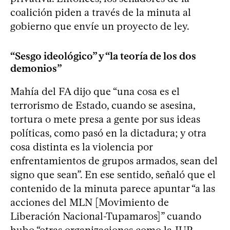
coalición piden a través de la minuta al
gobierno que envíe un proyecto de ley.
“Sesgo ideológico” y “la teoría de los dos
demonios”
Mahía del FA dijo que “una cosa es el
terrorismo de Estado, cuando se asesina,
tortura o mete presa a gente por sus ideas
políticas, como pasó en la dictadura; y otra
cosa distinta es la violencia por
enfrentamientos de grupos armados, sean del
signo que sean”. En ese sentido, señaló que el
contenido de la minuta parece apuntar “a las
acciones del MLN [Movimiento de
Liberación Nacional-Tupamaros]” cuando
hubo “otras organizaciones como la JUP