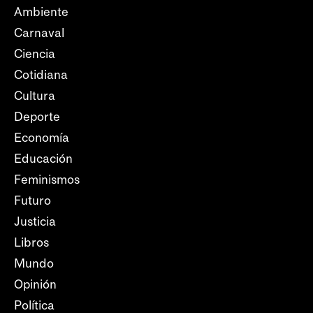
Ambiente
Carnaval
Ciencia
Cotidiana
Cultura
Deporte
Economía
Educación
Feminismos
Futuro
Justicia
Libros
Mundo
Opinión
Política