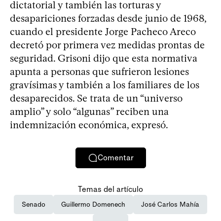
dictatorial y también las torturas y
desapariciones forzadas desde junio de 1968,
cuando el presidente Jorge Pacheco Areco
decretó por primera vez medidas prontas de
seguridad. Grisoni dijo que esta normativa
apunta a personas que sufrieron lesiones
gravísimas y también a los familiares de los
desaparecidos. Se trata de un “universo
amplio” y solo “algunas” reciben una
indemnización económica, expresó.
Comentar
Temas del artículo
Senado
Guillermo Domenech
José Carlos Mahía