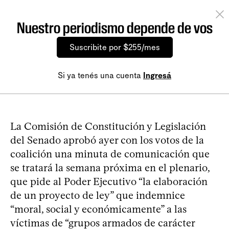
Nuestro periodismo depende de vos
Suscribite por $255/mes
Si ya tenés una cuenta
Ingresá
La Comisión de Constitución y Legislación
del Senado aprobó ayer con los votos de la
coalición una minuta de comunicación que
se tratará la semana próxima en el plenario,
que pide al Poder Ejecutivo “la elaboración
de un proyecto de ley” que indemnice
“moral, social y económicamente” a las
víctimas de “grupos armados de carácter