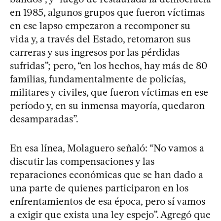
en 1985, algunos grupos que fueron víctimas
en ese lapso empezaron a recomponer su
vida y, a través del Estado, retomaron sus
carreras y sus ingresos por las pérdidas
sufridas”; pero, “en los hechos, hay más de 80
familias, fundamentalmente de policías,
militares y civiles, que fueron víctimas en ese
período y, en su inmensa mayoría, quedaron
desamparadas”.
En esa línea, Molaguero señaló: “No vamos a
discutir las compensaciones y las
reparaciones económicas que se han dado a
una parte de quienes participaron en los
enfrentamientos de esa época, pero sí vamos
a exigir que exista una ley espejo”. Agregó que