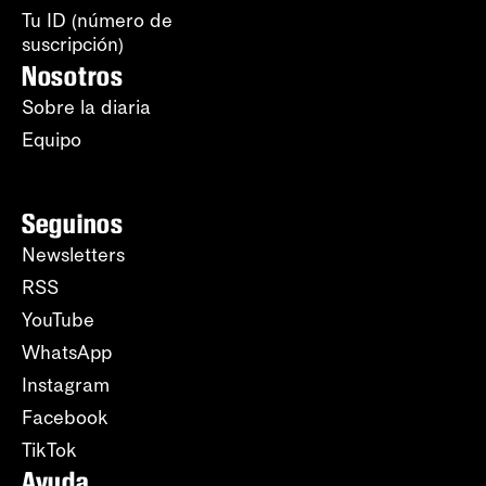
Tu ID (número de
suscripción)
Nosotros
Sobre la diaria
Equipo
Seguinos
Newsletters
RSS
YouTube
WhatsApp
Instagram
Facebook
TikTok
Ayuda