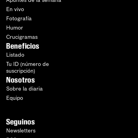
Apuntes de la semana
En vivo
Fotografía
Humor
Crucigramas
Beneficios
Listado
Tu ID (número de
suscripción)
Nosotros
Sobre la diaria
Equipo
Seguinos
Newsletters