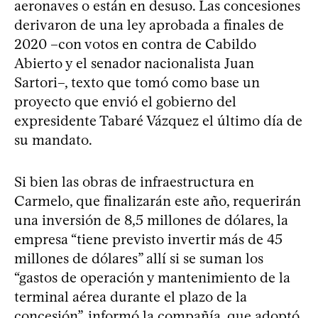
aeronaves o están en desuso. Las concesiones
derivaron de una ley aprobada a finales de
2020 –con votos en contra de Cabildo
Abierto y el senador nacionalista Juan
Sartori–, texto que tomó como base un
proyecto que envió el gobierno del
expresidente Tabaré Vázquez el último día de
su mandato.
Si bien las obras de infraestructura en
Carmelo, que finalizarán este año, requerirán
una inversión de 8,5 millones de dólares, la
empresa “tiene previsto invertir más de 45
millones de dólares” allí si se suman los
“gastos de operación y mantenimiento de la
terminal aérea durante el plazo de la
concesión”, informó la compañía, que adoptó