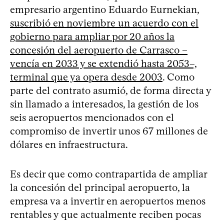
empresario argentino Eduardo Eurnekian,
suscribió en noviembre un acuerdo con el
gobierno para ampliar por 20 años la
concesión del aeropuerto de Carrasco –
vencía en 2033 y se extendió hasta 2053–,
terminal que ya opera desde 2003
. Como
parte del contrato asumió, de forma directa y
sin llamado a interesados, la gestión de los
seis aeropuertos mencionados con el
compromiso de invertir unos 67 millones de
dólares en infraestructura.
Es decir que como contrapartida de ampliar
la concesión del principal aeropuerto, la
empresa va a invertir en aeropuertos menos
rentables y que actualmente reciben pocas