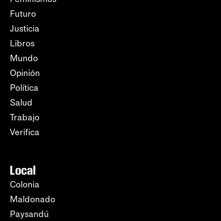
Futuro
Justicia
Libros
Mundo
Opinión
Política
Salud
Trabajo
Verifica
Local
Colonia
Maldonado
Paysandú