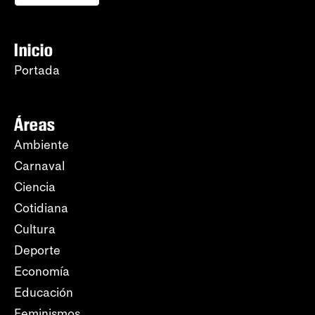
Inicio
Portada
Áreas
Ambiente
Carnaval
Ciencia
Cotidiana
Cultura
Deporte
Economía
Educación
Feminismos