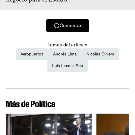
Comentar
Temas del artículo
Aeropuertos
Andrés Lima
Nicolás Olivera
Luis Lacalle Pou
Más de Política