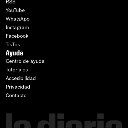
RSS
YouTube
WhatsApp
Instagram
Facebook
TikTok
Ayuda
Centro de ayuda
Tutoriales
Accesibilidad
Privacidad
Contacto