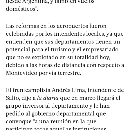
desde Argentina, y también vuelos
domésticos”.
Las reformas en los aeropuertos fueron
celebradas por los intendentes locales, ya que
entienden que sus departamentos tienen un
potencial para el turismo y el empresariado
que no es explotado en su totalidad hoy,
debido a las horas de distancia con respecto a
Montevideo por vía terrestre.
El frenteamplista Andrés Lima, intendente de
Salto, dijo a
la diaria
que en marzo llegará el
grupo inversor al departamento y le han
pedido al gobierno departamental que
convoque “a una reunión en la que
participen todas aquellas instituciones