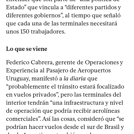
Estado” que vincula a “diferentes partidos y
diferentes gobiernos”, al tiempo que señaló
que cada una de las terminales necesitará
unos 150 trabajadores.
Lo que se viene
Federico Cabrera, gerente de Operaciones y
Experiencia al Pasajero de Aeropuertos
Uruguay, manifestó a
la diaria
que
“probablemente el tránsito estará focalizado
en vuelos privados”, pero las terminales del
interior tendrán “una infraestructura y nivel
de operación que podría recibir aerolíneas
comerciales”. Así las cosas, consideró que “se
podrían hacer vuelos desde el sur de Brasil y