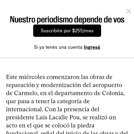
Nuestro periodismo depende de vos
Suscribite por $255/mes
Si ya tenés una cuenta
Ingresá
Este miércoles comenzaron las obras de
reparación y modernización del aeropuerto
de Carmelo, en el departamento de Colonia,
que pasa a tener la categoría de
internacional. Con la presencia del
presidente Luis Lacalle Pou, se realizó un
acto en el que se colocó la piedra
fundacional, señal del inicio de las obras y del