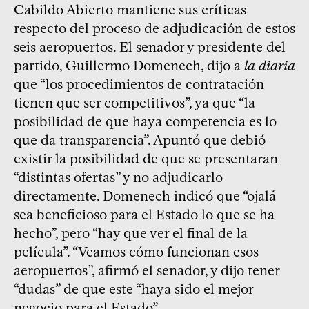
Cabildo Abierto mantiene sus críticas
respecto del proceso de adjudicación de estos
seis aeropuertos. El senador y presidente del
partido, Guillermo Domenech, dijo a
la diaria
que “los procedimientos de contratación
tienen que ser competitivos”, ya que “la
posibilidad de que haya competencia es lo
que da transparencia”. Apuntó que debió
existir la posibilidad de que se presentaran
“distintas ofertas” y no adjudicarlo
directamente. Domenech indicó que “ojalá
sea beneficioso para el Estado lo que se ha
hecho”, pero “hay que ver el final de la
película”. “Veamos cómo funcionan esos
aeropuertos”, afirmó el senador, y dijo tener
“dudas” de que este “haya sido el mejor
negocio para el Estado”.