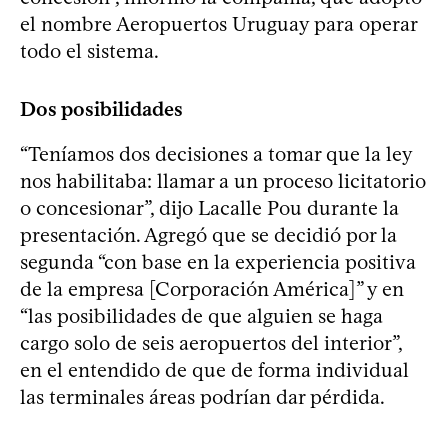
el nombre Aeropuertos Uruguay para operar
todo el sistema.
Dos posibilidades
“Teníamos dos decisiones a tomar que la ley
nos habilitaba: llamar a un proceso licitatorio
o concesionar”, dijo Lacalle Pou durante la
presentación. Agregó que se decidió por la
segunda “con base en la experiencia positiva
de la empresa [Corporación América]” y en
“las posibilidades de que alguien se haga
cargo solo de seis aeropuertos del interior”,
en el entendido de que de forma individual
las terminales áreas podrían dar pérdida.