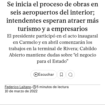
Se inicia el proceso de obras en
seis aeropuertos del interior;
intendentes esperan atraer más
turismo y a empresarios
El presidente participó en el acto inaugural
en Carmelo y en abril comenzarán los
trabajos en la terminal de Rivera; Cabildo
Abierto mantiene dudas sobre “el negocio
para el Estado”
Escuchar
Federico Laitano
-
5 minutos de lectura
10 de marzo de 2022