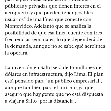
públicas y privadas que tienen interés en el
aeropuerto y que pueden tener posibles
usuarios” de una línea que conecte con
Montevideo. Adelantó que se analiza la
posibilidad de que esa línea cuente con tres
frecuencias semanales, lo que dependerá de
la demanda, aunque no se sabe qué aerolínea
la operará.
La inversión en Salto será de 16 millones de
dólares en infraestructura, dijo Lima. El plan
está pensado para “un público empresarial”,
aunque también para el turismo, ya que
aseguró que hay gente que no está dispuesta
a viajar a Salto “por la distancia”.