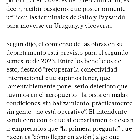
podría hacer las veces de intercambiador, es
decir, recibir pasajeros que posteriormente
utilicen las terminales de Salto y Paysandú
para moverse en Uruguay, y viceversa.
Según dijo, el comienzo de las obras en su
departamento está previsto para el segundo
semestre de 2023. Entre los beneficios de
esto, destacó “recuperar la conectividad
internacional que supimos tener, que
lamentablemente por el serio deterioro que
tuvimos en el aeropuerto –la pista en malas
condiciones, sin balizamiento, prácticamente
sin gente– no está operativo”. El intendente
sanducero contó que al departamento desean
ir empresarios que “la primera pregunta” que
hacen es “cómo llegar en avión”, algo que