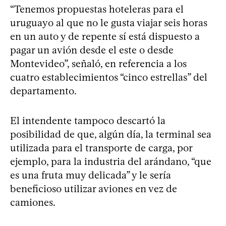
“Tenemos propuestas hoteleras para el
uruguayo al que no le gusta viajar seis horas
en un auto y de repente sí está dispuesto a
pagar un avión desde el este o desde
Montevideo”, señaló, en referencia a los
cuatro establecimientos “cinco estrellas” del
departamento.
El intendente tampoco descartó la
posibilidad de que, algún día, la terminal sea
utilizada para el transporte de carga, por
ejemplo, para la industria del arándano, “que
es una fruta muy delicada” y le sería
beneficioso utilizar aviones en vez de
camiones.