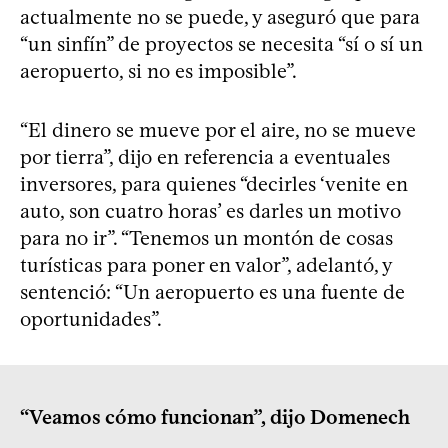
actualmente no se puede, y aseguró que para
“un sinfín” de proyectos se necesita “sí o sí un
aeropuerto, si no es imposible”.
“El dinero se mueve por el aire, no se mueve
por tierra”, dijo en referencia a eventuales
inversores, para quienes “decirles ‘venite en
auto, son cuatro horas’ es darles un motivo
para no ir”. “Tenemos un montón de cosas
turísticas para poner en valor”, adelantó, y
sentenció: “Un aeropuerto es una fuente de
oportunidades”.
“Veamos cómo funcionan”, dijo Domenech