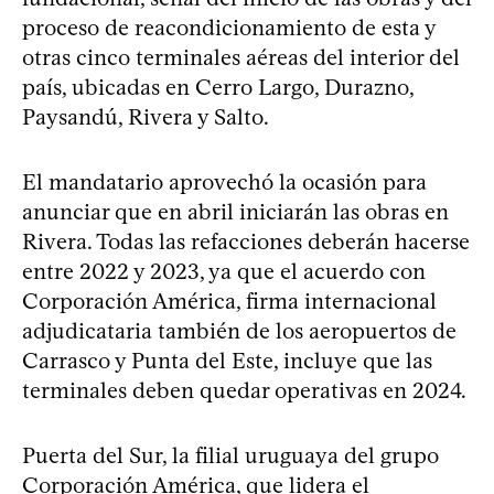
proceso de reacondicionamiento de esta y
otras cinco terminales aéreas del interior del
país, ubicadas en Cerro Largo, Durazno,
Paysandú, Rivera y Salto.
El mandatario aprovechó la ocasión para
anunciar que en abril iniciarán las obras en
Rivera. Todas las refacciones deberán hacerse
entre 2022 y 2023, ya que el acuerdo con
Corporación América, firma internacional
adjudicataria también de los aeropuertos de
Carrasco y Punta del Este, incluye que las
terminales deben quedar operativas en 2024.
Puerta del Sur, la filial uruguaya del grupo
Corporación América, que lidera el