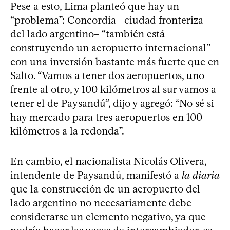
Pese a esto, Lima planteó que hay un
“problema”: Concordia –ciudad fronteriza
del lado argentino– “también está
construyendo un aeropuerto internacional”
con una inversión bastante más fuerte que en
Salto. “Vamos a tener dos aeropuertos, uno
frente al otro, y 100 kilómetros al sur vamos a
tener el de Paysandú”, dijo y agregó: “No sé si
hay mercado para tres aeropuertos en 100
kilómetros a la redonda”.
En cambio, el nacionalista Nicolás Olivera,
intendente de Paysandú, manifestó a
la diaria
que la construcción de un aeropuerto del
lado argentino no necesariamente debe
considerarse un elemento negativo, ya que