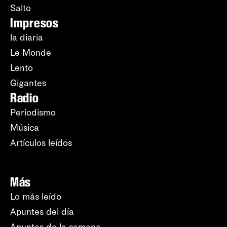
Salto
Impresos
la diaria
Le Monde
Lento
Gigantes
Radio
Periodismo
Música
Artículos leídos
Más
Lo más leído
Apuntes del día