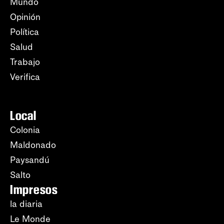
Mundo
Opinión
Política
Salud
Trabajo
Verifica
Local
Colonia
Maldonado
Paysandú
Salto
Impresos
la diaria
Le Monde