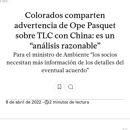
Foto: .
Colorados comparten
advertencia de Ope Pasquet
sobre TLC con China: es un
“análisis razonable”
Para el ministro de Ambiente “los socios
necesitan más información de los detalles del
eventual acuerdo”
8 de abril de 2022
-
2 minutos de lectura