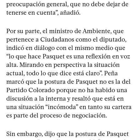
preocupación general, que no debe dejar de
tenerse en cuenta”, añadió.
Por su parte, el ministro de Ambiente, que
pertenece a Ciudadanos como el diputado,
indicó en diálogo con el mismo medio que
“lo que hace Pasquet es una reflexión en voz
alta. Mirando en perspectiva la situación
actual, todo lo que dice está claro”. Peña
marcó que la postura de Pasquet no es la del
Partido Colorado porque no ha habido una
discusión a la interna y resaltó que está en
una situación “incómoda” en tanto su cartera
es parte del proceso de negociación.
Sin embargo, dijo que la postura de Pasquet