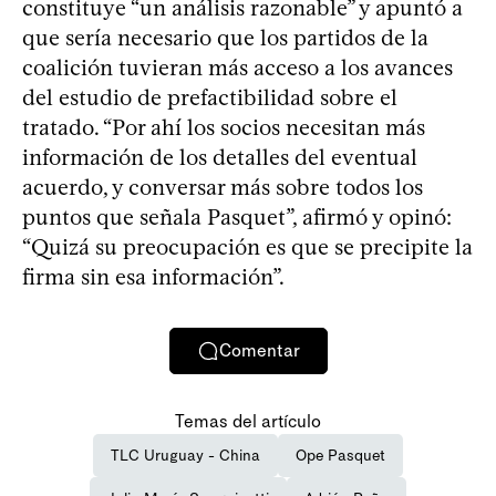
constituye “un análisis razonable” y apuntó a
que sería necesario que los partidos de la
coalición tuvieran más acceso a los avances
del estudio de prefactibilidad sobre el
tratado. “Por ahí los socios necesitan más
información de los detalles del eventual
acuerdo, y conversar más sobre todos los
puntos que señala Pasquet”, afirmó y opinó:
“Quizá su preocupación es que se precipite la
firma sin esa información”.
Comentar
Temas del artículo
TLC Uruguay - China
Ope Pasquet