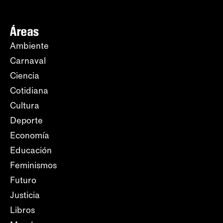
Áreas
Ambiente
Carnaval
Ciencia
Cotidiana
Cultura
Deporte
Economía
Educación
Feminismos
Futuro
Justicia
Libros