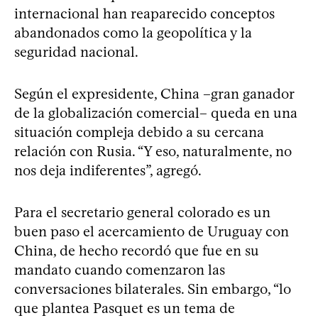
internacional han reaparecido conceptos
abandonados como la geopolítica y la
seguridad nacional.
Según el expresidente, China –gran ganador
de la globalización comercial– queda en una
situación compleja debido a su cercana
relación con Rusia. “Y eso, naturalmente, no
nos deja indiferentes”, agregó.
Para el secretario general colorado es un
buen paso el acercamiento de Uruguay con
China, de hecho recordó que fue en su
mandato cuando comenzaron las
conversaciones bilaterales. Sin embargo, “lo
que plantea Pasquet es un tema de