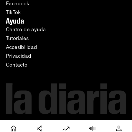
Facebook
TikTok
Ayuda
Centro de ayuda
Tutoriales
Accesibilidad
Privacidad
Contacto