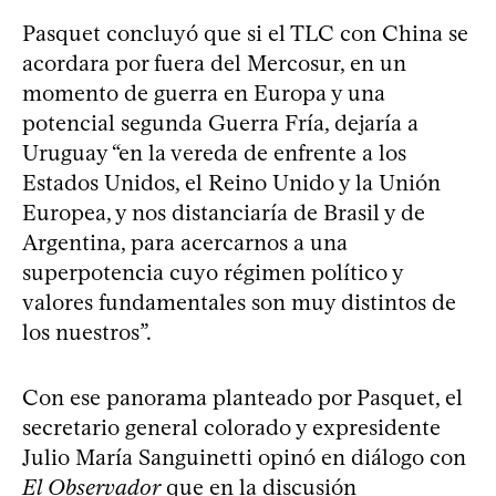
Pasquet concluyó que si el TLC con China se
acordara por fuera del Mercosur, en un
momento de guerra en Europa y una
potencial segunda Guerra Fría, dejaría a
Uruguay “en la vereda de enfrente a los
Estados Unidos, el Reino Unido y la Unión
Europea, y nos distanciaría de Brasil y de
Argentina, para acercarnos a una
superpotencia cuyo régimen político y
valores fundamentales son muy distintos de
los nuestros”.
Con ese panorama planteado por Pasquet, el
secretario general colorado y expresidente
Julio María Sanguinetti opinó en diálogo con
El Observador
que en la discusión