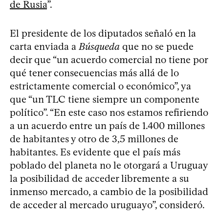
de Rusia
”.
El presidente de los diputados señaló en la
carta enviada a
Búsqueda
que no se puede
decir que “un acuerdo comercial no tiene por
qué tener consecuencias más allá de lo
estrictamente comercial o económico”, ya
que “un TLC tiene siempre un componente
político”. “En este caso nos estamos refiriendo
a un acuerdo entre un país de 1.400 millones
de habitantes y otro de 3,5 millones de
habitantes. Es evidente que el país más
poblado del planeta no le otorgará a Uruguay
la posibilidad de acceder libremente a su
inmenso mercado, a cambio de la posibilidad
de acceder al mercado uruguayo”, consideró.