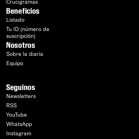
Crucigramas
Beneficios
Listado
Tu ID (número de
suscripción)
Nosotros
Sobre la diaria
Equipo
Seguinos
Newsletters
RSS
YouTube
WhatsApp
Instagram