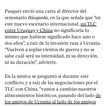
Pasquet envió una carta al director del
semanario
Búsqueda
, en la que señala que “en
este nuevo escenario internacional,
un TLC
entre Uruguay y China
no significaría lo
mismo que hubiese significado hace uno o
dos años”, a raíz de la invasión rusa a Ucrania.
“Vuelven a soplar vientos de guerra y no se
sabe cuál será su intensidad, ni su dirección,
ni su duración”, advierte.
En la misiva se preguntó si durante este
conflicto, y a raíz de las negociaciones por el
TLC con China, “vamos a cambiar nuestros
alineamientos históricos, pasando del lado
de
los amigos de Ucrania al lado de los amigos