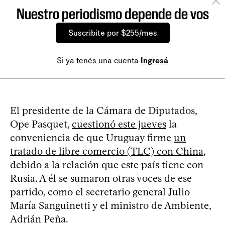
Nuestro periodismo depende de vos
Suscribite por $255/mes
Si ya tenés una cuenta
Ingresá
El presidente de la Cámara de Diputados,
Ope Pasquet,
cuestionó este jueves
la
conveniencia de que Uruguay firme
un
tratado de libre comercio (TLC) con China
,
debido a la relación que este país tiene con
Rusia. A él se sumaron otras voces de ese
partido, como el secretario general Julio
María Sanguinetti y el ministro de Ambiente,
Adrián Peña.