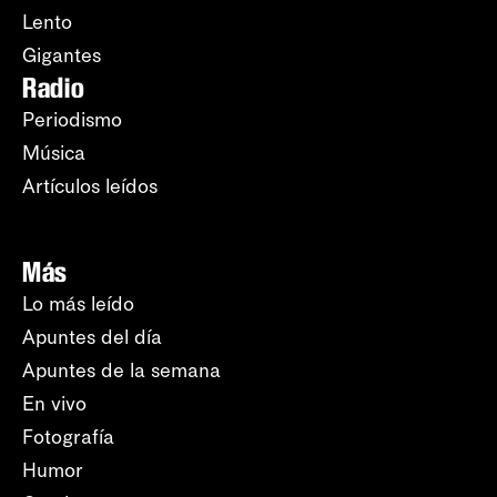
Lento
Gigantes
Radio
Periodismo
Música
Artículos leídos
Más
Lo más leído
Apuntes del día
Apuntes de la semana
En vivo
Fotografía
Humor