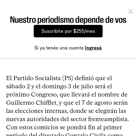
Nuestro periodismo depende de vos
Suscribite por $255/mes
Si ya tenés una cuenta
Ingresá
El Partido Socialista (PS) definió que el
sábado 2 y el domingo 3 de julio será el
próximo Congreso, que llevará el nombre de
Guillermo Chifflet, y que el 7 de agosto serán
las elecciones internas, donde se elegirán las
nuevas autoridades del sector frenteamplista.
Con estos comicios se pondrá fin al primer
período del diputado Gonzalo Civila como