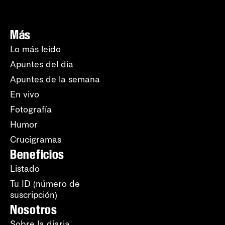
Más
Lo más leído
Apuntes del día
Apuntes de la semana
En vivo
Fotografía
Humor
Crucigramas
Beneficios
Listado
Tu ID (número de
suscripción)
Nosotros
Sobre la diaria