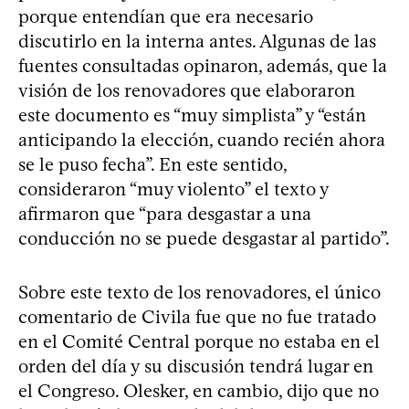
porque entendían que era necesario
discutirlo en la interna antes. Algunas de las
fuentes consultadas opinaron, además, que la
visión de los renovadores que elaboraron
este documento es “muy simplista” y “están
anticipando la elección, cuando recién ahora
se le puso fecha”. En este sentido,
consideraron “muy violento” el texto y
afirmaron que “para desgastar a una
conducción no se puede desgastar al partido”.
Sobre este texto de los renovadores, el único
comentario de Civila fue que no fue tratado
en el Comité Central porque no estaba en el
orden del día y su discusión tendrá lugar en
el Congreso. Olesker, en cambio, dijo que no