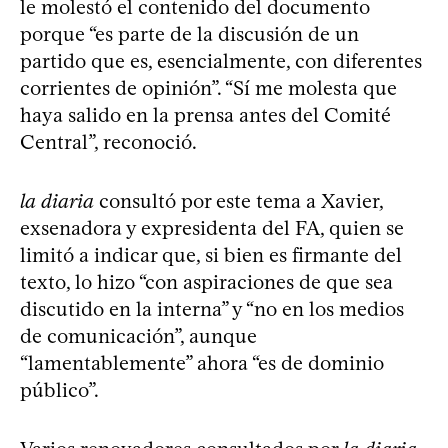
le molestó el contenido del documento
porque “es parte de la discusión de un
partido que es, esencialmente, con diferentes
corrientes de opinión”. “Sí me molesta que
haya salido en la prensa antes del Comité
Central”, reconoció.
la diaria
consultó por este tema a Xavier,
exsenadora y expresidenta del FA, quien se
limitó a indicar que, si bien es firmante del
texto, lo hizo “con aspiraciones de que sea
discutido en la interna” y “no en los medios
de comunicación”, aunque
“lamentablemente” ahora “es de dominio
público”.