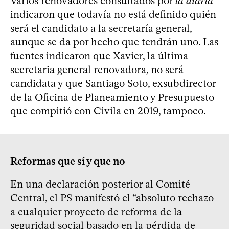
Varios renovadores consultados por
la diaria
indicaron que todavía no está definido quién
será el candidato a la secretaría general,
aunque se da por hecho que tendrán uno. Las
fuentes indicaron que Xavier, la última
secretaria general renovadora, no será
candidata y que Santiago Soto, exsubdirector
de la Oficina de Planeamiento y Presupuesto
que compitió con Civila en 2019, tampoco.
Reformas que sí y que no
En una declaración posterior al Comité
Central, el PS manifestó el “absoluto rechazo
a cualquier proyecto de reforma de la
seguridad social basado en la pérdida de