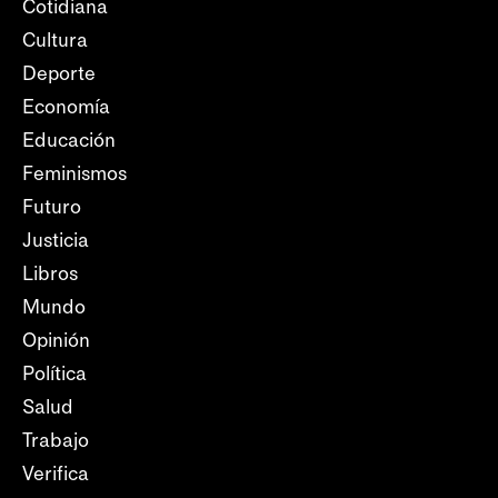
Cotidiana
Cultura
Deporte
Economía
Educación
Feminismos
Futuro
Justicia
Libros
Mundo
Opinión
Política
Salud
Trabajo
Verifica