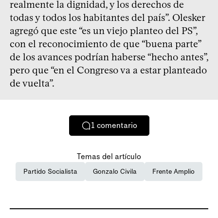
realmente la dignidad, y los derechos de
todas y todos los habitantes del país”. Olesker
agregó que este “es un viejo planteo del PS”,
con el reconocimiento de que “buena parte”
de los avances podrían haberse “hecho antes”,
pero que “en el Congreso va a estar planteado
de vuelta”.
1
comentario
Temas del artículo
Partido Socialista
Gonzalo Civila
Frente Amplio