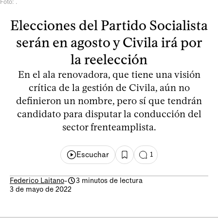
Foto: .
Elecciones del Partido Socialista
serán en agosto y Civila irá por
la reelección
En el ala renovadora, que tiene una visión
crítica de la gestión de Civila, aún no
definieron un nombre, pero sí que tendrán
candidato para disputar la conducción del
sector frenteamplista.
Escuchar
1
Federico Laitano
-
3 minutos de lectura
3 de mayo de 2022