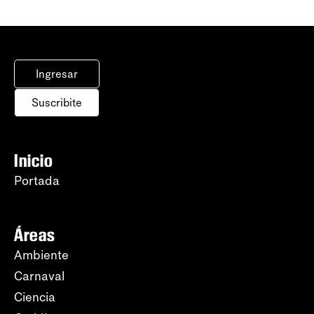
Ingresar
Suscribite
Inicio
Portada
Áreas
Ambiente
Carnaval
Ciencia