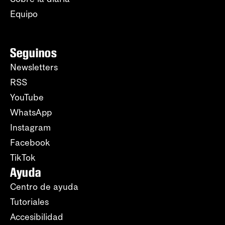
Equipo
Seguinos
Newsletters
RSS
YouTube
WhatsApp
Instagram
Facebook
TikTok
Ayuda
Centro de ayuda
Tutoriales
Accesibilidad