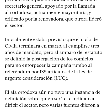
secretario general, apoyado por la llamada
ala ortodoxa, actualmente mayoritaria, y
criticado por la renovadora, que otrora lideró
el sector.
Inicialmente estaba previsto que el ciclo de
Civila terminara en marzo, al cumplirse tres
años de mandato, pero al amparo del estatuto
se definió la postergación de los comicios
para no entorpecer la campaña rumbo al
referéndum por 135 artículos de la ley de
urgente consideración (LUC).
El ala ortodoxa aún no tuvo una instancia de
definición sobre quién será el candidato a
dirigir el sector, pero varias fuentes dijeron a