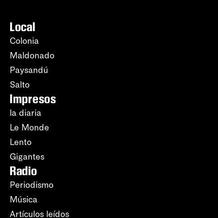
Local
Colonia
Maldonado
Paysandú
Salto
Impresos
la diaria
Le Monde
Lento
Gigantes
Radio
Periodismo
Música
Artículos leídos