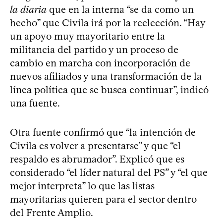
la diaria
que en la interna “se da como un
hecho” que Civila irá por la reelección. “Hay
un apoyo muy mayoritario entre la
militancia del partido y un proceso de
cambio en marcha con incorporación de
nuevos afiliados y una transformación de la
línea política que se busca continuar”, indicó
una fuente.
Otra fuente confirmó que “la intención de
Civila es volver a presentarse” y que “el
respaldo es abrumador”. Explicó que es
considerado “el líder natural del PS” y “el que
mejor interpreta” lo que las listas
mayoritarias quieren para el sector dentro
del Frente Amplio.