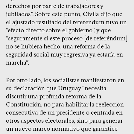
derechos por parte de trabajadores y
jubilados”. Sobre este punto, Civila dijo que
el ajustado resultado del referéndum tuvo un
“efecto directo sobre el gobierno”, y que
“seguramente si este proceso [de referéndum]
no se hubiera hecho, una reforma de la
seguridad social muy regresiva ya estaría en
marcha”.
Por otro lado, los socialistas manifestaron en
su declaración que Uruguay “necesita
discutir una profunda reforma de la
Constitución, no para habilitar la reelección
consecutiva de un presidente o centrada en
otros aspectos electorales, sino para generar
un nuevo marco normativo que garantice