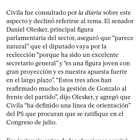
Civila fue consultado por
la diaria
sobre este
aspecto y declinó referirse al tema. El senador
Daniel Olesker, principal figura
parlamentaria del sector, aseguró que “parece
natural” que el diputado vaya por la
reelección “porque ha sido un excelente
secretario general” y “es una figura joven con
gran proyección y es nuestra apuesta fuerte
en el largo plazo”. “Estos tres años han
reafirmado mucho la gestión de Gonzalo al
frente del partido”, dijo Olesker, y agregó que
Civila “ha definido una línea de orientación”
del PS que procuran que se ratifique en el
Congreso de julio.