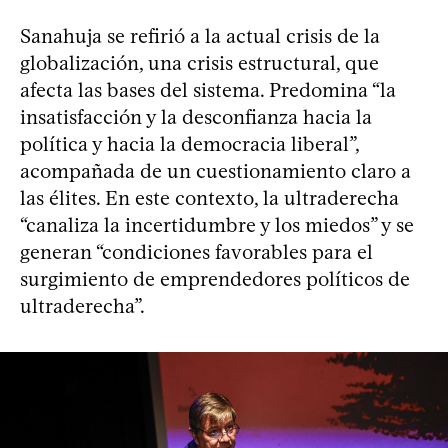
Sanahuja se refirió a la actual crisis de la
globalización, una crisis estructural, que
afecta las bases del sistema. Predomina “la
insatisfacción y la desconfianza hacia la
política y hacia la democracia liberal”,
acompañada de un cuestionamiento claro a
las élites. En este contexto, la ultraderecha
“canaliza la incertidumbre y los miedos” y se
generan “condiciones favorables para el
surgimiento de emprendedores políticos de
ultraderecha”.