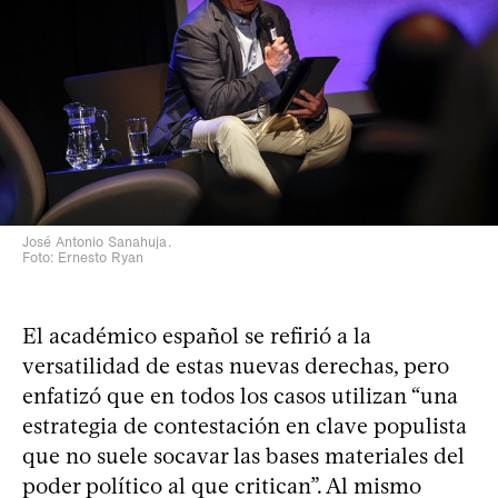
José Antonio Sanahuja.
Foto: Ernesto Ryan
El académico español se refirió a la
versatilidad de estas nuevas derechas, pero
enfatizó que en todos los casos utilizan “una
estrategia de contestación en clave populista
que no suele socavar las bases materiales del
poder político al que critican”. Al mismo