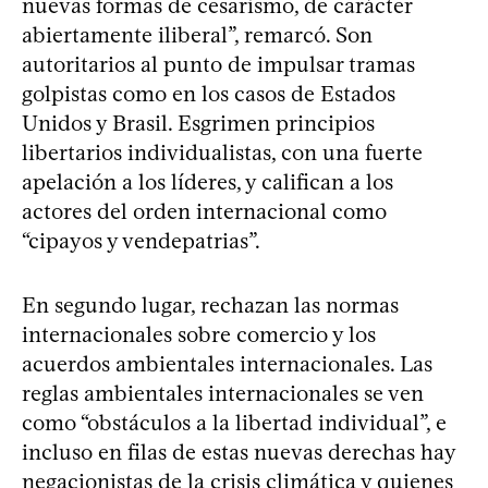
nuevas formas de cesarismo, de carácter
abiertamente iliberal”, remarcó. Son
autoritarios al punto de impulsar tramas
golpistas como en los casos de Estados
Unidos y Brasil. Esgrimen principios
libertarios individualistas, con una fuerte
apelación a los líderes, y califican a los
actores del orden internacional como
“cipayos y vendepatrias”.
En segundo lugar, rechazan las normas
internacionales sobre comercio y los
acuerdos ambientales internacionales. Las
reglas ambientales internacionales se ven
como “obstáculos a la libertad individual”, e
incluso en filas de estas nuevas derechas hay
negacionistas de la crisis climática y quienes