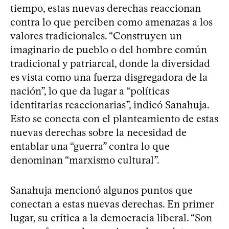
tiempo, estas nuevas derechas reaccionan
contra lo que perciben como amenazas a los
valores tradicionales. “Construyen un
imaginario de pueblo o del hombre común
tradicional y patriarcal, donde la diversidad
es vista como una fuerza disgregadora de la
nación”, lo que da lugar a “políticas
identitarias reaccionarias”, indicó Sanahuja.
Esto se conecta con el planteamiento de estas
nuevas derechas sobre la necesidad de
entablar una “guerra” contra lo que
denominan “marxismo cultural”.
Sanahuja mencionó algunos puntos que
conectan a estas nuevas derechas. En primer
lugar, su crítica a la democracia liberal. “Son