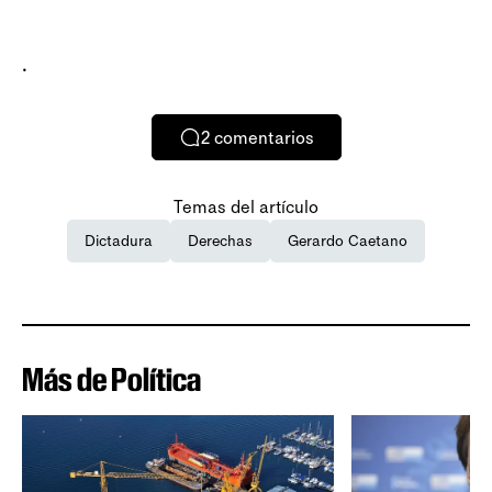
.
2
comentarios
Temas del artículo
Dictadura
Derechas
Gerardo Caetano
Más de Política