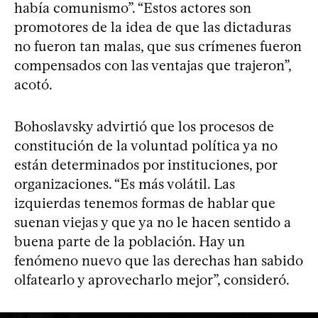
había comunismo”. “Estos actores son
promotores de la idea de que las dictaduras
no fueron tan malas, que sus crímenes fueron
compensados con las ventajas que trajeron”,
acotó.
Bohoslavsky advirtió que los procesos de
constitución de la voluntad política ya no
están determinados por instituciones, por
organizaciones. “Es más volátil. Las
izquierdas tenemos formas de hablar que
suenan viejas y que ya no le hacen sentido a
buena parte de la población. Hay un
fenómeno nuevo que las derechas han sabido
olfatearlo y aprovecharlo mejor”, consideró.