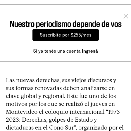
Nuestro periodismo depende de vos
Suscribite por $255/mes
Si ya tenés una cuenta
Ingresá
Las nuevas derechas, sus viejos discursos y
sus formas renovadas deben analizarse en
clave global y regional. Este fue uno de los
motivos por los que se realizó el jueves en
Montevideo el coloquio internacional “1973-
2023: Derechas, golpes de Estado y
dictaduras en el Cono Sur”, organizado por el