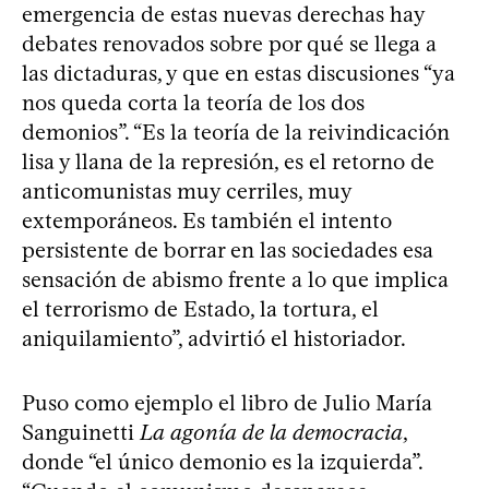
emergencia de estas nuevas derechas hay
debates renovados sobre por qué se llega a
las dictaduras, y que en estas discusiones “ya
nos queda corta la teoría de los dos
demonios”. “Es la teoría de la reivindicación
lisa y llana de la represión, es el retorno de
anticomunistas muy cerriles, muy
extemporáneos. Es también el intento
persistente de borrar en las sociedades esa
sensación de abismo frente a lo que implica
el terrorismo de Estado, la tortura, el
aniquilamiento”, advirtió el historiador.
Puso como ejemplo el libro de Julio María
Sanguinetti
La agonía de la democracia
,
donde “el único demonio es la izquierda”.