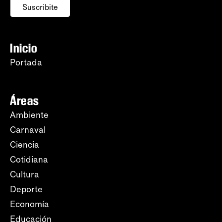
Suscribite
Inicio
Portada
Áreas
Ambiente
Carnaval
Ciencia
Cotidiana
Cultura
Deporte
Economía
Educación