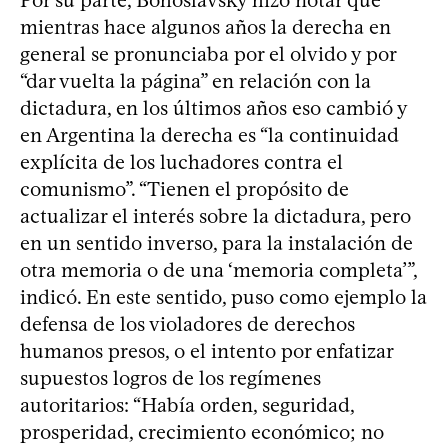
Por su parte, Bohoslavsky hizo notar que
mientras hace algunos años la derecha en
general se pronunciaba por el olvido y por
“dar vuelta la página” en relación con la
dictadura, en los últimos años eso cambió y
en Argentina la derecha es “la continuidad
explícita de los luchadores contra el
comunismo”. “Tienen el propósito de
actualizar el interés sobre la dictadura, pero
en un sentido inverso, para la instalación de
otra memoria o de una ‘memoria completa’”,
indicó. En este sentido, puso como ejemplo la
defensa de los violadores de derechos
humanos presos, o el intento por enfatizar
supuestos logros de los regímenes
autoritarios: “Había orden, seguridad,
prosperidad, crecimiento económico; no