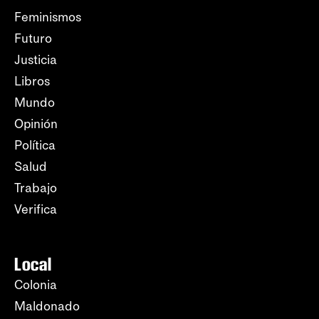
Feminismos
Futuro
Justicia
Libros
Mundo
Opinión
Política
Salud
Trabajo
Verifica
Local
Colonia
Maldonado