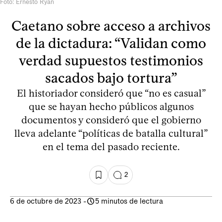
Foto: Ernesto Ryan
Caetano sobre acceso a archivos
de la dictadura: “Validan como
verdad supuestos testimonios
sacados bajo tortura”
El historiador consideró que “no es casual”
que se hayan hecho públicos algunos
documentos y consideró que el gobierno
lleva adelante “políticas de batalla cultural”
en el tema del pasado reciente.
2
6 de octubre de 2023
-
5 minutos de lectura