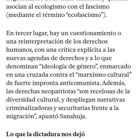
asocian al ecologismo con el fascismo
(mediante el término “ecofascismo”).
En tercer lugar, hay un cuestionamiento o
una reinterpretación de los derechos
humanos, con una crítica explícita a las
nuevas agendas de derechos y a lo que
denominan “ideología de género”, enmarcado
en una cruzada contra el “marxismo cultural”
de fuerte impronta anticomunista. Además,
las derechas neopatriotas “son recelosas de la
diversidad cultural, y despliegan narrativas
criminalizadoras y securitarias frente a la
migración”, apuntó Sanahuja.
Lo que la dictadura nos dejó