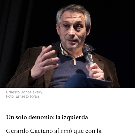
Ernesto Bohoslavsky.
Foto: Ernesto Ryan
Un solo demonio: la izquierda
Gerardo Caetano afirmó que con la