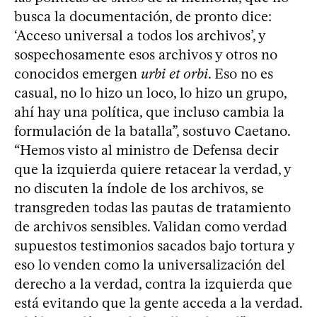
busca la documentación, de pronto dice:
‘Acceso universal a todos los archivos’, y
sospechosamente esos archivos y otros no
conocidos emergen
urbi et orbi
. Eso no es
casual, no lo hizo un loco, lo hizo un grupo,
ahí hay una política, que incluso cambia la
formulación de la batalla”, sostuvo Caetano.
“Hemos visto al ministro de Defensa decir
que la izquierda quiere retacear la verdad, y
no discuten la índole de los archivos, se
transgreden todas las pautas de tratamiento
de archivos sensibles. Validan como verdad
supuestos testimonios sacados bajo tortura y
eso lo venden como la universalización del
derecho a la verdad, contra la izquierda que
está evitando que la gente acceda a la verdad.