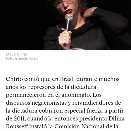
Maud Chirio.
Foto: Ernesto Ryan
Chirio contó que en Brasil durante muchos
años los represores de la dictadura
permanecieron en el anonimato. Los
discursos negacionistas y reivindicadores de
la dictadura cobraron especial fuerza a partir
de 2011, cuando la entonces presidenta Dilma
Rousseff instaló la Comisión Nacional de la