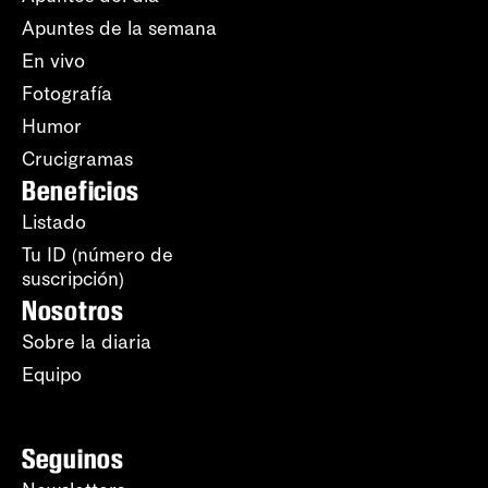
Apuntes de la semana
En vivo
Fotografía
Humor
Crucigramas
Beneficios
Listado
Tu ID (número de
suscripción)
Nosotros
Sobre la diaria
Equipo
Seguinos