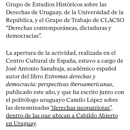
Grupo de Estudios Históricos sobre las
Derechas de Uruguay, de la Universidad de la
República, y el Grupo de Trabajo de CLACSO
“Derechas contemporáneas, dictaduras y
democracias”.
La apertura de la actividad, realizada en el
Centro Cultural de España, estuvo a cargo de
José Antonio Sanahuja, académico español
autor del libro
Extremas derechas y
democracia: perspectivas iberoamericanas
,
publicado este año, y que ha escrito junto con
el politólogo uruguayo Camilo López sobre
las denominadas
“derechas neopatriotas”,
dentro de las que ubican a Cabildo Abierto
en Uruguay
.