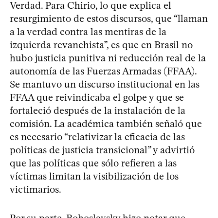
Verdad. Para Chirio, lo que explica el
resurgimiento de estos discursos, que “llaman
a la verdad contra las mentiras de la
izquierda revanchista”, es que en Brasil no
hubo justicia punitiva ni reducción real de la
autonomía de las Fuerzas Armadas (FFAA).
Se mantuvo un discurso institucional en las
FFAA que reivindicaba el golpe y que se
fortaleció después de la instalación de la
comisión. La académica también señaló que
es necesario “relativizar la eficacia de las
políticas de justicia transicional” y advirtió
que las políticas que sólo refieren a las
víctimas limitan la visibilización de los
victimarios.