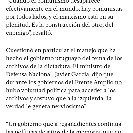
“Cuando el comunismo desaparece
efectivamente en el mundo, hay comunistas
por todos lados, y el marxismo está en su
plenitud. Es la construcción del otro, del
enemigo”, resaltó.
Cuestionó en particular el manejo que ha
hecho el gobierno uruguayo del tema de los
archivos de la dictadura. El ministro de
Defensa Nacional, Javier García, dijo que
durante los gobiernos del Frente Amplio
no
hubo voluntad política para acceder a los
archivos
y sostuvo que a la izquierda
“la
verdad le genera nerviosismo”
.
“Un gobierno que a regañadientes continúa
las políticas de sitios de la memoria, que no