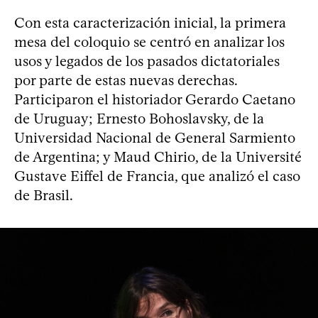
Con esta caracterización inicial, la primera
mesa del coloquio se centró en analizar los
usos y legados de los pasados dictatoriales
por parte de estas nuevas derechas.
Participaron el historiador Gerardo Caetano
de Uruguay; Ernesto Bohoslavsky, de la
Universidad Nacional de General Sarmiento
de Argentina; y Maud Chirio, de la Université
Gustave Eiffel de Francia, que analizó el caso
de Brasil.