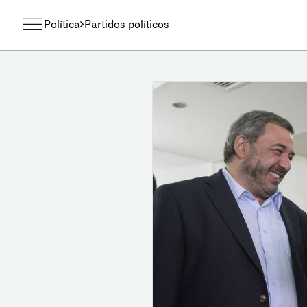
Política
Partidos políticos