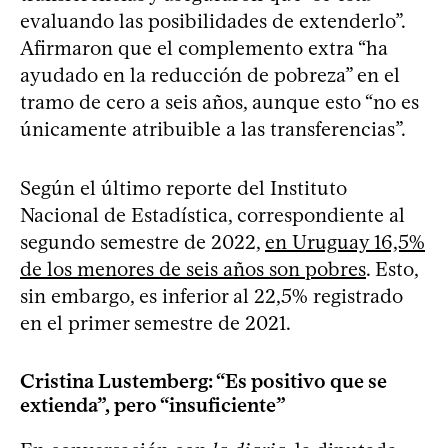
evaluando las posibilidades de extenderlo”.
Afirmaron que el complemento extra “ha
ayudado en la reducción de pobreza” en el
tramo de cero a seis años, aunque esto “no es
únicamente atribuible a las transferencias”.
Según el último reporte del Instituto
Nacional de Estadística, correspondiente al
segundo semestre de 2022,
en Uruguay 16,5%
de los menores de seis años son pobres
. Esto,
sin embargo, es inferior al 22,5% registrado
en el primer semestre de 2021.
Cristina Lustemberg: “Es positivo que se
extienda”, pero “insuficiente”