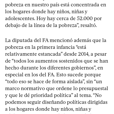
pobreza en nuestro país está concentrada en
los hogares donde hay niños, niñas y
adolescentes. Hoy hay cerca de 52.000 por
debajo de la línea de la pobreza”, resaltó.
La diputada del FA mencionó además que la
pobreza en la primera infancia “está
relativamente estancada” desde 2014, a pesar
de “todos los aumentos sostenidos que se han
hecho durante los diferentes gobiernos”, en
especial en los del FA. Esto sucede porque
“todo eso se hace de forma aislada”, sin “un
marco normativo que ordene lo presupuestal
y que le dé prioridad política” al tema. “No
podemos seguir diseñando políticas dirigidas
a los hogares donde hay niños, niñas y