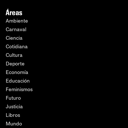
Áreas
Ambiente
Carnaval
Ciencia
Cotidiana
Cultura
Deporte
Economía
Educación
Feminismos
Futuro
Justicia
Libros
Mundo