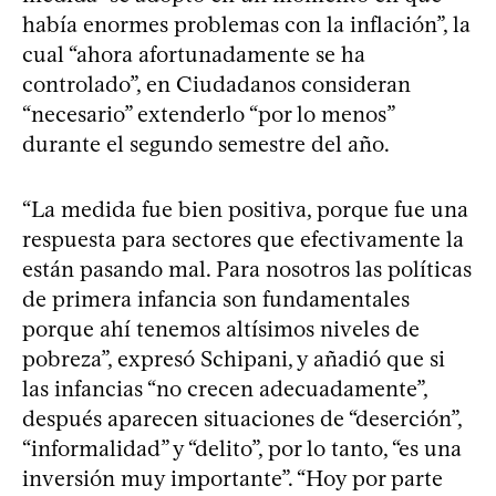
había enormes problemas con la inflación”, la
cual “ahora afortunadamente se ha
controlado”, en Ciudadanos consideran
“necesario” extenderlo “por lo menos”
durante el segundo semestre del año.
“La medida fue bien positiva, porque fue una
respuesta para sectores que efectivamente la
están pasando mal. Para nosotros las políticas
de primera infancia son fundamentales
porque ahí tenemos altísimos niveles de
pobreza”, expresó Schipani, y añadió que si
las infancias “no crecen adecuadamente”,
después aparecen situaciones de “deserción”,
“informalidad” y “delito”, por lo tanto, “es una
inversión muy importante”. “Hoy por parte