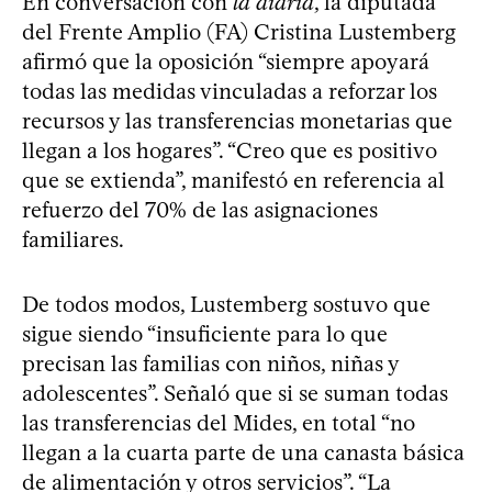
En conversación con
la diaria
, la diputada
del Frente Amplio (FA) Cristina Lustemberg
afirmó que la oposición “siempre apoyará
todas las medidas vinculadas a reforzar los
recursos y las transferencias monetarias que
llegan a los hogares”. “Creo que es positivo
que se extienda”, manifestó en referencia al
refuerzo del 70% de las asignaciones
familiares.
De todos modos, Lustemberg sostuvo que
sigue siendo “insuficiente para lo que
precisan las familias con niños, niñas y
adolescentes”. Señaló que si se suman todas
las transferencias del Mides, en total “no
llegan a la cuarta parte de una canasta básica
de alimentación y otros servicios”. “La