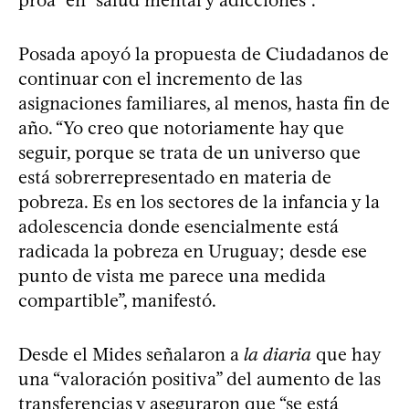
Posada apoyó la propuesta de Ciudadanos de
continuar con el incremento de las
asignaciones familiares, al menos, hasta fin de
año. “Yo creo que notoriamente hay que
seguir, porque se trata de un universo que
está sobrerrepresentado en materia de
pobreza. Es en los sectores de la infancia y la
adolescencia donde esencialmente está
radicada la pobreza en Uruguay; desde ese
punto de vista me parece una medida
compartible”, manifestó.
Desde el Mides señalaron a
la diaria
que hay
una “valoración positiva” del aumento de las
transferencias y aseguraron que “se está