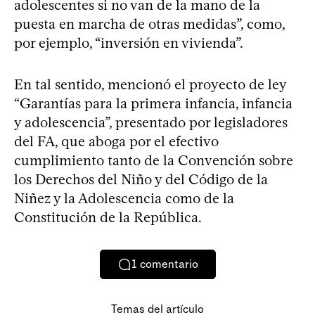
adolescentes si no van de la mano de la
puesta en marcha de otras medidas”, como,
por ejemplo, “inversión en vivienda”.
En tal sentido, mencionó el proyecto de ley
“Garantías para la primera infancia, infancia
y adolescencia”, presentado por legisladores
del FA, que aboga por el efectivo
cumplimiento tanto de la Convención sobre
los Derechos del Niño y del Código de la
Niñez y la Adolescencia como de la
Constitución de la República.
1
comentario
Temas del artículo