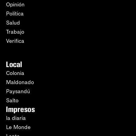
Opinión
Política
Salud
Trabajo
Verifica
Local
Colonia
Maldonado
Paysandú
Salto
Impresos
la diaria
Le Monde