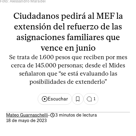
Foto: Alessandro Maradei
Ciudadanos pedirá al MEF la
extensión del refuerzo de las
asignaciones familiares que
vence en junio
Se trata de 1.600 pesos que reciben por mes
cerca de 145.000 personas; desde el Mides
señalaron que “se está evaluando las
posibilidades de extenderlo”
Escuchar
1
Mateo Guarnaschelli
-
3 minutos de lectura
18 de mayo de 2023