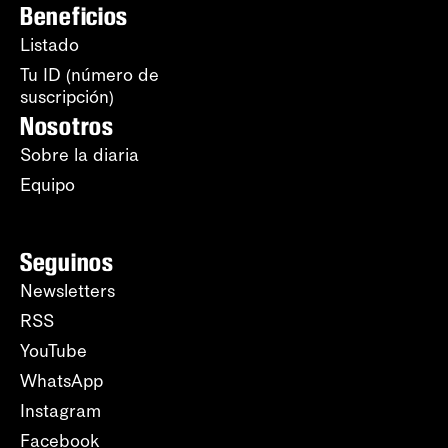
Beneficios
Listado
Tu ID (número de
suscripción)
Nosotros
Sobre la diaria
Equipo
Seguinos
Newsletters
RSS
YouTube
WhatsApp
Instagram
Facebook