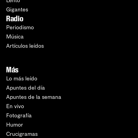
Lento
Gigantes
Radio
Periodismo
Música
Artículos leídos
Más
Lo más leído
Apuntes del día
Apuntes de la semana
En vivo
Fotografía
Humor
Crucigramas