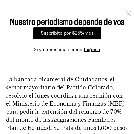
Nuestro periodismo depende de vos
Suscribite por $255/mes
Si ya tenés una cuenta
Ingresá
La bancada bicameral de Ciudadanos, el
sector mayoritario del Partido Colorado,
resolvió el lunes coordinar una reunión con
el Ministerio de Economía y Finanzas (MEF)
para pedir la extensión del refuerzo de 70%
del monto de las Asignaciones Familiares-
Plan de Equidad. Se trata de unos 1.600 pesos