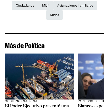
Ciudadanos
MEF
Asignaciones familiares
Mides
Más de Política
GOBIERNO NACIONAL
PARTIDOS POLÍTIC
El Poder Ejecutivo presentó una
Blancos esperan