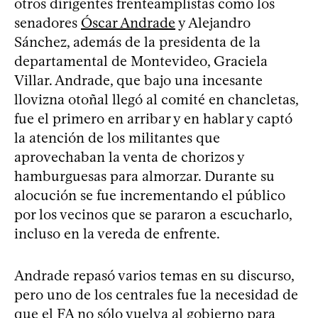
otros dirigentes frenteamplistas como los
senadores
Óscar Andrade
y Alejandro
Sánchez, además de la presidenta de la
departamental de Montevideo, Graciela
Villar. Andrade, que bajo una incesante
llovizna otoñal llegó al comité en chancletas,
fue el primero en arribar y en hablar y captó
la atención de los militantes que
aprovechaban la venta de chorizos y
hamburguesas para almorzar. Durante su
alocución se fue incrementando el público
por los vecinos que se pararon a escucharlo,
incluso en la vereda de enfrente.
Andrade repasó varios temas en su discurso,
pero uno de los centrales fue la necesidad de
que el FA no sólo vuelva al gobierno para