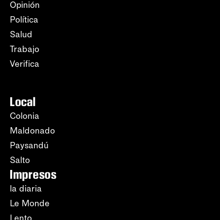
Opinión
Política
Salud
Trabajo
Verifica
Local
Colonia
Maldonado
Paysandú
Salto
Impresos
la diaria
Le Monde
Lento