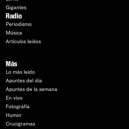
Gigantes
Radio
Periodismo
Música
Artículos leídos
Más
Lo más leído
Apuntes del día
Apuntes de la semana
En vivo
Fotografía
Humor
Crucigramas