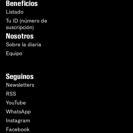
Beneficios
Listado
Tu ID (número de
suscripción)
Nosotros
Sobre la diaria
Equipo
Seguinos
Newsletters
RSS
YouTube
WhatsApp
Instagram
Facebook