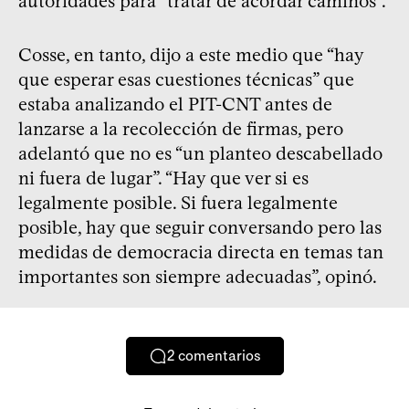
autoridades para “tratar de acordar caminos”.
Cosse, en tanto, dijo a este medio que “hay
que esperar esas cuestiones técnicas” que
estaba analizando el PIT-CNT antes de
lanzarse a la recolección de firmas, pero
adelantó que no es “un planteo descabellado
ni fuera de lugar”. “Hay que ver si es
legalmente posible. Si fuera legalmente
posible, hay que seguir conversando pero las
medidas de democracia directa en temas tan
importantes son siempre adecuadas”, opinó.
2
comentarios