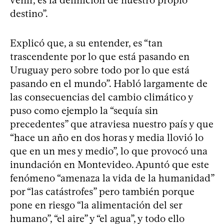
destino”.
Explicó que, a su entender, es “tan
trascendente por lo que está pasando en
Uruguay pero sobre todo por lo que está
pasando en el mundo”. Habló largamente de
las consecuencias del cambio climático y
puso como ejemplo la “sequía sin
precedentes” que atraviesa nuestro país y que
“hace un año en dos horas y media llovió lo
que en un mes y medio”, lo que provocó una
inundación en Montevideo. Apuntó que este
fenómeno “amenaza la vida de la humanidad”
por “las catástrofes” pero también porque
pone en riesgo “la alimentación del ser
humano”, “el aire” y “el agua”, y todo ello