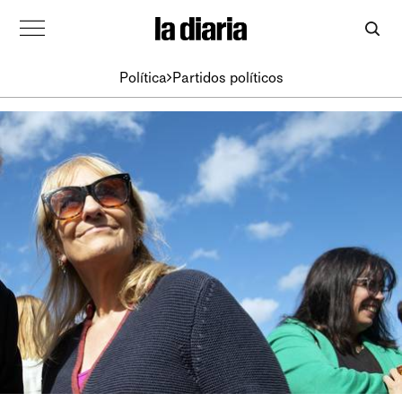
Política
Partidos políticos