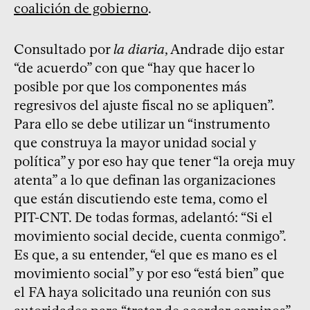
coalición de gobierno
.
Consultado por
la diaria
, Andrade dijo estar
“de acuerdo” con que “hay que hacer lo
posible por que los componentes más
regresivos del ajuste fiscal no se apliquen”.
Para ello se debe utilizar un “instrumento
que construya la mayor unidad social y
política” y por eso hay que tener “la oreja muy
atenta” a lo que definan las organizaciones
que están discutiendo este tema, como el
PIT-CNT. De todas formas, adelantó: “Si el
movimiento social decide, cuenta conmigo”.
Es que, a su entender, “el que es mano es el
movimiento social” y por eso “está bien” que
el FA haya solicitado una reunión con sus