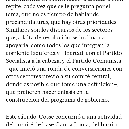
repite, cada vez que se le pregunta por el
tema, que no es tiempo de hablar de
precandidaturas, que hay otras prioridades.
Similares son los discursos de los sectores
que, a falta de resolución, se inclinan a
apoyarla, como todos los que integran la
corriente Izquierda y Libertad, con el Partido
Socialista a la cabeza, y el Partido Comunista
–que inició una ronda de conversaciones con
otros sectores previo a su comité central,
donde es posible que tome una definición–,
que prefieren hacer énfasis en la
construcción del programa de gobierno.
Este sábado, Cosse concurrió a una actividad
del comité de base García Lorca, del barrio