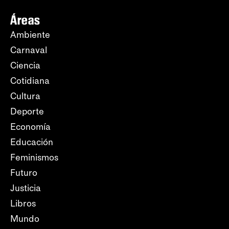
Áreas
Ambiente
Carnaval
Ciencia
Cotidiana
Cultura
Deporte
Economía
Educación
Feminismos
Futuro
Justicia
Libros
Mundo