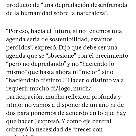
producto de “una depredación desenfrenada
de la humanidad sobre la naturaleza”.
“Por eso, hacia el futuro, si no tenemos una
agenda seria de sostenibilidad, estamos
perdidos”, expresó. Dijo que debe ser una
agenda que se “obsesione” con el crecimiento
“pero no depredando” y no “haciendo lo
mismo” que hasta ahora ni “mejor”, sino
“haciéndolo distinto”. “Hacerlo distinto va a
requerir mucho diálogo, mucha
participación, mucha reflexión profunda y
ritmo; no vamos a disponer de un año ni de
dos para ponernos de acuerdo en lo que hay
que hacer”, expresó. Y como eje central
subrayó la necesidad de “crecer con