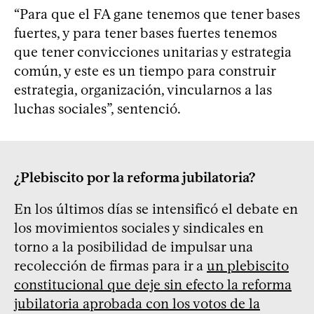
“Para que el FA gane tenemos que tener bases
fuertes, y para tener bases fuertes tenemos
que tener convicciones unitarias y estrategia
común, y este es un tiempo para construir
estrategia, organización, vincularnos a las
luchas sociales”, sentenció.
¿Plebiscito por la reforma jubilatoria?
En los últimos días se intensificó el debate en
los movimientos sociales y sindicales en
torno a la posibilidad de impulsar una
recolección de firmas para ir a
un plebiscito
constitucional que deje sin efecto la reforma
jubilatoria aprobada con los votos de la