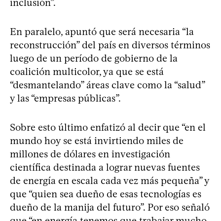
inclusión”.
En paralelo, apuntó que será necesaria “la
reconstrucción” del país en diversos términos
luego de un período de gobierno de la
coalición multicolor, ya que se está
“desmantelando” áreas clave como la “salud”
y las “empresas públicas”.
Sobre esto último enfatizó al decir que “en el
mundo hoy se está invirtiendo miles de
millones de dólares en investigación
científica destinada a lograr nuevas fuentes
de energía en escala cada vez más pequeña” y
que “quien sea dueño de esas tecnologías es
dueño de la manija del futuro”. Por eso señaló
que “en energía tenemos que trabajar mucho