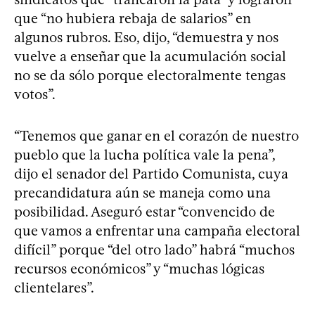
que “no hubiera rebaja de salarios” en
algunos rubros. Eso, dijo, “demuestra y nos
vuelve a enseñar que la acumulación social
no se da sólo porque electoralmente tengas
votos”.
“Tenemos que ganar en el corazón de nuestro
pueblo que la lucha política vale la pena”,
dijo el senador del Partido Comunista, cuya
precandidatura aún se maneja como una
posibilidad. Aseguró estar “convencido de
que vamos a enfrentar una campaña electoral
difícil” porque “del otro lado” habrá “muchos
recursos económicos” y “muchas lógicas
clientelares”.