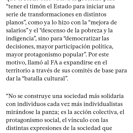
“tener el timón el Estado para iniciar una
serie de transformaciones en distintos
planos”, como ya lo hizo con la “mejora de
salarios” y el “descenso de la pobreza y la
indigencia”, sino para “democratizar las
decisiones, mayor participación política,
mayor protagonismo popular”. Por este
motivo, llamó al FA a expandirse en el
territorio a través de sus comités de base para
dar la “batalla cultural”.
“No se construye una sociedad más solidaria
con individuos cada vez más individualistas
mirándose la panza; es la acción colectiva, el
protagonismo social, el vínculo con las
distintas expresiones de la sociedad que