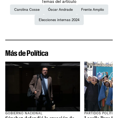
Temas del artículo
Carolina Cosse
Óscar Andrade
Frente Amplio
Elecciones internas 2024
Más de Política
GOBIERNO NACIONAL
PARTIDOS POLÍTIC