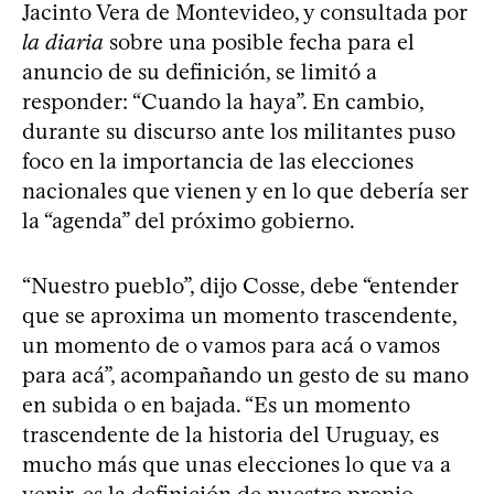
Jacinto Vera de Montevideo, y consultada por
la diaria
sobre una posible fecha para el
anuncio de su definición, se limitó a
responder: “Cuando la haya”. En cambio,
durante su discurso ante los militantes puso
foco en la importancia de las elecciones
nacionales que vienen y en lo que debería ser
la “agenda” del próximo gobierno.
“Nuestro pueblo”, dijo Cosse, debe “entender
que se aproxima un momento trascendente,
un momento de o vamos para acá o vamos
para acá”, acompañando un gesto de su mano
en subida o en bajada. “Es un momento
trascendente de la historia del Uruguay, es
mucho más que unas elecciones lo que va a
venir, es la definición de nuestro propio