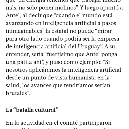
más, no sólo poner molinos”. Y luego apuntó a
Antel, al decir que “cuando el mundo está
avanzando en inteligencia artificial a pasos
inimaginables” la estatal no puede “mirar
para otro lado cuando podría ser la empresa
de inteligencia artificial del Uruguay”. A su
entender, sería “fuertísimo que Antel ponga
una patita ahí”, y puso como ejemplo: “Si
nosotros aplicáramos la inteligencia artificial
desde un punto de vista humanista en la
salud, los avances que tendríamos serían
brutales”.
La “batalla cultural”
En la actividad en el comité participaron