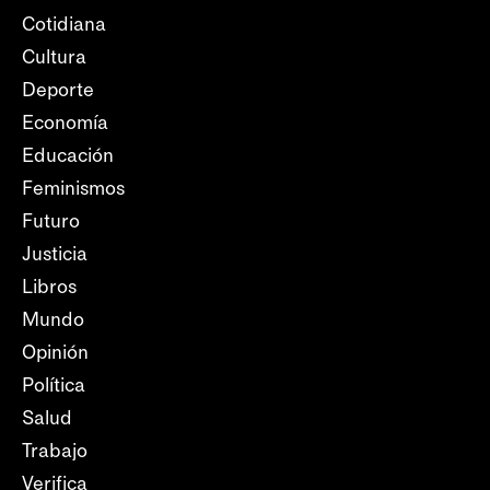
Cotidiana
Cultura
Deporte
Economía
Educación
Feminismos
Futuro
Justicia
Libros
Mundo
Opinión
Política
Salud
Trabajo
Verifica