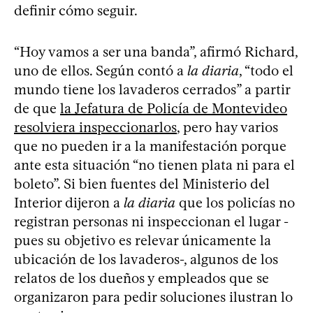
definir cómo seguir.
“Hoy vamos a ser una banda”, afirmó Richard,
uno de ellos. Según contó a
la diaria
, “todo el
mundo tiene los lavaderos cerrados” a partir
de que
la Jefatura de Policía de Montevideo
resolviera inspeccionarlos
, pero hay varios
que no pueden ir a la manifestación porque
ante esta situación “no tienen plata ni para el
boleto”. Si bien fuentes del Ministerio del
Interior dijeron a
la diaria
que los policías no
registran personas ni inspeccionan el lugar -
pues su objetivo es relevar únicamente la
ubicación de los lavaderos-, algunos de los
relatos de los dueños y empleados que se
organizaron para pedir soluciones ilustran lo