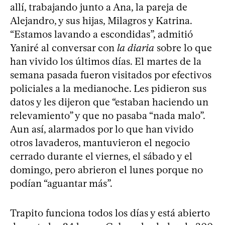
allí, trabajando junto a Ana, la pareja de
Alejandro, y sus hijas, Milagros y Katrina.
“Estamos lavando a escondidas”, admitió
Yaniré al conversar con
la diaria
sobre lo que
han vivido los últimos días. El martes de la
semana pasada fueron visitados por efectivos
policiales a la medianoche. Les pidieron sus
datos y les dijeron que “estaban haciendo un
relevamiento” y que no pasaba “nada malo”.
Aun así, alarmados por lo que han vivido
otros lavaderos, mantuvieron el negocio
cerrado durante el viernes, el sábado y el
domingo, pero abrieron el lunes porque no
podían “aguantar más”.
Trapito funciona todos los días y está abierto