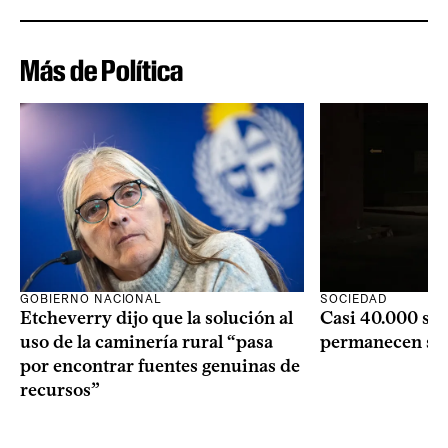
Más de Política
GOBIERNO NACIONAL
SOCIEDAD
Etcheverry dijo que la solución al
Casi 40.000 se
uso de la caminería rural “pasa
permanecen si
por encontrar fuentes genuinas de
recursos”