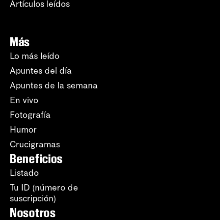
Artículos leídos
Más
Lo más leído
Apuntes del día
Apuntes de la semana
En vivo
Fotografía
Humor
Crucigramas
Beneficios
Listado
Tu ID (número de
suscripción)
Nosotros