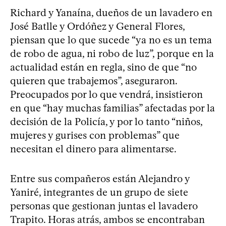
Richard y Yanaína, dueños de un lavadero en
José Batlle y Ordóñez y General Flores,
piensan que lo que sucede “ya no es un tema
de robo de agua, ni robo de luz”, porque en la
actualidad están en regla, sino de que “no
quieren que trabajemos”, aseguraron.
Preocupados por lo que vendrá, insistieron
en que “hay muchas familias” afectadas por la
decisión de la Policía, y por lo tanto “niños,
mujeres y gurises con problemas” que
necesitan el dinero para alimentarse.
Entre sus compañeros están Alejandro y
Yaniré, integrantes de un grupo de siete
personas que gestionan juntas el lavadero
Trapito. Horas atrás, ambos se encontraban