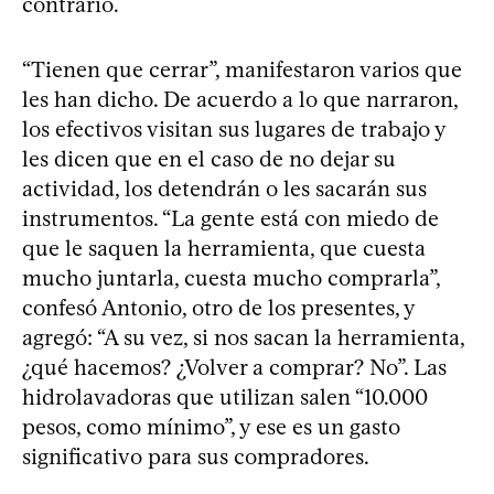
contrario.
“Tienen que cerrar”, manifestaron varios que
les han dicho. De acuerdo a lo que narraron,
los efectivos visitan sus lugares de trabajo y
les dicen que en el caso de no dejar su
actividad, los detendrán o les sacarán sus
instrumentos. “La gente está con miedo de
que le saquen la herramienta, que cuesta
mucho juntarla, cuesta mucho comprarla”,
confesó Antonio, otro de los presentes, y
agregó: “A su vez, si nos sacan la herramienta,
¿qué hacemos? ¿Volver a comprar? No”. Las
hidrolavadoras que utilizan salen “10.000
pesos, como mínimo”, y ese es un gasto
significativo para sus compradores.