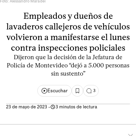
Foto: Alessandro Maradei
Empleados y dueños de
lavaderos callejeros de vehículos
volvieron a manifestarse el lunes
contra inspecciones policiales
Dijeron que la decisión de la Jefatura de
Policía de Montevideo “dejó a 5.000 personas
sin sustento”
Escuchar
3
23 de mayo de 2023
-
3 minutos de lectura