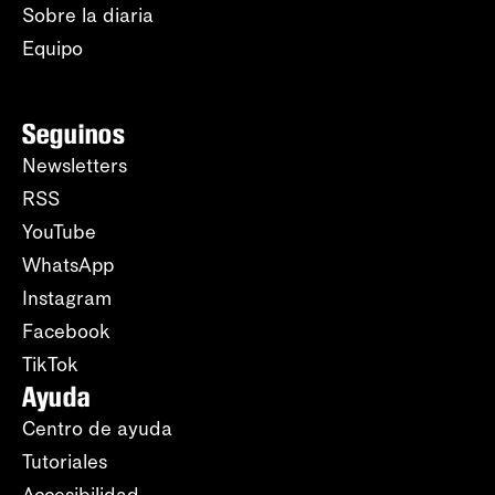
Sobre la diaria
Equipo
Seguinos
Newsletters
RSS
YouTube
WhatsApp
Instagram
Facebook
TikTok
Ayuda
Centro de ayuda
Tutoriales