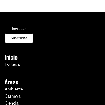
Ingresar
Suscribite
Inicio
Portada
Áreas
Ambiente
Carnaval
Ciencia