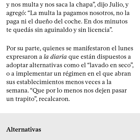
y nos multa y nos saca la chapa”, dijo Julio, y
agregó: “La multa la pagamos nosotros, no la
paga ni el dueño del coche. En dos minutos
te quedás sin aguinaldo y sin licencia”.
Por su parte, quienes se manifestaron el lunes
expresaron a
la diaria
que están dispuestos a
adoptar alternativas como el “lavado en seco”,
o a implementar un régimen en el que abran
sus establecimientos menos veces a la
semana. “Que por lo menos nos dejen pasar
un trapito”, recalcaron.
Alternativas