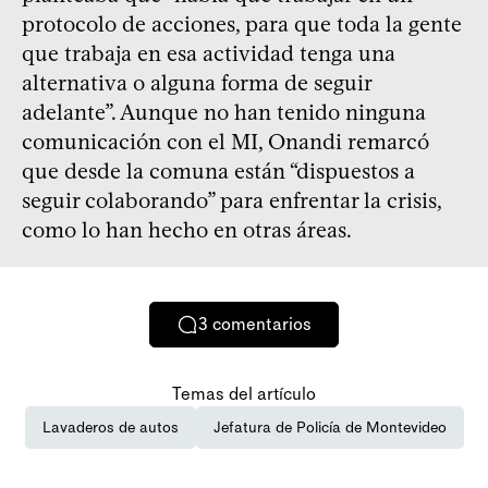
protocolo de acciones, para que toda la gente
que trabaja en esa actividad tenga una
alternativa o alguna forma de seguir
adelante”. Aunque no han tenido ninguna
comunicación con el MI, Onandi remarcó
que desde la comuna están “dispuestos a
seguir colaborando” para enfrentar la crisis,
como lo han hecho en otras áreas.
3
comentarios
Temas del artículo
Lavaderos de autos
Jefatura de Policía de Montevideo