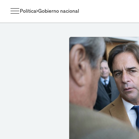
Política
Gobierno nacional