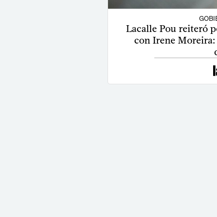
GOBI
Lacalle Pou reiteró 
con Irene Moreira: