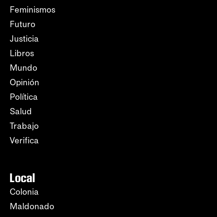
Feminismos
Futuro
Justicia
Libros
Mundo
Opinión
Política
Salud
Trabajo
Verifica
Local
Colonia
Maldonado