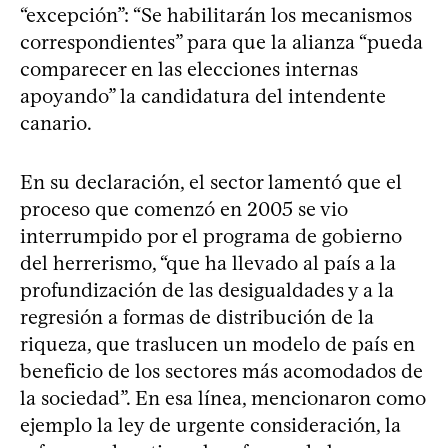
“excepción”: “Se habilitarán los mecanismos
correspondientes” para que la alianza “pueda
comparecer en las elecciones internas
apoyando” la candidatura del intendente
canario.
En su declaración, el sector lamentó que el
proceso que comenzó en 2005 se vio
interrumpido por el programa de gobierno
del herrerismo, “que ha llevado al país a la
profundización de las desigualdades y a la
regresión a formas de distribución de la
riqueza, que traslucen un modelo de país en
beneficio de los sectores más acomodados de
la sociedad”. En esa línea, mencionaron como
ejemplo la ley de urgente consideración, la