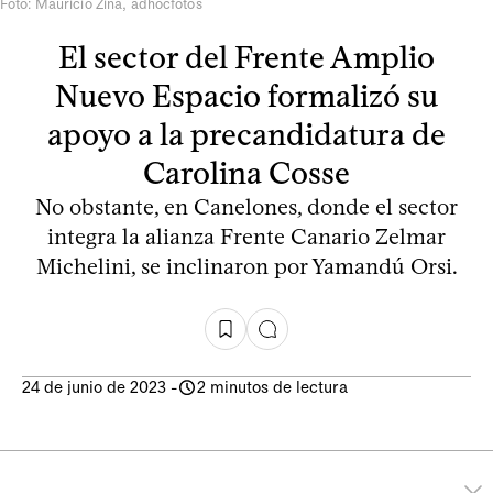
Foto: Mauricio Zina, adhocfotos
El sector del Frente Amplio
Nuevo Espacio formalizó su
apoyo a la precandidatura de
Carolina Cosse
No obstante, en Canelones, donde el sector
integra la alianza Frente Canario Zelmar
Michelini, se inclinaron por Yamandú Orsi.
24 de junio de 2023
-
2 minutos de lectura