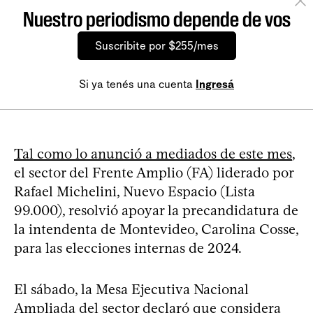
Nuestro periodismo depende de vos
Suscribite por $255/mes
Si ya tenés una cuenta
Ingresá
Tal como lo anunció a mediados de este mes
,
el sector del Frente Amplio (FA) liderado por
Rafael Michelini, Nuevo Espacio (Lista
99.000), resolvió apoyar la precandidatura de
la intendenta de Montevideo, Carolina Cosse,
para las elecciones internas de 2024.
El sábado, la Mesa Ejecutiva Nacional
Ampliada del sector declaró que considera