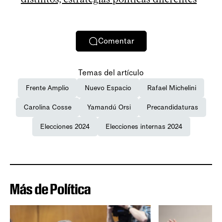
Comentar
Temas del artículo
Frente Amplio
Nuevo Espacio
Rafael Michelini
Carolina Cosse
Yamandú Orsi
Precandidaturas
Elecciones 2024
Elecciones internas 2024
Más de Política