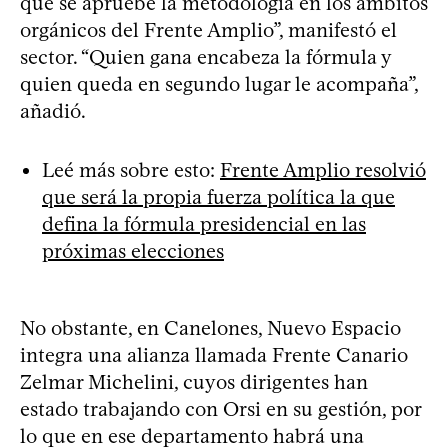
que se apruebe la metodología en los ámbitos
orgánicos del Frente Amplio”, manifestó el
sector. “Quien gana encabeza la fórmula y
quien queda en segundo lugar le acompaña”,
añadió.
Leé más sobre esto:
Frente Amplio resolvió
que será la propia fuerza política la que
defina la fórmula presidencial en las
próximas elecciones
No obstante, en Canelones, Nuevo Espacio
integra una alianza llamada Frente Canario
Zelmar Michelini, cuyos dirigentes han
estado trabajando con Orsi en su gestión, por
lo que en ese departamento habrá una