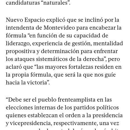
candidaturas “naturales”.
Nuevo Espacio explicó que se inclinó por la
intendenta de Montevideo para encabezar la
fórmula “en función de su capacidad de
liderazgo, experiencia de gestión, mentalidad
propositiva y determinación para enfrentar
los ataques sistemáticos de la derecha”, pero
aclaró que “las mayores fortalezas residen en
la propia fórmula, que será la que nos guíe
hacia la victoria”.
“Debe ser el pueblo frenteamplista en las
elecciones internas de los partidos políticos
quienes establezcan el orden a la presidencia
y vicepresidencia, respectivamente, una vez