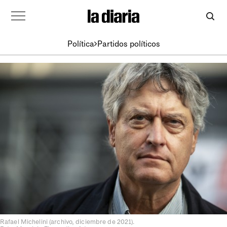
Política
Partidos políticos
Rafael Michelini (archivo, diciembre de 2021).