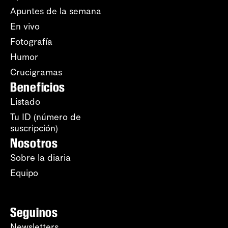
Apuntes de la semana
En vivo
Fotografía
Humor
Crucigramas
Beneficios
Listado
Tu ID (número de
suscripción)
Nosotros
Sobre la diaria
Equipo
Seguinos
Newsletters