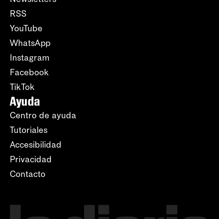
RSS
YouTube
WhatsApp
Instagram
Facebook
TikTok
Ayuda
Centro de ayuda
Tutoriales
Accesibilidad
Privacidad
Contacto