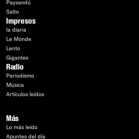
Paysandú
Salto
Impresos
la diaria
Le Monde
Lento
Gigantes
Radio
Periodismo
Música
Artículos leídos
Más
Lo más leído
Apuntes del día