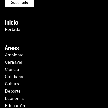
Suscribite
Inicio
Portada
Áreas
Ambiente
Carnaval
Ciencia
Cotidiana
Cultura
Deporte
Economía
Educación