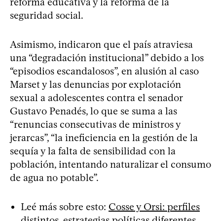
reforma educativa y la reforma de la
seguridad social.
Asimismo, indicaron que el país atraviesa
una “degradación institucional” debido a los
“episodios escandalosos”, en alusión al caso
Marset y las denuncias por explotación
sexual a adolescentes contra el senador
Gustavo Penadés, lo que se suma a las
“renuncias consecutivas de ministros y
jerarcas”, “la ineficiencia en la gestión de la
sequía y la falta de sensibilidad con la
población, intentando naturalizar el consumo
de agua no potable”.
Leé más sobre esto:
Cosse y Orsi: perfiles
distintos, estrategias políticas diferentes