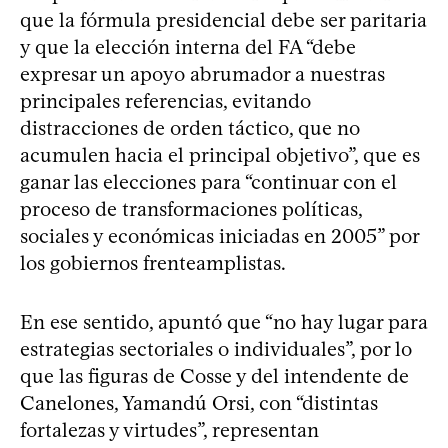
que la fórmula presidencial debe ser paritaria
y que la elección interna del FA “debe
expresar un apoyo abrumador a nuestras
principales referencias, evitando
distracciones de orden táctico, que no
acumulen hacia el principal objetivo”, que es
ganar las elecciones para “continuar con el
proceso de transformaciones políticas,
sociales y económicas iniciadas en 2005” por
los gobiernos frenteamplistas.
En ese sentido, apuntó que “no hay lugar para
estrategias sectoriales o individuales”, por lo
que las figuras de Cosse y del intendente de
Canelones, Yamandú Orsi, con “distintas
fortalezas y virtudes”, representan