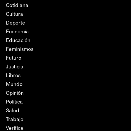
Cotidiana
Cultura
Deporte
Economía
Educación
Feminismos
Futuro
Justicia
Libros
Mundo
Opinión
Política
Salud
Trabajo
Verifica