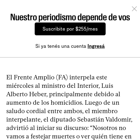
Nuestro periodismo depende de vos
Suscribite por $255/mes
Si ya tenés una cuenta
Ingresá
El Frente Amplio (FA) interpela este
miércoles al ministro del Interior, Luis
Alberto Heber, principalmente debido al
aumento de los homicidios. Luego de un
saludo cordial entre ambos, el miembro
interpelante, el diputado Sebastián Valdomir,
advirtió al iniciar su discurso: “Nosotros no
vamos a festejar muertes o ver quién tiene en