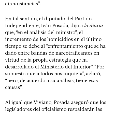
circunstancias”.
En tal sentido, el diputado del Partido
Independiente, Iván Posada, dijo a
la diaria
que, “en el análisis del ministro”, el
incremento de los homicidios en el último
tiempo se debe al “enfrentamiento que se ha
dado entre bandas de narcotraficantes en
virtud de la propia estrategia que ha
desarrollado el Ministerio del Interior”. “Por
supuesto que a todos nos inquieta”, aclaró,
“pero, de acuerdo a su análisis, tiene esas
causas”.
Al igual que Viviano, Posada aseguró que los
legisladores del oficialismo respaldarán las