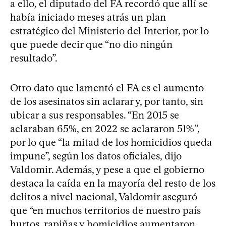
a ello, el diputado del FA recordó que allí se
había iniciado meses atrás un plan
estratégico del Ministerio del Interior, por lo
que puede decir que “no dio ningún
resultado”.
Otro dato que lamentó el FA es el aumento
de los asesinatos sin aclarar y, por tanto, sin
ubicar a sus responsables. “En 2015 se
aclaraban 65%, en 2022 se aclararon 51%”,
por lo que “la mitad de los homicidios queda
impune”, según los datos oficiales, dijo
Valdomir. Además, y pese a que el gobierno
destaca la caída en la mayoría del resto de los
delitos a nivel nacional, Valdomir aseguró
que “en muchos territorios de nuestro país
hurtos, rapiñas y homicidios aumentaron