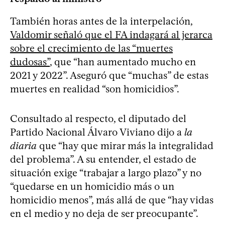
También horas antes de la interpelación,
Valdomir señaló que el FA indagará al jerarca
sobre el crecimiento de las “muertes
dudosas”
, que “han aumentado mucho en
2021 y 2022”. Aseguró que “muchas” de estas
muertes en realidad “son homicidios”.
Consultado al respecto, el diputado del
Partido Nacional Álvaro Viviano dijo a
la
diaria
que “hay que mirar más la integralidad
del problema”. A su entender, el estado de
situación exige “trabajar a largo plazo” y no
“quedarse en un homicidio más o un
homicidio menos”, más allá de que “hay vidas
en el medio y no deja de ser preocupante”.