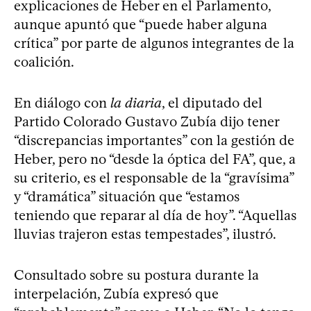
explicaciones de Heber en el Parlamento,
aunque apuntó que “puede haber alguna
crítica” por parte de algunos integrantes de la
coalición.
En diálogo con
la diaria
, el diputado del
Partido Colorado Gustavo Zubía dijo tener
“discrepancias importantes” con la gestión de
Heber, pero no “desde la óptica del FA”, que, a
su criterio, es el responsable de la “gravísima”
y “dramática” situación que “estamos
teniendo que reparar al día de hoy”. “Aquellas
lluvias trajeron estas tempestades”, ilustró.
Consultado sobre su postura durante la
interpelación, Zubía expresó que