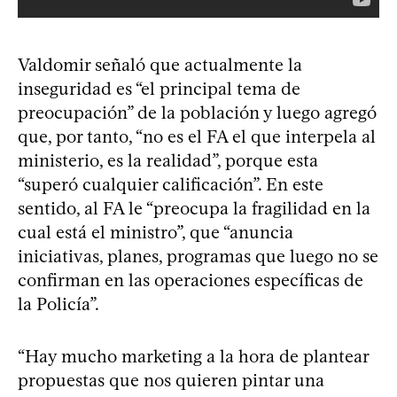
Valdomir señaló que actualmente la
inseguridad es “el principal tema de
preocupación” de la población y luego agregó
que, por tanto, “no es el FA el que interpela al
ministerio, es la realidad”, porque esta
“superó cualquier calificación”. En este
sentido, al FA le “preocupa la fragilidad en la
cual está el ministro”, que “anuncia
iniciativas, planes, programas que luego no se
confirman en las operaciones específicas de
la Policía”.
“Hay mucho marketing a la hora de plantear
propuestas que nos quieren pintar una