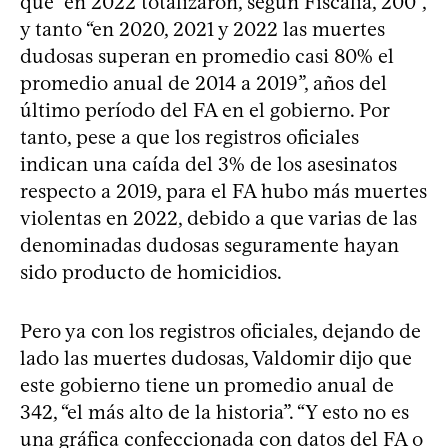
que “en 2022 totalizaron, según Fiscalía, 200”,
y tanto “en 2020, 2021 y 2022 las muertes
dudosas superan en promedio casi 80% el
promedio anual de 2014 a 2019”, años del
último período del FA en el gobierno. Por
tanto, pese a que los registros oficiales
indican una caída del 3% de los asesinatos
respecto a 2019, para el FA hubo más muertes
violentas en 2022, debido a que varias de las
denominadas dudosas seguramente hayan
sido producto de homicidios.
Pero ya con los registros oficiales, dejando de
lado las muertes dudosas, Valdomir dijo que
este gobierno tiene un promedio anual de
342, “el más alto de la historia”. “Y esto no es
una gráfica confeccionada con datos del FA o