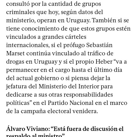
consultó por la cantidad de grupos
criminales que hoy, según datos del
ministerio, operan en Uruguay. También si se
tiene conocimiento de que estos grupos estén
vinculados a grandes cárteles
internacionales, si el prófugo Sebastián
Marset continúa vinculado al tráfico de
drogas en Uruguay y si el propio Heber “va a
permanecer en el cargo hasta el último día
del actual gobierno o si piensa dejar la
jefatura del Ministerio del Interior para
dedicarse a sus otras responsabilidades
políticas” en el Partido Nacional en el marco
de la campaña electoral venidera.
Álvaro Viviano: “Está fuera de discusión el
respaldo al ministro”