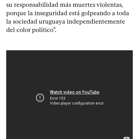
su responsabilidad más muertes violentas,
porque la inseguridad está golpeando a toda
la sociedad uruguaya independientemente
del color político”.