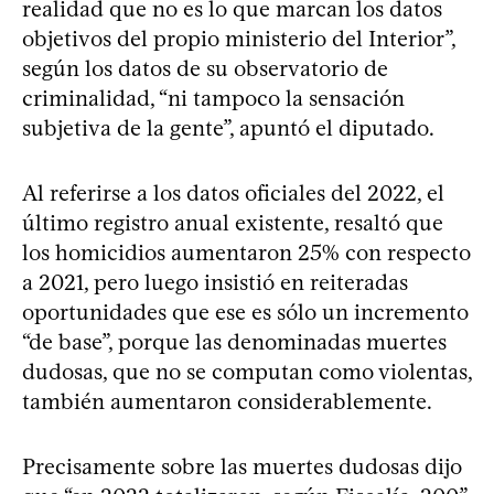
realidad que no es lo que marcan los datos
objetivos del propio ministerio del Interior”,
según los datos de su observatorio de
criminalidad, “ni tampoco la sensación
subjetiva de la gente”, apuntó el diputado.
Al referirse a los datos oficiales del 2022, el
último registro anual existente, resaltó que
los homicidios aumentaron 25% con respecto
a 2021, pero luego insistió en reiteradas
oportunidades que ese es sólo un incremento
“de base”, porque las denominadas muertes
dudosas, que no se computan como violentas,
también aumentaron considerablemente.
Precisamente sobre las muertes dudosas dijo