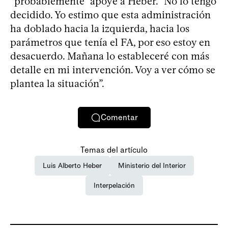
“probablemente” apoye a Heber. “No lo tengo
decidido. Yo estimo que esta administración
ha doblado hacia la izquierda, hacia los
parámetros que tenía el FA, por eso estoy en
desacuerdo. Mañana lo estableceré con más
detalle en mi intervención. Voy a ver cómo se
plantea la situación”.
Comentar
Temas del artículo
Luis Alberto Heber
Ministerio del Interior
Interpelación