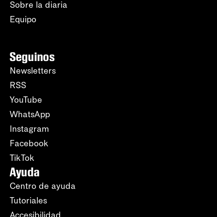
Sobre la diaria
Equipo
Seguinos
Newsletters
RSS
YouTube
WhatsApp
Instagram
Facebook
TikTok
Ayuda
Centro de ayuda
Tutoriales
Accesibilidad