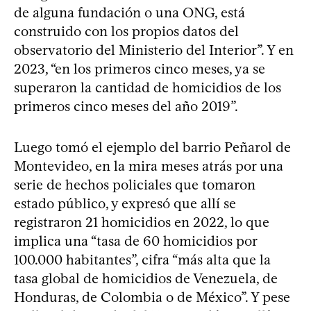
de alguna fundación o una ONG, está
construido con los propios datos del
observatorio del Ministerio del Interior”. Y en
2023, “en los primeros cinco meses, ya se
superaron la cantidad de homicidios de los
primeros cinco meses del año 2019”.
Luego tomó el ejemplo del barrio Peñarol de
Montevideo, en la mira meses atrás por una
serie de hechos policiales que tomaron
estado público, y expresó que allí se
registraron 21 homicidios en 2022, lo que
implica una “tasa de 60 homicidios por
100.000 habitantes”, cifra “más alta que la
tasa global de homicidios de Venezuela, de
Honduras, de Colombia o de México”. Y pese