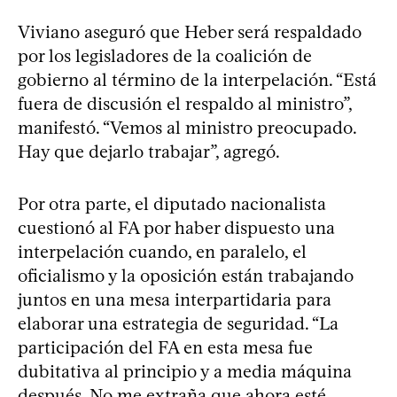
Viviano aseguró que Heber será respaldado
por los legisladores de la coalición de
gobierno al término de la interpelación. “Está
fuera de discusión el respaldo al ministro”,
manifestó. “Vemos al ministro preocupado.
Hay que dejarlo trabajar”, agregó.
Por otra parte, el diputado nacionalista
cuestionó al FA por haber dispuesto una
interpelación cuando, en paralelo, el
oficialismo y la oposición están trabajando
juntos en una mesa interpartidaria para
elaborar una estrategia de seguridad. “La
participación del FA en esta mesa fue
dubitativa al principio y a media máquina
después. No me extraña que ahora esté