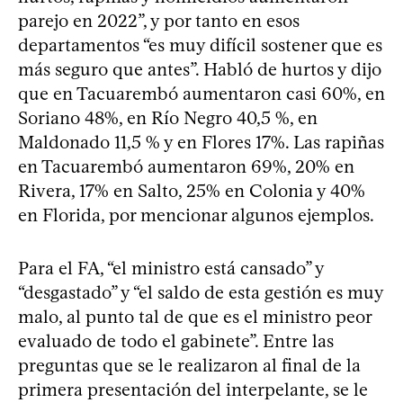
parejo en 2022”, y por tanto en esos
departamentos “es muy difícil sostener que es
más seguro que antes”. Habló de hurtos y dijo
que en Tacuarembó aumentaron casi 60%, en
Soriano 48%, en Río Negro 40,5 %, en
Maldonado 11,5 % y en Flores 17%. Las rapiñas
en Tacuarembó aumentaron 69%, 20% en
Rivera, 17% en Salto, 25% en Colonia y 40%
en Florida, por mencionar algunos ejemplos.
Para el FA, “el ministro está cansado” y
“desgastado” y “el saldo de esta gestión es muy
malo, al punto tal de que es el ministro peor
evaluado de todo el gabinete”. Entre las
preguntas que se le realizaron al final de la
primera presentación del interpelante, se le