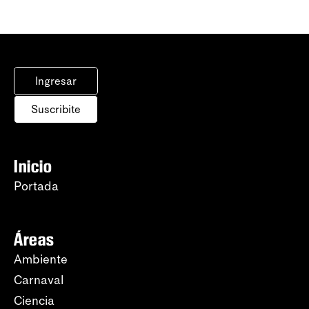
Ingresar
Suscribite
Inicio
Portada
Áreas
Ambiente
Carnaval
Ciencia