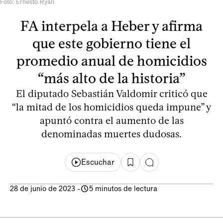
Foto: Ernesto Ryan
FA interpela a Heber y afirma
que este gobierno tiene el
promedio anual de homicidios
“más alto de la historia”
El diputado Sebastián Valdomir criticó que
“la mitad de los homicidios queda impune” y
apuntó contra el aumento de las
denominadas muertes dudosas.
Escuchar
28 de junio de 2023
-
5 minutos de lectura