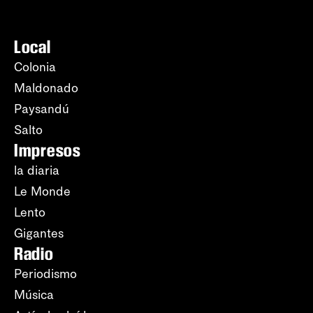
Local
Colonia
Maldonado
Paysandú
Salto
Impresos
la diaria
Le Monde
Lento
Gigantes
Radio
Periodismo
Música