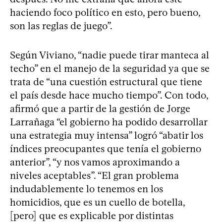
haciendo foco político en esto, pero bueno,
son las reglas de juego”.
Según Viviano, “nadie puede tirar manteca al
techo” en el manejo de la seguridad ya que se
trata de “una cuestión estructural que tiene
el país desde hace mucho tiempo”. Con todo,
afirmó que a partir de la gestión de Jorge
Larrañaga “el gobierno ha podido desarrollar
una estrategia muy intensa” logró “abatir los
índices preocupantes que tenía el gobierno
anterior”, “y nos vamos aproximando a
niveles aceptables”. “El gran problema
indudablemente lo tenemos en los
homicidios, que es un cuello de botella,
[pero] que es explicable por distintas