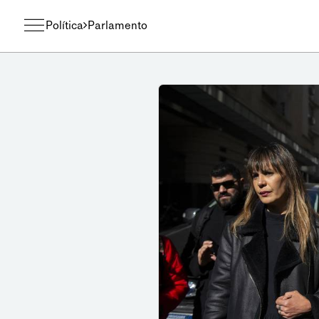
Política
Parlamento