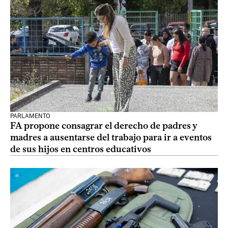
PARLAMENTO
FA propone consagrar el derecho de padres y
madres a ausentarse del trabajo para ir a eventos
de sus hijos en centros educativos