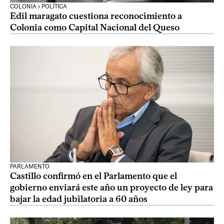
COLONIA › POLÍTICA
Edil maragato cuestiona reconocimiento a
Colonia como Capital Nacional del Queso
PARLAMENTO
Castillo confirmó en el Parlamento que el
gobierno enviará este año un proyecto de ley para
bajar la edad jubilatoria a 60 años