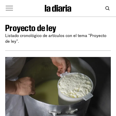
Proyecto de ley
Listado cronológico de artículos con el tema "Proyecto
de ley".