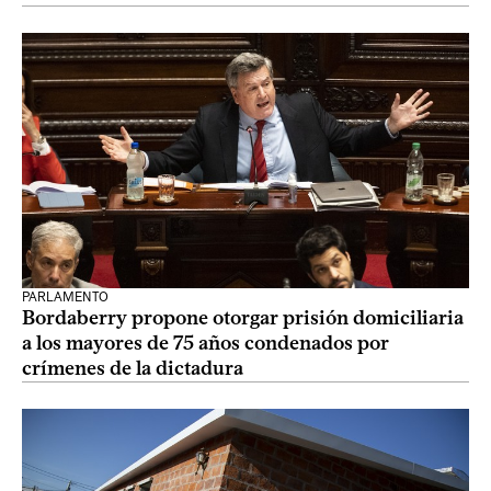
PARLAMENTO
Bordaberry propone otorgar prisión domiciliaria
a los mayores de 75 años condenados por
crímenes de la dictadura