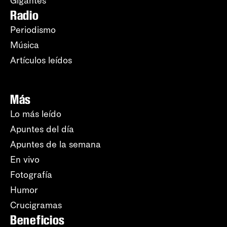
Gigantes
Radio
Periodismo
Música
Artículos leídos
Más
Lo más leído
Apuntes del día
Apuntes de la semana
En vivo
Fotografía
Humor
Crucigramas
Beneficios