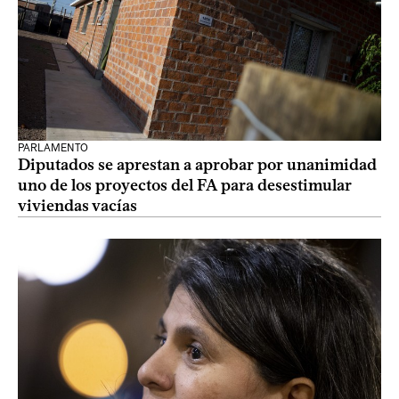
PARLAMENTO
Diputados se aprestan a aprobar por unanimidad
uno de los proyectos del FA para desestimular
viviendas vacías