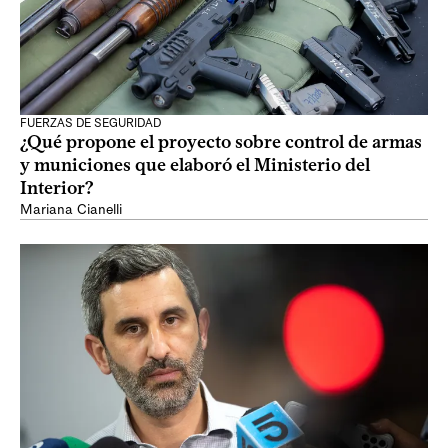
FUERZAS DE SEGURIDAD
¿Qué propone el proyecto sobre control de armas
y municiones que elaboró el Ministerio del
Interior?
Mariana Cianelli