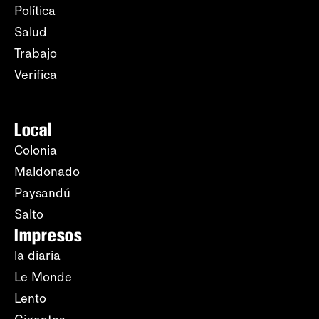
Política
Salud
Trabajo
Verifica
Local
Colonia
Maldonado
Paysandú
Salto
Impresos
la diaria
Le Monde
Lento