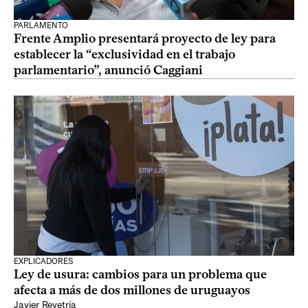
PARLAMENTO
Frente Amplio presentará proyecto de ley para
establecer la “exclusividad en el trabajo
parlamentario”, anunció Caggiani
EXPLICADORES
Ley de usura: cambios para un problema que
afecta a más de dos millones de uruguayos
Javier Revetria