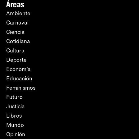
Áreas
Ambiente
Carnaval
Ciencia
Cotidiana
Cultura
Deporte
Economía
Educación
Feminismos
Futuro
Justicia
Libros
Mundo
Opinión