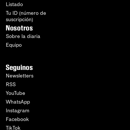
Listado
Tu ID (número de
suscripción)
Nosotros
Sobre la diaria
Equipo
Seguinos
Newsletters
RSS
YouTube
WhatsApp
Instagram
Facebook
TikTok