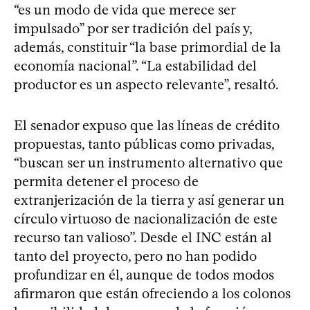
“es un modo de vida que merece ser
impulsado” por ser tradición del país y,
además, constituir “la base primordial de la
economía nacional”. “La estabilidad del
productor es un aspecto relevante”, resaltó.
El senador expuso que las líneas de crédito
propuestas, tanto públicas como privadas,
“buscan ser un instrumento alternativo que
permita detener el proceso de
extranjerización de la tierra y así generar un
círculo virtuoso de nacionalización de este
recurso tan valioso”. Desde el INC están al
tanto del proyecto, pero no han podido
profundizar en él, aunque de todos modos
afirmaron que están ofreciendo a los colonos