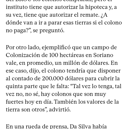
instituto tiene que autorizar la hipoteca y, a
su vez, tiene que autorizar el remate. ¿A
dónde van a ir a parar esas tierras si el colono
no paga?”, se preguntó.
Por otro lado, ejemplificó que un campo de
Colonización de 100 hectáreas en Soriano
vale, en promedio, un millón de dólares. En
ese caso, dijo, el colono tendría que disponer
al contado de 200.000 dólares para cubrir la
quinta parte que le falta: “Tal vez lo tenga, tal
vez no, no sé, hay colonos que son muy
fuertes hoy en día. También los valores de la
tierra son otros”, advirtió.
En una rueda de prensa, Da Silva había