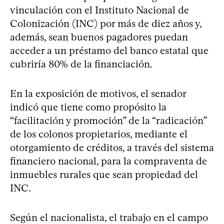
vinculación con el Instituto Nacional de
Colonización (INC) por más de diez años y,
además, sean buenos pagadores puedan
acceder a un préstamo del banco estatal que
cubriría 80% de la financiación.
En la exposición de motivos, el senador
indicó que tiene como propósito la
“facilitación y promoción” de la “radicación”
de los colonos propietarios, mediante el
otorgamiento de créditos, a través del sistema
financiero nacional, para la compraventa de
inmuebles rurales que sean propiedad del
INC.
Según el nacionalista, el trabajo en el campo