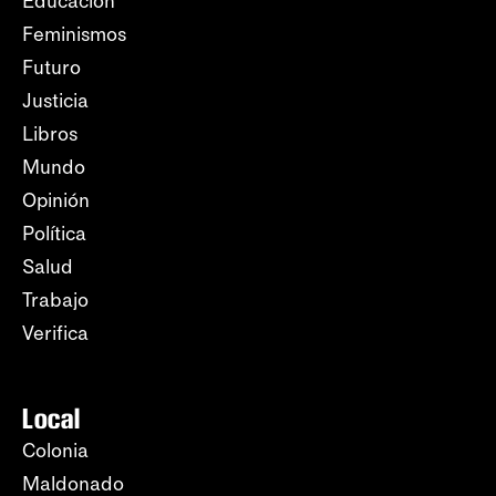
Educación
Feminismos
Futuro
Justicia
Libros
Mundo
Opinión
Política
Salud
Trabajo
Verifica
Local
Colonia
Maldonado