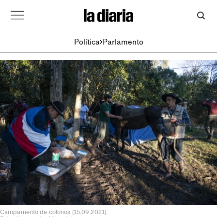
Política
Parlamento
Campamento de colonos (15.09.2021).