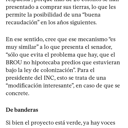
presentado a comprar sus tierras, lo que les
permite la posibilidad de una “buena
recaudación” en los años siguientes.
En ese sentido, cree que ese mecanismo “es
muy similar” a lo que presenta el senador,
“sólo que evita el problema que hay, que el
BROU no hipotecaba predios que estuvieran
bajo la ley de colonización”. Para el
presidente del INC, esto se trata de una
“modificación interesante”, en caso de que se
concrete.
De banderas
Si bien el proyecto está verde, ya hay voces