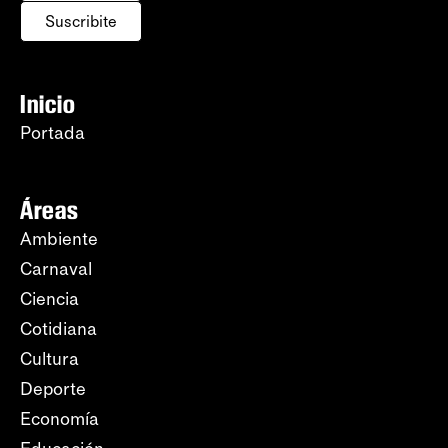
Suscribite
Inicio
Portada
Áreas
Ambiente
Carnaval
Ciencia
Cotidiana
Cultura
Deporte
Economía