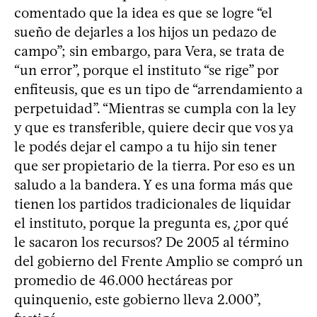
comentado que la idea es que se logre “el
sueño de dejarles a los hijos un pedazo de
campo”; sin embargo, para Vera, se trata de
“un error”, porque el instituto “se rige” por
enfiteusis, que es un tipo de “arrendamiento a
perpetuidad”. “Mientras se cumpla con la ley
y que es transferible, quiere decir que vos ya
le podés dejar el campo a tu hijo sin tener
que ser propietario de la tierra. Por eso es un
saludo a la bandera. Y es una forma más que
tienen los partidos tradicionales de liquidar
el instituto, porque la pregunta es, ¿por qué
le sacaron los recursos? De 2005 al término
del gobierno del Frente Amplio se compró un
promedio de 46.000 hectáreas por
quinquenio, este gobierno lleva 2.000”,