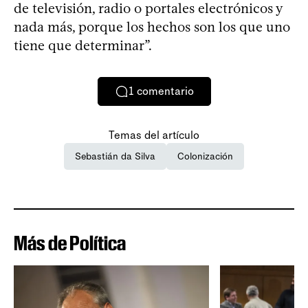
de televisión, radio o portales electrónicos y
nada más, porque los hechos son los que uno
tiene que determinar”.
1
comentario
Temas del artículo
Sebastián da Silva
Colonización
Más de Política