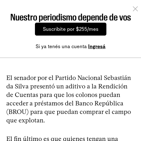
Nuestro periodismo depende de vos
Suscribite por $255/mes
Si ya tenés una cuenta
Ingresá
El senador por el Partido Nacional Sebastián
da Silva presentó un aditivo a la Rendición
de Cuentas para que los colonos puedan
acceder a préstamos del Banco República
(BROU) para que puedan comprar el campo
que explotan.
El fin último es que quienes tengan una