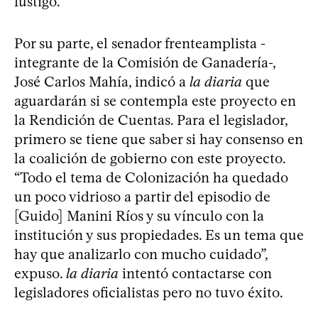
fustigó.
Por su parte, el senador frenteamplista -
integrante de la Comisión de Ganadería-,
José Carlos Mahía, indicó a
la diaria
que
aguardarán si se contempla este proyecto en
la Rendición de Cuentas. Para el legislador,
primero se tiene que saber si hay consenso en
la coalición de gobierno con este proyecto.
“Todo el tema de Colonización ha quedado
un poco vidrioso a partir del episodio de
[Guido] Manini Ríos y su vínculo con la
institución y sus propiedades. Es un tema que
hay que analizarlo con mucho cuidado”,
expuso.
la diaria
intentó contactarse con
legisladores oficialistas pero no tuvo éxito.