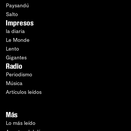
Paysandú
Salto
Impresos
la diaria
Le Monde
Lento
Gigantes
Radio
Periodismo
Música
Artículos leídos
Más
Lo más leído