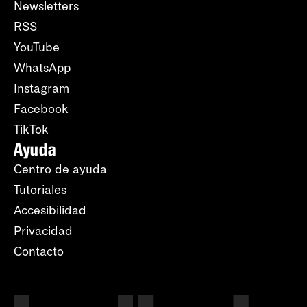
Newsletters
RSS
YouTube
WhatsApp
Instagram
Facebook
TikTok
Ayuda
Centro de ayuda
Tutoriales
Accesibilidad
Privacidad
Contacto