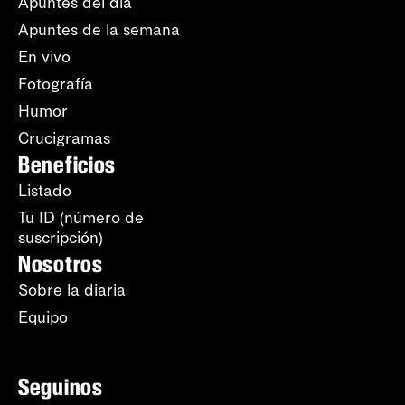
Apuntes del día
Apuntes de la semana
En vivo
Fotografía
Humor
Crucigramas
Beneficios
Listado
Tu ID (número de
suscripción)
Nosotros
Sobre la diaria
Equipo
Seguinos