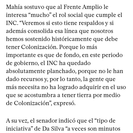
Mahía sostuvo que al Frente Amplio le
interesa “mucho” el rol social que cumple el
INC. “Veremos si esto tiene respaldos y si
además consolida esa línea que nosotros
hemos sostenido históricamente que debe
tener Colonización. Porque lo más
importante es que de fondo, en este periodo
de gobierno, el INC ha quedado
absolutamente planchado, porque no le han
dado recursos y, por lo tanto, la gente que
más necesita no ha logrado adquirir en el uso
que se acostumbra a tener tierra por medio
de Colonización”, expresó.
A su vez, el senador indicó que el “tipo de
iniciativa” de Da Silva “a veces son minutos