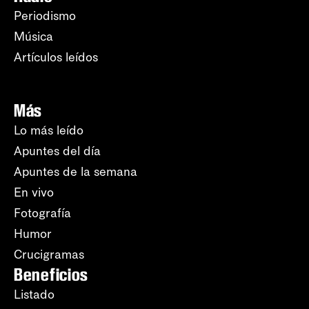
Periodismo
Música
Artículos leídos
Más
Lo más leído
Apuntes del día
Apuntes de la semana
En vivo
Fotografía
Humor
Crucigramas
Beneficios
Listado