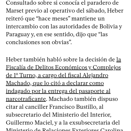
Consultado sobre si conocía el paradero de
Marset previo al operativo del sábado, Heber
reiteró que “hace meses” mantiene un
intercambio con las autoridades de Bolivia y
Paraguay y, en ese sentido, dijo que “las
conclusiones son obvias”.
Heber también habló sobre la decisión de
la
Fiscalía de Delitos Económicos y Complejos
de 1º Turno, a cargo del fiscal Alejandro
Machado, que lo citó a declarar como
indagado por la entrega del pasaporte al
narcotraficante
. Machado también dispuso
citar al canciller Francisco Bustillo, al
subsecretario del Ministerio del Interior,
Guillermo Maciel, y a la exsubsecretaria del
Ministerio de Relaciones Exteriores Carolina