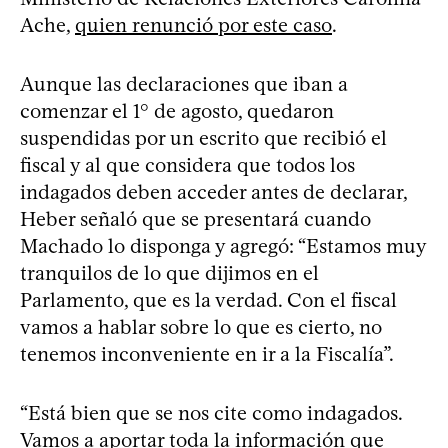
Ache,
quien renunció por este caso
.
Aunque las declaraciones que iban a
comenzar el 1° de agosto, quedaron
suspendidas por un escrito que recibió el
fiscal y al que considera que todos los
indagados deben acceder antes de declarar,
Heber señaló que se presentará cuando
Machado lo disponga y agregó: “Estamos muy
tranquilos de lo que dijimos en el
Parlamento, que es la verdad. Con el fiscal
vamos a hablar sobre lo que es cierto, no
tenemos inconveniente en ir a la Fiscalía”.
“Está bien que se nos cite como indagados.
Vamos a aportar toda la información que