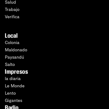
Salud
Trabajo
Verifica
Local
Colonia
Maldonado
Paysandú
Salto
Impresos
la diaria
Le Monde
Lento
Gigantes
Radio