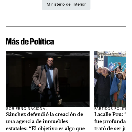
Ministerio del Interior
Más de Política
GOBIERNO NACIONAL
PARTIDOS POLÍTIC
Sánchez defendió la creación de
Lacalle Pou: “N
una agencia de inmuebles
fue profundame
estatales: “El objetivo es algo que
trató de ser jus