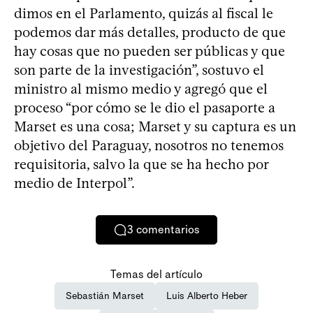
dimos en el Parlamento, quizás al fiscal le
podemos dar más detalles, producto de que
hay cosas que no pueden ser públicas y que
son parte de la investigación”, sostuvo el
ministro al mismo medio y agregó que el
proceso “por cómo se le dio el pasaporte a
Marset es una cosa; Marset y su captura es un
objetivo del Paraguay, nosotros no tenemos
requisitoria, salvo la que se ha hecho por
medio de Interpol”.
3
comentarios
Temas del artículo
Sebastián Marset
Luis Alberto Heber