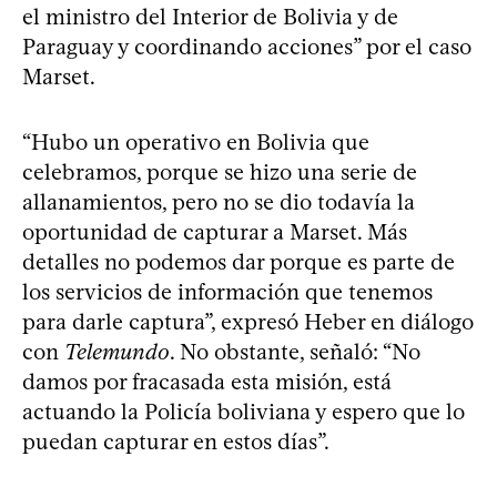
el ministro del Interior de Bolivia y de
Paraguay y coordinando acciones” por el caso
Marset.
“Hubo un operativo en Bolivia que
celebramos, porque se hizo una serie de
allanamientos, pero no se dio todavía la
oportunidad de capturar a Marset. Más
detalles no podemos dar porque es parte de
los servicios de información que tenemos
para darle captura”, expresó Heber en diálogo
con
Telemundo
. No obstante, señaló: “No
damos por fracasada esta misión, está
actuando la Policía boliviana y espero que lo
puedan capturar en estos días”.