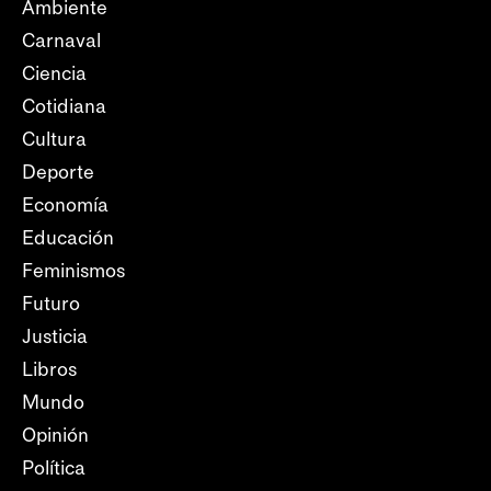
Ambiente
Carnaval
Ciencia
Cotidiana
Cultura
Deporte
Economía
Educación
Feminismos
Futuro
Justicia
Libros
Mundo
Opinión
Política