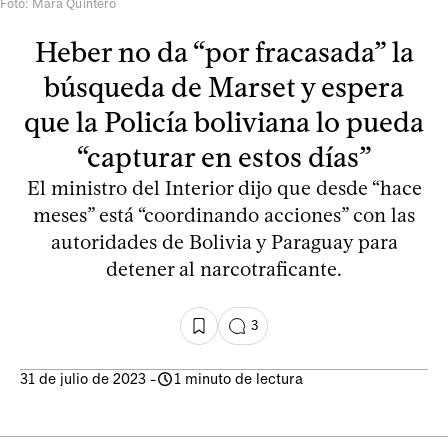
Foto: Mara Quintero
Heber no da “por fracasada” la
búsqueda de Marset y espera
que la Policía boliviana lo pueda
“capturar en estos días”
El ministro del Interior dijo que desde “hace
meses” está “coordinando acciones” con las
autoridades de Bolivia y Paraguay para
detener al narcotraficante.
3
31 de julio de 2023
-
1 minuto de lectura