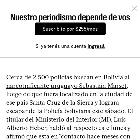
Nuestro periodismo depende de vos
Suscribite por $255/mes
Si ya tenés una cuenta
Ingresá
Cerca de 2.500 policías buscan en Bolivia al
narcotraficante uruguayo Sebastián Marset
,
luego de que fuera localizado en la ciudad de
ese país Santa Cruz de la Sierra y lograra
escapar de la Policía boliviana este sábado. El
titular del Ministerio del Interior (MI), Luis
Alberto Heber, habló al respecto este lunes y
afirmó que está en “contacto hace meses con