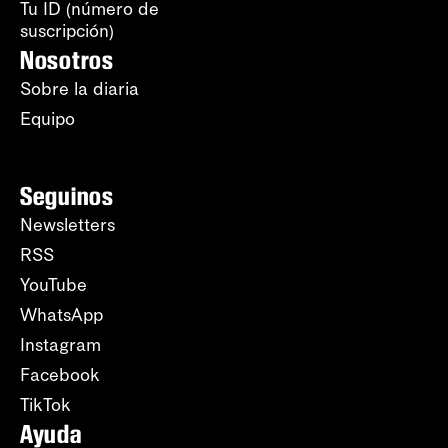
Tu ID (número de
suscripción)
Nosotros
Sobre la diaria
Equipo
Seguinos
Newsletters
RSS
YouTube
WhatsApp
Instagram
Facebook
TikTok
Ayuda