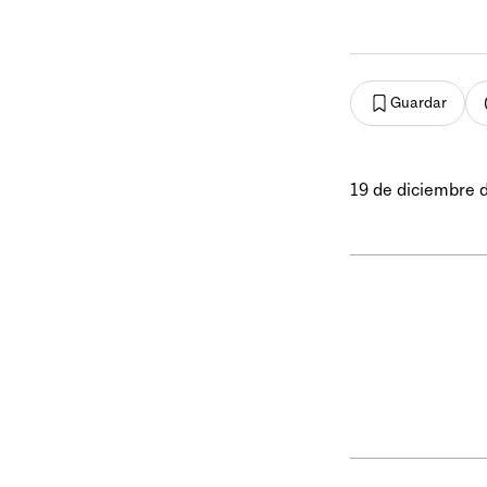
Guardar
19 de diciembre 