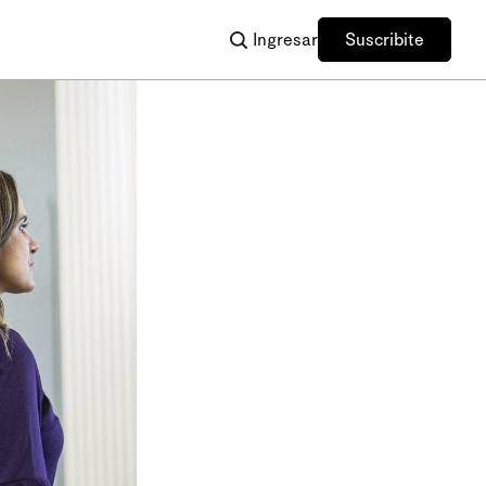
Ingresar
Suscribite