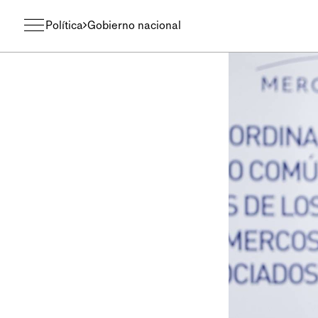
Política
Gobierno nacional