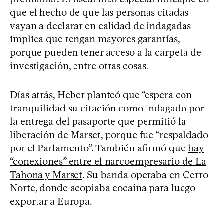
que el hecho de que las personas citadas
vayan a declarar en calidad de indagadas
implica que tengan mayores garantías,
porque pueden tener acceso a la carpeta de
investigación, entre otras cosas.
Días atrás, Heber planteó que “espera con
tranquilidad su citación como indagado por
la entrega del pasaporte que permitió la
liberación de Marset, porque fue “respaldado
por el Parlamento”. También afirmó que
hay
“conexiones” entre el narcoempresario de La
Tahona y Marset
. Su banda operaba en Cerro
Norte, donde acopiaba cocaína para luego
exportar a Europa.