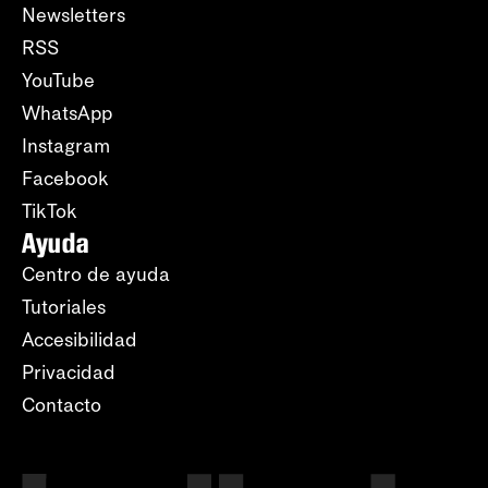
Newsletters
RSS
YouTube
WhatsApp
Instagram
Facebook
TikTok
Ayuda
Centro de ayuda
Tutoriales
Accesibilidad
Privacidad
Contacto