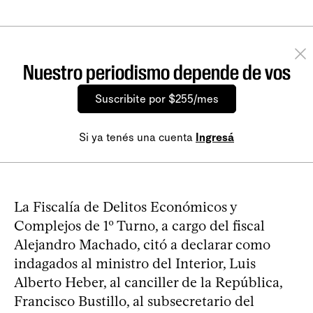
Nuestro periodismo depende de vos
Suscribite por $255/mes
Si ya tenés una cuenta
Ingresá
La Fiscalía de Delitos Económicos y
Complejos de 1º Turno, a cargo del fiscal
Alejandro Machado, citó a declarar como
indagados al ministro del Interior, Luis
Alberto Heber, al canciller de la República,
Francisco Bustillo, al subsecretario del