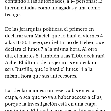
contando a las autoridades, a 14 personas: 13
fueron citadas como indagadas y una como
testigo.
De las jerarquías políticas, el primero en
declarar será Maciel, que lo hará el viernes 4
a las 11.00. Luego, será el turno de Heber, que
declara el lunes 7 a la misma hora. Al otro
día, el martes 8, también a las 11.00, declarará
Ache. El último de los jerarcas en declarar
será Bustillo, que lo hará el lunes 14 a la
misma hora que sus antecesores.
Las declaraciones son reservadas en esta
etapa, o sea que no va a haber acceso a ellas,
porque la investigación está en una etapa
preliminar. El fiscal hizo especial hincapié en