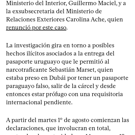
Ministerio del Interior, Guillermo Maciel, y a
la exsubsecretaria del Ministerio de
Relaciones Exteriores Carolina Ache, quien
renunció por este caso
.
La investigación gira en torno a posibles
hechos ilícitos asociados a la entrega del
pasaporte uruguayo que le permitió al
narcotraficante Sebastián Marset, quien
estaba preso en Dubái por tener un pasaporte
paraguayo falso, salir de la cárcel y desde
entonces estar prófugo con una requisitoria
internacional pendiente.
A partir del martes 1º de agosto comienzan las
declaraciones, que involucran en total,