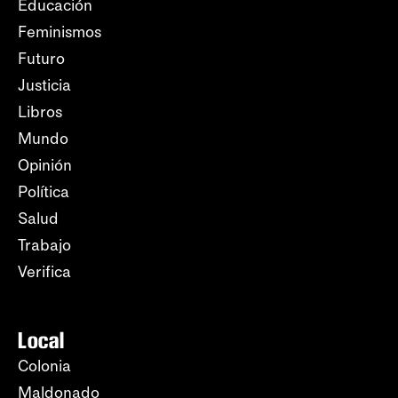
Educación
Feminismos
Futuro
Justicia
Libros
Mundo
Opinión
Política
Salud
Trabajo
Verifica
Local
Colonia
Maldonado