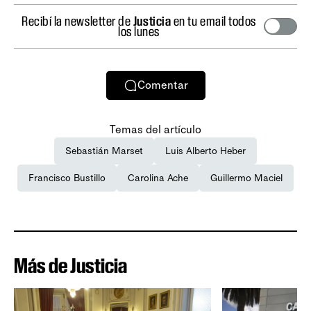
Recibí la newsletter de
Justicia
en tu email todos
los lunes
Comentar
Temas del artículo
Sebastián Marset
Luis Alberto Heber
Francisco Bustillo
Carolina Ache
Guillermo Maciel
Más de Justicia