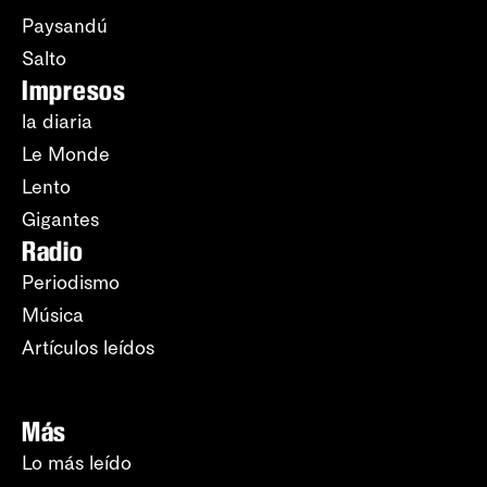
Paysandú
Salto
Impresos
la diaria
Le Monde
Lento
Gigantes
Radio
Periodismo
Música
Artículos leídos
Más
Lo más leído