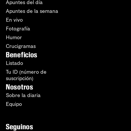
Apuntes del día
Apuntes de la semana
En vivo
Fotografía
Humor
Crucigramas
Beneficios
Listado
Tu ID (número de
suscripción)
Nosotros
Sobre la diaria
Equipo
Seguinos