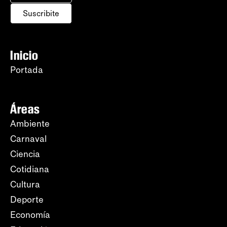
Suscribite
Inicio
Portada
Áreas
Ambiente
Carnaval
Ciencia
Cotidiana
Cultura
Deporte
Economía