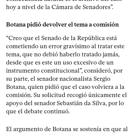
hoy a nivel de la Cámara de Senadores”.
Botana pidió devolver el tema a comisión
“Creo que el Senado de la República está
cometiendo un error gravísimo al tratar este
tema, que no debió haberlo tratado jamás,
desde que es este un uso excesivo de un
instrumento constitucional”, consideró, por
su parte, el senador nacionalista Sergio
Botana, quien pidió que el caso volviera a la
comisión. Su solicitud recogió únicamente el
apoyo del senador Sebastián da Silva, por lo
que el debate continuó.
El argumento de Botana se sostenía en que al