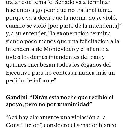
tratar este tema “el Senado va a terminar
haciendo algo peor que no tratar el tema,
porque va a decir que la norma no se violó,
cuando se violó [por parte de la intendenta]”
y, a su entender, “la exoneración termina
siendo poco menos que una felicitación a la
intendenta de Montevideo y el aliento a
todos los demás intendentes del país y
quienes encabezan todos los órganos del
Ejecutivo para no contestar nunca más un
pedido de informe”.
Gandini: “Dirán esta noche que recibió el
apoyo, pero no por unanimidad”
“Acá hay claramente una violación a la
Constitución”, consideró el senador blanco