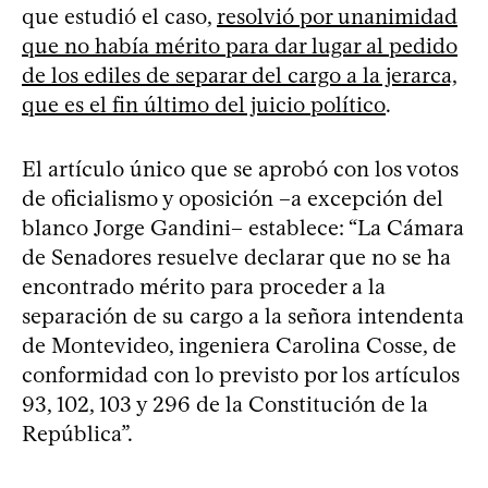
que estudió el caso,
resolvió por unanimidad
que no había mérito para dar lugar al pedido
de los ediles de separar del cargo a la jerarca,
que es el fin último del juicio político
.
El artículo único que se aprobó con los votos
de oficialismo y oposición –a excepción del
blanco Jorge Gandini– establece: “La Cámara
de Senadores resuelve declarar que no se ha
encontrado mérito para proceder a la
separación de su cargo a la señora intendenta
de Montevideo, ingeniera Carolina Cosse, de
conformidad con lo previsto por los artículos
93, 102, 103 y 296 de la Constitución de la
República”.