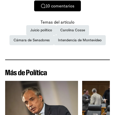
10
comentarios
Temas del artículo
Juicio político
Carolina Cosse
Cámara de Senadores
Intendencia de Montevideo
Más de Política