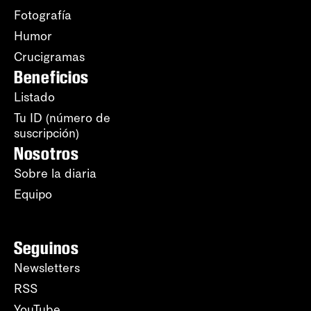
Fotografía
Humor
Crucigramas
Beneficios
Listado
Tu ID (número de
suscripción)
Nosotros
Sobre la diaria
Equipo
Seguinos
Newsletters
RSS
YouTube