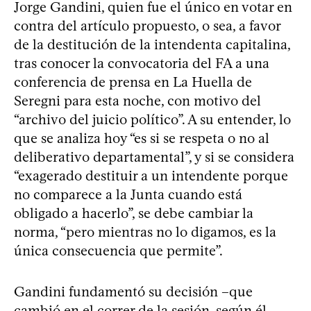
Jorge Gandini, quien fue el único en votar en
contra del artículo propuesto, o sea, a favor
de la destitución de la intendenta capitalina,
tras conocer la convocatoria del FA a una
conferencia de prensa en La Huella de
Seregni para esta noche, con motivo del
“archivo del juicio político”. A su entender, lo
que se analiza hoy “es si se respeta o no al
deliberativo departamental”, y si se considera
“exagerado destituir a un intendente porque
no comparece a la Junta cuando está
obligado a hacerlo”, se debe cambiar la
norma, “pero mientras no lo digamos, es la
única consecuencia que permite”.
Gandini fundamentó su decisión –que
cambió en el correr de la sesión, según él