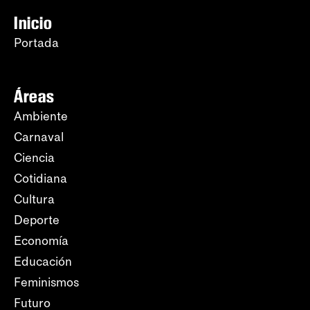
Inicio
Portada
Áreas
Ambiente
Carnaval
Ciencia
Cotidiana
Cultura
Deporte
Economía
Educación
Feminismos
Futuro