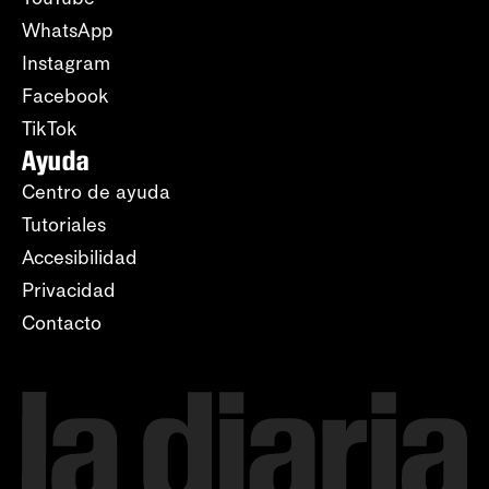
WhatsApp
Instagram
Facebook
TikTok
Ayuda
Centro de ayuda
Tutoriales
Accesibilidad
Privacidad
Contacto