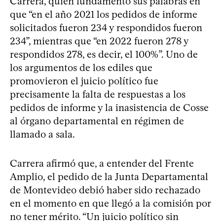
Carrera, quien fundamentó sus palabras en
que “en el año 2021 los pedidos de informe
solicitados fueron 234 y respondidos fueron
234”, mientras que “en 2022 fueron 278 y
respondidos 278, es decir, el 100%”. Uno de
los argumentos de los ediles que
promovieron el juicio político fue
precisamente la falta de respuestas a los
pedidos de informe y la inasistencia de Cosse
al órgano departamental en régimen de
llamado a sala.
Carrera afirmó que, a entender del Frente
Amplio, el pedido de la Junta Departamental
de Montevideo debió haber sido rechazado
en el momento en que llegó a la comisión por
no tener mérito. “Un juicio político sin