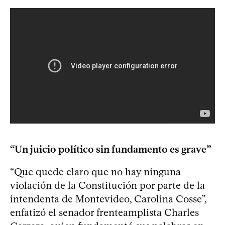
“Un juicio político sin fundamento es grave”
“Que quede claro que no hay ninguna
violación de la Constitución por parte de la
intendenta de Montevideo, Carolina Cosse”,
enfatizó el senador frenteamplista Charles