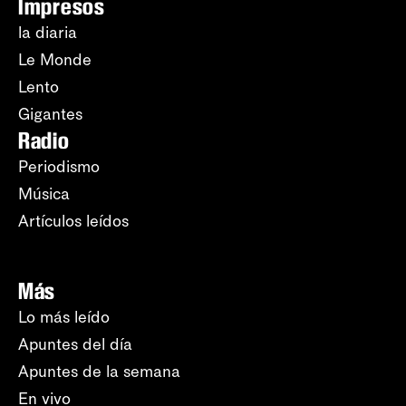
Impresos
la diaria
Le Monde
Lento
Gigantes
Radio
Periodismo
Música
Artículos leídos
Más
Lo más leído
Apuntes del día
Apuntes de la semana
En vivo