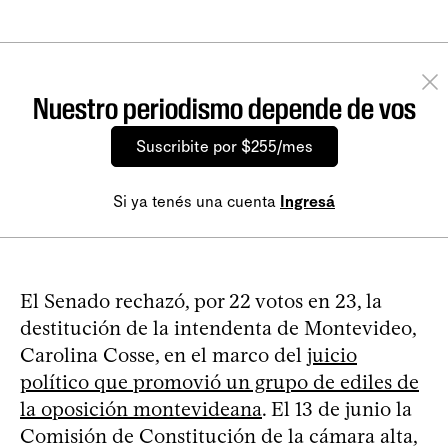
Nuestro periodismo depende de vos
Suscribite por $255/mes
Si ya tenés una cuenta
Ingresá
El Senado rechazó, por 22 votos en 23, la
destitución de la intendenta de Montevideo,
Carolina Cosse, en el marco del
juicio
político que promovió un grupo de ediles de
la oposición montevideana
. El 13 de junio la
Comisión de Constitución de la cámara alta,