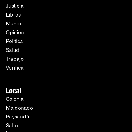
Justicia
Libros
Mundo
Opinión
Política
Salud
Trabajo
Verifica
Local
Colonia
Maldonado
Paysandú
Salto