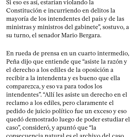
Si eso es así, estarían violando la
Constitución e incurriendo en delitos la
mayoría de los intendentes del país y de las
ministras y ministros del gabinete”, sostuvo, a
su turno, el senador Mario Bergara.
En rueda de prensa en un cuarto intermedio,
Peña dijo que entiende que “asiste la razón y
el derecho a los ediles de la oposición a
recibir a la intendenta y es bueno que ella
comparezca, y eso va para todos los
intendentes”. “Allí les asiste un derecho en el
reclamo a los ediles, pero claramente el
pedido de juicio político fue un exceso y eso
quedó demostrado luego de poder estudiar el
caso”, consideró, y apuntó que “la
consecuencia natural es el archivo del caso