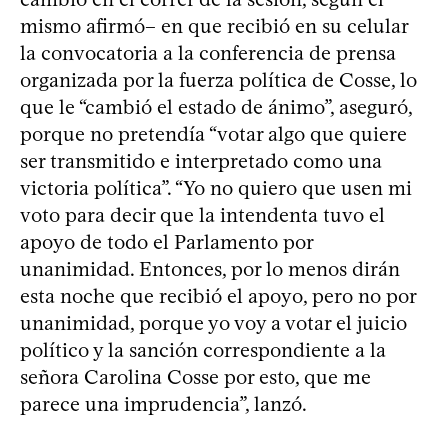
mismo afirmó– en que recibió en su celular
la convocatoria a la conferencia de prensa
organizada por la fuerza política de Cosse, lo
que le “cambió el estado de ánimo”, aseguró,
porque no pretendía “votar algo que quiere
ser transmitido e interpretado como una
victoria política”. “Yo no quiero que usen mi
voto para decir que la intendenta tuvo el
apoyo de todo el Parlamento por
unanimidad. Entonces, por lo menos dirán
esta noche que recibió el apoyo, pero no por
unanimidad, porque yo voy a votar el juicio
político y la sanción correspondiente a la
señora Carolina Cosse por esto, que me
parece una imprudencia”, lanzó.