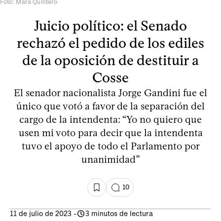
Foto: Mara Quintero
Juicio político: el Senado
rechazó el pedido de los ediles
de la oposición de destituir a
Cosse
El senador nacionalista Jorge Gandini fue el
único que votó a favor de la separación del
cargo de la intendenta: “Yo no quiero que
usen mi voto para decir que la intendenta
tuvo el apoyo de todo el Parlamento por
unanimidad”
10
11 de julio de 2023
-
3 minutos de lectura