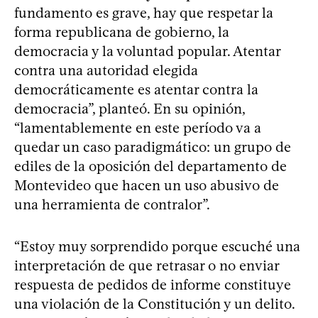
fundamento es grave, hay que respetar la
forma republicana de gobierno, la
democracia y la voluntad popular. Atentar
contra una autoridad elegida
democráticamente es atentar contra la
democracia”, planteó. En su opinión,
“lamentablemente en este período va a
quedar un caso paradigmático: un grupo de
ediles de la oposición del departamento de
Montevideo que hacen un uso abusivo de
una herramienta de contralor”.
“Estoy muy sorprendido porque escuché una
interpretación de que retrasar o no enviar
respuesta de pedidos de informe constituye
una violación de la Constitución y un delito.