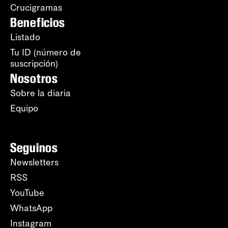
Crucigramas
Beneficios
Listado
Tu ID (número de
suscripción)
Nosotros
Sobre la diaria
Equipo
Seguinos
Newsletters
RSS
YouTube
WhatsApp
Instagram