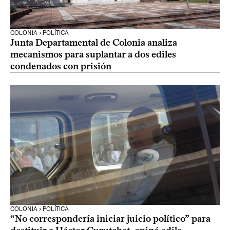
COLONIA › POLÍTICA
Junta Departamental de Colonia analiza
mecanismos para suplantar a dos ediles
condenados con prisión
COLONIA › POLÍTICA
“No correspondería iniciar juicio político” para