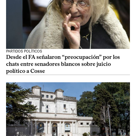
PARTIDOS POLÍTICOS
Desde el FA señalaron “preocupación” por los
chats entre senadores blancos sobre juicio
político a Cosse