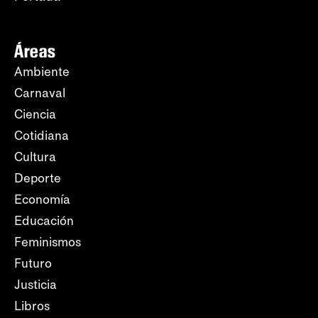
Áreas
Ambiente
Carnaval
Ciencia
Cotidiana
Cultura
Deporte
Economía
Educación
Feminismos
Futuro
Justicia
Libros