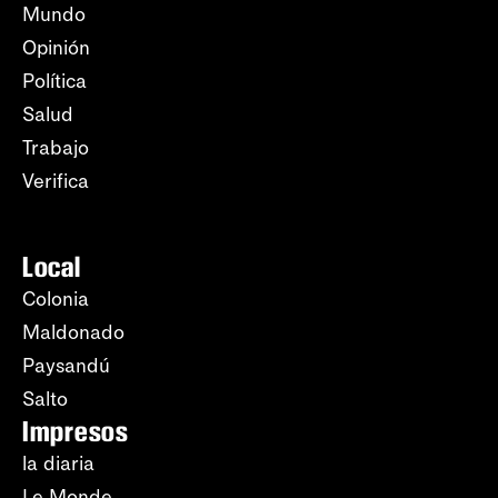
Mundo
Opinión
Política
Salud
Trabajo
Verifica
Local
Colonia
Maldonado
Paysandú
Salto
Impresos
la diaria
Le Monde