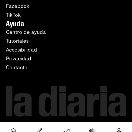
Facebook
TikTok
Ayuda
Centro de ayuda
Tutoriales
Accesibilidad
Privacidad
Contacto