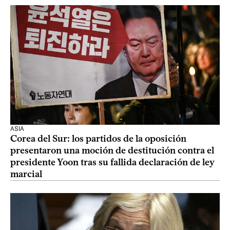
ASIA
Corea del Sur: los partidos de la oposición
presentaron una moción de destitución contra el
presidente Yoon tras su fallida declaración de ley
marcial