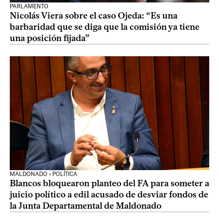
PARLAMENTO
Nicolás Viera sobre el caso Ojeda: “Es una
barbaridad que se diga que la comisión ya tiene
una posición fijada”
MALDONADO › POLÍTICA
Blancos bloquearon planteo del FA para someter a
juicio político a edil acusado de desviar fondos de
la Junta Departamental de Maldonado