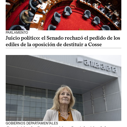
PARLAMENTO
Juicio político: el Senado rechazó el pedido de los
ediles de la oposición de destituir a Cosse
GOBIERNOS DEPARTAMENTALES