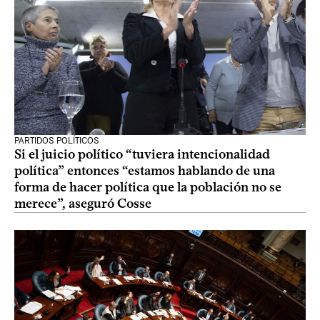
PARTIDOS POLÍTICOS
Si el juicio político “tuviera intencionalidad
política” entonces “estamos hablando de una
forma de hacer política que la población no se
merece”, aseguró Cosse