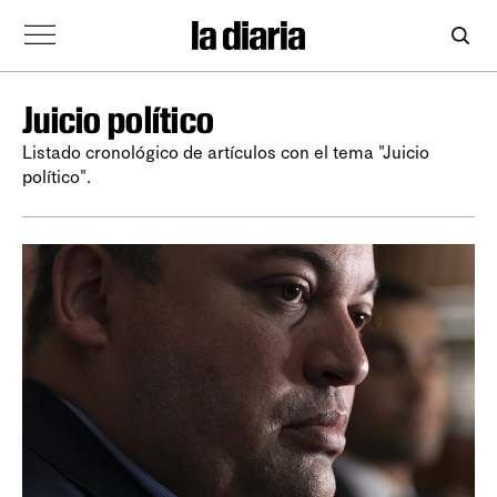
Juicio político
Listado cronológico de artículos con el tema "Juicio
político".