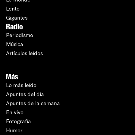
Lento
Gigantes
Radio
Periodismo
Música
Artículos leídos
Más
Lo más leído
Apuntes del día
Apuntes de la semana
En vivo
Fotografía
Humor