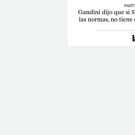
PART
Gandini dijo que si 
las normas, no tiene 