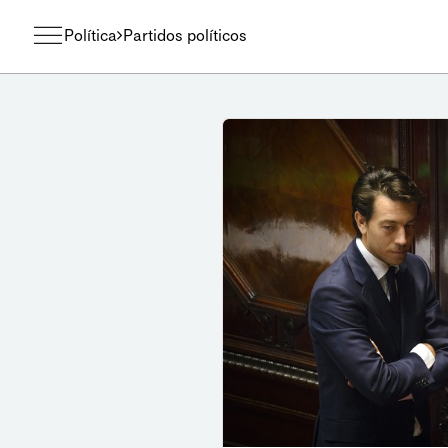
Política
Partidos políticos