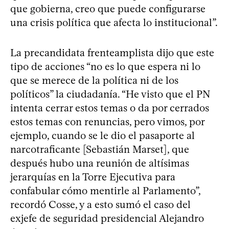
que gobierna, creo que puede configurarse
una crisis política que afecta lo institucional”.
La precandidata frenteamplista dijo que este
tipo de acciones “no es lo que espera ni lo
que se merece de la política ni de los
políticos” la ciudadanía. “He visto que el PN
intenta cerrar estos temas o da por cerrados
estos temas con renuncias, pero vimos, por
ejemplo, cuando se le dio el pasaporte al
narcotraficante [Sebastián Marset], que
después hubo una reunión de altísimas
jerarquías en la Torre Ejecutiva para
confabular cómo mentirle al Parlamento”,
recordó Cosse, y a esto sumó el caso del
exjefe de seguridad presidencial Alejandro