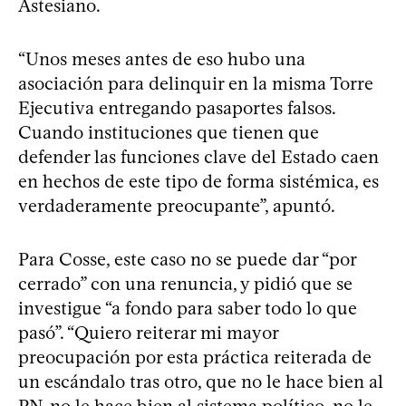
Astesiano.
“Unos meses antes de eso hubo una
asociación para delinquir en la misma Torre
Ejecutiva entregando pasaportes falsos.
Cuando instituciones que tienen que
defender las funciones clave del Estado caen
en hechos de este tipo de forma sistémica, es
verdaderamente preocupante”, apuntó.
Para Cosse, este caso no se puede dar “por
cerrado” con una renuncia, y pidió que se
investigue “a fondo para saber todo lo que
pasó”. “Quiero reiterar mi mayor
preocupación por esta práctica reiterada de
un escándalo tras otro, que no le hace bien al
PN, no le hace bien al sistema político, no le