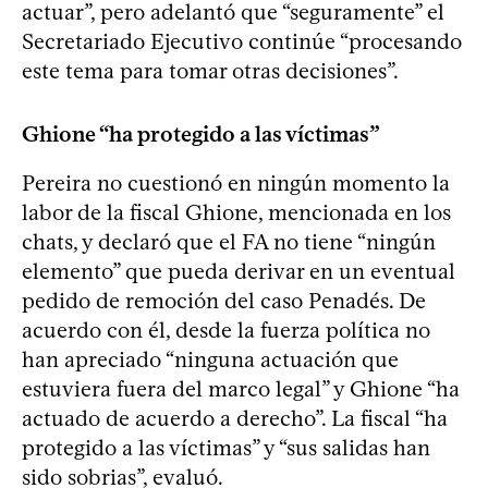
actuar”, pero adelantó que “seguramente” el
Secretariado Ejecutivo continúe “procesando
este tema para tomar otras decisiones”.
Ghione “ha protegido a las víctimas”
Pereira no cuestionó en ningún momento la
labor de la fiscal Ghione, mencionada en los
chats, y declaró que el FA no tiene “ningún
elemento” que pueda derivar en un eventual
pedido de remoción del caso Penadés. De
acuerdo con él, desde la fuerza política no
han apreciado “ninguna actuación que
estuviera fuera del marco legal” y Ghione “ha
actuado de acuerdo a derecho”. La fiscal “ha
protegido a las víctimas” y “sus salidas han
sido sobrias”, evaluó.