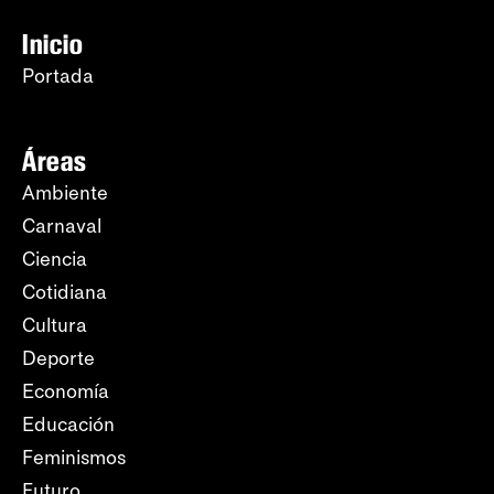
Inicio
Portada
Áreas
Ambiente
Carnaval
Ciencia
Cotidiana
Cultura
Deporte
Economía
Educación
Feminismos
Futuro