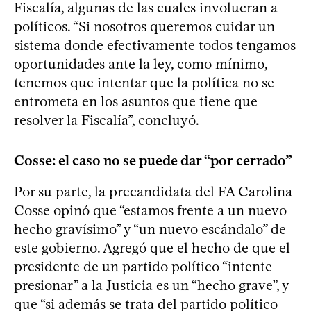
Fiscalía, algunas de las cuales involucran a
políticos. “Si nosotros queremos cuidar un
sistema donde efectivamente todos tengamos
oportunidades ante la ley, como mínimo,
tenemos que intentar que la política no se
entrometa en los asuntos que tiene que
resolver la Fiscalía”, concluyó.
Cosse: el caso no se puede dar “por cerrado”
Por su parte, la precandidata del FA Carolina
Cosse opinó que “estamos frente a un nuevo
hecho gravísimo” y “un nuevo escándalo” de
este gobierno. Agregó que el hecho de que el
presidente de un partido político “intente
presionar” a la Justicia es un “hecho grave”, y
que “si además se trata del partido político