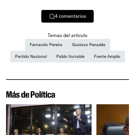
4
comentarios
Temas del artículo
Fernando Pereira
Gustavo Penadés
Partido Nacional
Pablo Iturralde
Frente Amplio
Más de Política