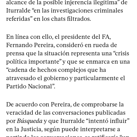
alcance de la posible injerencia ilegítima” de
Iturralde “en las investigaciones criminales
referidas” en los chats filtrados.
En línea con ello, el presidente del FA,
Fernando Pereira, consideró en rueda de
prensa que la situación representa una “crisis
política importante” y que se enmarca en una
“cadena de hechos complejos que ha
atravesado el gobierno y particularmente el
Partido Nacional”.
De acuerdo con Pereira, de comprobarse la
veracidad de las conversaciones publicadas
por
Búsqueda
y que Iturralde “intentó influir”
en la Justicia, según puede interpretarse a