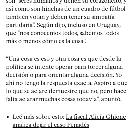
son “seres humanos y tienen su corazoncito, y
así como son hinchas de un cuadro de fútbol
también votan y deben tener su simpatía
partidaria”. Según dijo, incluso en Uruguay,
que “nos conocemos todos, sabemos todos
más o menos cómo es la cosa”.
“Una cosa es eso y otra cosa es que desde la
política se intente operar para torcer alguna
decisión o para orientar alguna decisión. Yo
ahí no tengo la respuesta exacta. Aspiro a que
lo que se aclare demuestre que no, pero hace
falta aclarar muchas cosas todavía”, apuntó.
Leé más sobre esto:
La fiscal Alicia Ghione
analiza dejar el caso Penadés