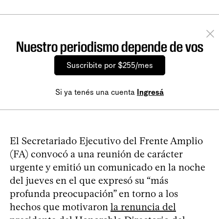
Nuestro periodismo depende de vos
Suscribite por $255/mes
Si ya tenés una cuenta
Ingresá
El Secretariado Ejecutivo del Frente Amplio
(FA) convocó a una reunión de carácter
urgente y emitió un comunicado en la noche
del jueves en el que expresó su “más
profunda preocupación” en torno a los
hechos que motivaron
la renuncia del