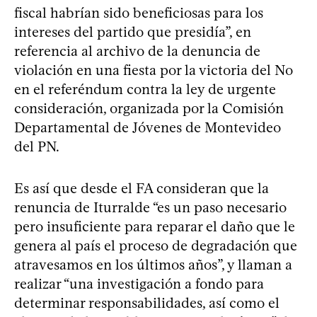
fiscal habrían sido beneficiosas para los
intereses del partido que presidía”, en
referencia al archivo de la denuncia de
violación en una fiesta por la victoria del No
en el referéndum contra la ley de urgente
consideración, organizada por la Comisión
Departamental de Jóvenes de Montevideo
del PN.
Es así que desde el FA consideran que la
renuncia de Iturralde “es un paso necesario
pero insuficiente para reparar el daño que le
genera al país el proceso de degradación que
atravesamos en los últimos años”, y llaman a
realizar “una investigación a fondo para
determinar responsabilidades, así como el