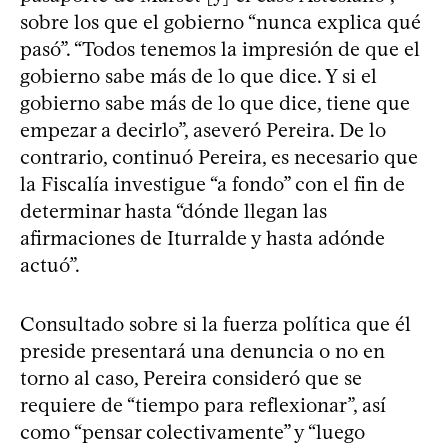
sobre los que el gobierno “nunca explica qué
pasó”. “Todos tenemos la impresión de que el
gobierno sabe más de lo que dice. Y si el
gobierno sabe más de lo que dice, tiene que
empezar a decirlo”, aseveró Pereira. De lo
contrario, continuó Pereira, es necesario que
la Fiscalía investigue “a fondo” con el fin de
determinar hasta “dónde llegan las
afirmaciones de Iturralde y hasta adónde
actuó”.
Consultado sobre si la fuerza política que él
preside presentará una denuncia o no en
torno al caso, Pereira consideró que se
requiere de “tiempo para reflexionar”, así
como “pensar colectivamente” y “luego