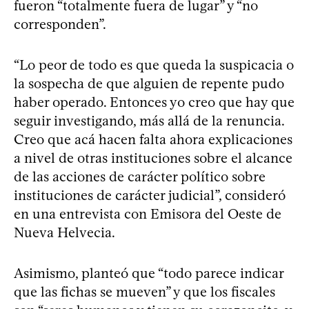
fueron “totalmente fuera de lugar” y “no
corresponden”.
“Lo peor de todo es que queda la suspicacia o
la sospecha de que alguien de repente pudo
haber operado. Entonces yo creo que hay que
seguir investigando, más allá de la renuncia.
Creo que acá hacen falta ahora explicaciones
a nivel de otras instituciones sobre el alcance
de las acciones de carácter político sobre
instituciones de carácter judicial”, consideró
en una entrevista con Emisora del Oeste de
Nueva Helvecia.
Asimismo, planteó que “todo parece indicar
que las fichas se mueven” y que los fiscales