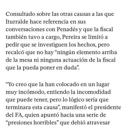
Consultado sobre las otras causas a las que
Iturralde hace referencia en sus
conversaciones con Penadés y que la fiscal
también tuvo a cargo, Pereira se limitó a
pedir que se investiguen los hechos, pero
recalcó que no hay “ningún elemento arriba
de la mesa ni ninguna actuación de la fiscal
que la pueda poner en duda”.
“Yo creo que la han colocado en un lugar
muy incómodo, entiendo la incomodidad
que puede tener, pero lo lógico sería que
terminara esta causa”, manifestó el presidente
del FA, quien apuntó hacia una serie de
“presiones horribles” que debió atravesar