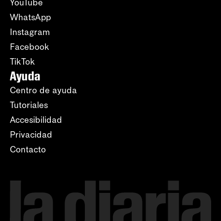
YouTube
WhatsApp
Instagram
Facebook
TikTok
Ayuda
Centro de ayuda
Tutoriales
Accesibilidad
Privacidad
Contacto