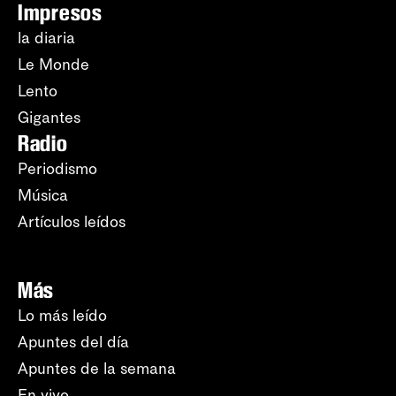
Impresos
la diaria
Le Monde
Lento
Gigantes
Radio
Periodismo
Música
Artículos leídos
Más
Lo más leído
Apuntes del día
Apuntes de la semana
En vivo