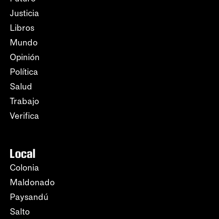
Justicia
Libros
Mundo
Opinión
Política
Salud
Trabajo
Verifica
Local
Colonia
Maldonado
Paysandú
Salto