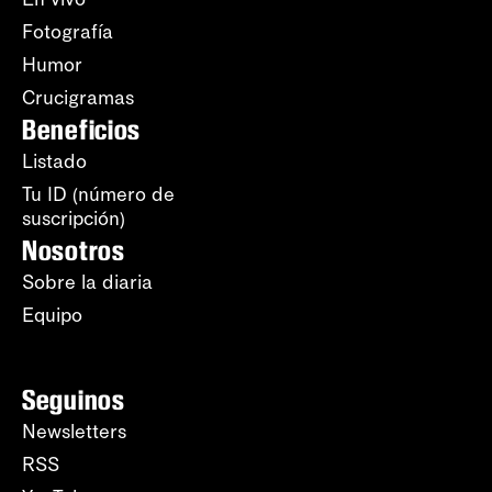
Fotografía
Humor
Crucigramas
Beneficios
Listado
Tu ID (número de
suscripción)
Nosotros
Sobre la diaria
Equipo
Seguinos
Newsletters
RSS