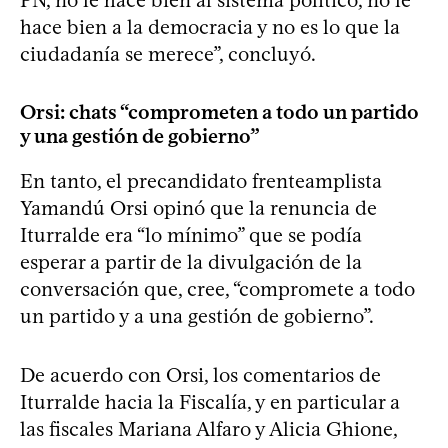
hace bien a la democracia y no es lo que la
ciudadanía se merece”, concluyó.
Orsi: chats “comprometen a todo un partido
y una gestión de gobierno”
En tanto, el precandidato frenteamplista
Yamandú Orsi opinó que la renuncia de
Iturralde era “lo mínimo” que se podía
esperar a partir de la divulgación de la
conversación que, cree, “compromete a todo
un partido y a una gestión de gobierno”.
De acuerdo con Orsi, los comentarios de
Iturralde hacia la Fiscalía, y en particular a
las fiscales Mariana Alfaro y Alicia Ghione,