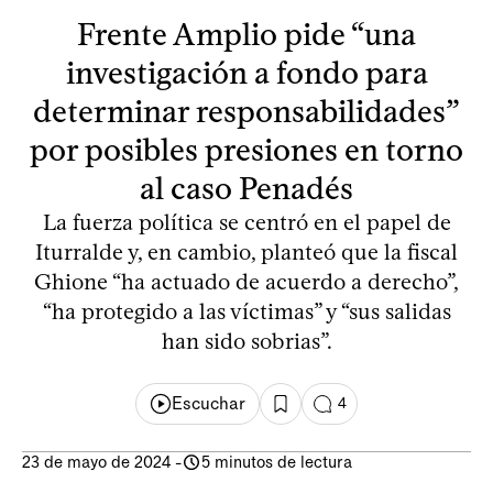
Frente Amplio pide “una
investigación a fondo para
determinar responsabilidades”
por posibles presiones en torno
al caso Penadés
La fuerza política se centró en el papel de
Iturralde y, en cambio, planteó que la fiscal
Ghione “ha actuado de acuerdo a derecho”,
“ha protegido a las víctimas” y “sus salidas
han sido sobrias”.
Escuchar
4
23 de mayo de 2024
-
5 minutos de lectura