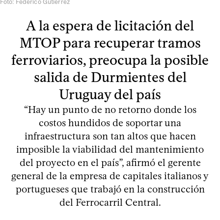
Foto: Federico Gutiérrez
A la espera de licitación del
MTOP para recuperar tramos
ferroviarios, preocupa la posible
salida de Durmientes del
Uruguay del país
“Hay un punto de no retorno donde los
costos hundidos de soportar una
infraestructura son tan altos que hacen
imposible la viabilidad del mantenimiento
del proyecto en el país”, afirmó el gerente
general de la empresa de capitales italianos y
portugueses que trabajó en la construcción
del Ferrocarril Central.