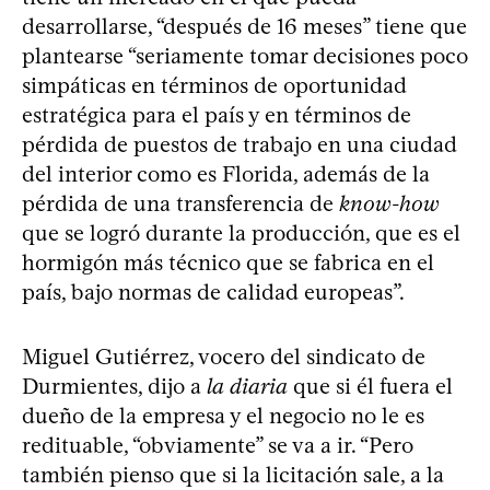
desarrollarse, “después de 16 meses” tiene que
plantearse “seriamente tomar decisiones poco
simpáticas en términos de oportunidad
estratégica para el país y en términos de
pérdida de puestos de trabajo en una ciudad
del interior como es Florida, además de la
pérdida de una transferencia de
know-how
que se logró durante la producción, que es el
hormigón más técnico que se fabrica en el
país, bajo normas de calidad europeas”.
Miguel Gutiérrez, vocero del sindicato de
Durmientes, dijo a
la diaria
que si él fuera el
dueño de la empresa y el negocio no le es
redituable, “obviamente” se va a ir. “Pero
también pienso que si la licitación sale, a la