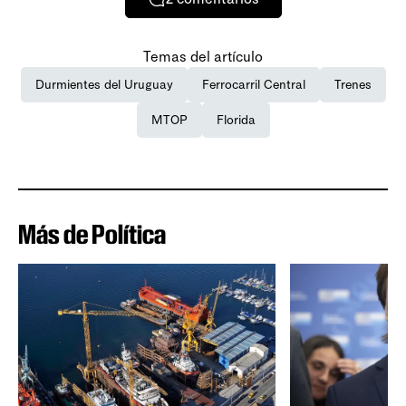
Temas del artículo
Durmientes del Uruguay
Ferrocarril Central
Trenes
MTOP
Florida
Más de Política