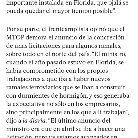
importante instalada en Florida, que ojalá se
pueda quedar el mayor tiempo posible”.
Por su parte, el frenteamplista opinó que el
MTOP demora el anuncio de la concreción
de unas licitaciones para algunos ramales,
sobre todo en el norte del país. “El ministro,
cuando el año pasado estuvo en Florida, se
había comprometido con los propios
trabajadores a que iba a haber nuevos
ramales ferroviarios que se iban a construir
con durmientes de hormigón, y eso generaba
la expectativa no sólo en los empresarios,
sino principalmente en los que allí trabajan”,
dijo a
la diaria
. “El último anuncio del
ministro era que en abril se iba a hacer una
licitación, pero ya estamos avanzados en