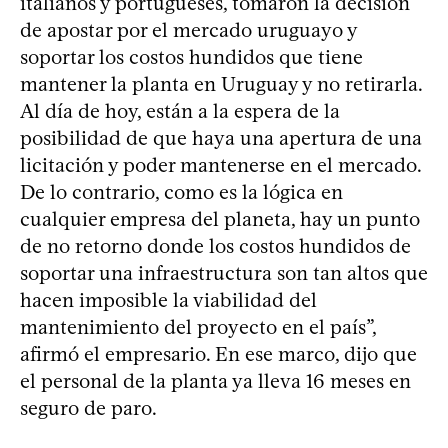
italianos y portugueses, tomaron la decisión
de apostar por el mercado uruguayo y
soportar los costos hundidos que tiene
mantener la planta en Uruguay y no retirarla.
Al día de hoy, están a la espera de la
posibilidad de que haya una apertura de una
licitación y poder mantenerse en el mercado.
De lo contrario, como es la lógica en
cualquier empresa del planeta, hay un punto
de no retorno donde los costos hundidos de
soportar una infraestructura son tan altos que
hacen imposible la viabilidad del
mantenimiento del proyecto en el país”,
afirmó el empresario. En ese marco, dijo que
el personal de la planta ya lleva 16 meses en
seguro de paro.