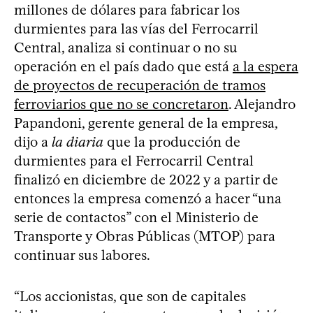
millones de dólares para fabricar los
durmientes para las vías del Ferrocarril
Central, analiza si continuar o no su
operación en el país dado que está
a la espera
de proyectos de recuperación de tramos
ferroviarios que no se concretaron
. Alejandro
Papandoni, gerente general de la empresa,
dijo a
la diaria
que la producción de
durmientes para el Ferrocarril Central
finalizó en diciembre de 2022 y a partir de
entonces la empresa comenzó a hacer “una
serie de contactos” con el Ministerio de
Transporte y Obras Públicas (MTOP) para
continuar sus labores.
“Los accionistas, que son de capitales