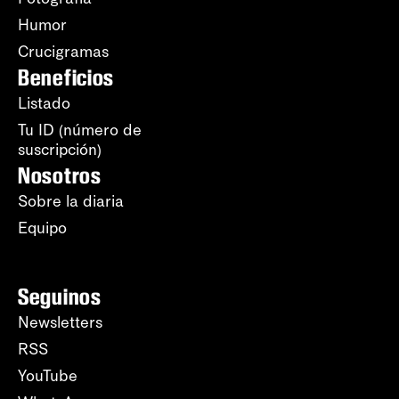
Humor
Crucigramas
Beneficios
Listado
Tu ID (número de
suscripción)
Nosotros
Sobre la diaria
Equipo
Seguinos
Newsletters
RSS
YouTube