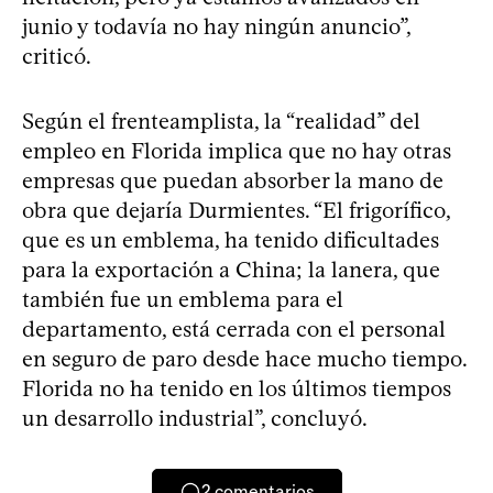
junio y todavía no hay ningún anuncio”,
criticó.
Según el frenteamplista, la “realidad” del
empleo en Florida implica que no hay otras
empresas que puedan absorber la mano de
obra que dejaría Durmientes. “El frigorífico,
que es un emblema, ha tenido dificultades
para la exportación a China; la lanera, que
también fue un emblema para el
departamento, está cerrada con el personal
en seguro de paro desde hace mucho tiempo.
Florida no ha tenido en los últimos tiempos
un desarrollo industrial”, concluyó.
2
comentarios