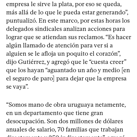
empresa le sirve la plata, por eso se queda,
más allá de lo que le pueda estar generando”,
puntualizó. En este marco, por estas horas los
delegados sindicales analizan acciones para
lograr que se atiendan sus reclamos. “Es hacer
algún llamado de atención para ver si a
alguien se le afloja un poquito el corazón”,
dijo Gutiérrez, y agregó que le “cuesta creer”
que los hayan “aguantado un año y medio [en
el seguro de paro] para dejar que la empresa
se vaya”.
“Somos mano de obra uruguaya netamente,
en un departamento que tiene gran
desocupación. Son dos millones de dólares
anuales de salario, 70 familias que trabajan