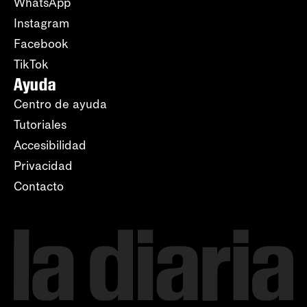
WhatsApp
Instagram
Facebook
TikTok
Ayuda
Centro de ayuda
Tutoriales
Accesibilidad
Privacidad
Contacto