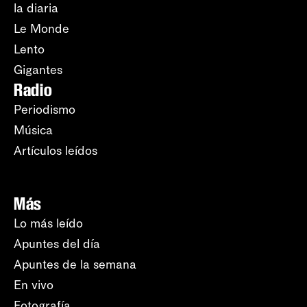
la diaria
Le Monde
Lento
Gigantes
Radio
Periodismo
Música
Artículos leídos
Más
Lo más leído
Apuntes del día
Apuntes de la semana
En vivo
Fotografía