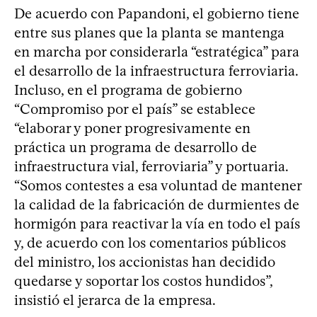
De acuerdo con Papandoni, el gobierno tiene
entre sus planes que la planta se mantenga
en marcha por considerarla “estratégica” para
el desarrollo de la infraestructura ferroviaria.
Incluso, en el programa de gobierno
“Compromiso por el país” se establece
“elaborar y poner progresivamente en
práctica un programa de desarrollo de
infraestructura vial, ferroviaria” y portuaria.
“Somos contestes a esa voluntad de mantener
la calidad de la fabricación de durmientes de
hormigón para reactivar la vía en todo el país
y, de acuerdo con los comentarios públicos
del ministro, los accionistas han decidido
quedarse y soportar los costos hundidos”,
insistió el jerarca de la empresa.