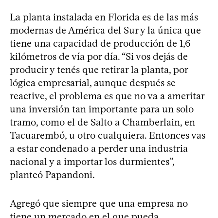
La planta instalada en Florida es de las más
modernas de América del Sur y la única que
tiene una capacidad de producción de 1,6
kilómetros de vía por día. “Si vos dejás de
producir y tenés que retirar la planta, por
lógica empresarial, aunque después se
reactive, el problema es que no va a ameritar
una inversión tan importante para un solo
tramo, como el de Salto a Chamberlain, en
Tacuarembó, u otro cualquiera. Entonces vas
a estar condenado a perder una industria
nacional y a importar los durmientes”,
planteó Papandoni.
Agregó que siempre que una empresa no
tiene un mercado en el que pueda