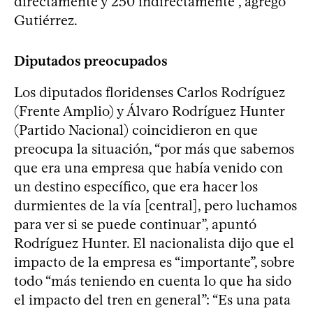
directamente y 250 indirectamente”, agregó
Gutiérrez.
Diputados preocupados
Los diputados floridenses Carlos Rodríguez
(Frente Amplio) y Álvaro Rodríguez Hunter
(Partido Nacional) coincidieron en que
preocupa la situación, “por más que sabemos
que era una empresa que había venido con
un destino específico, que era hacer los
durmientes de la vía [central], pero luchamos
para ver si se puede continuar”, apuntó
Rodríguez Hunter. El nacionalista dijo que el
impacto de la empresa es “importante”, sobre
todo “más teniendo en cuenta lo que ha sido
el impacto del tren en general”: “Es una pata