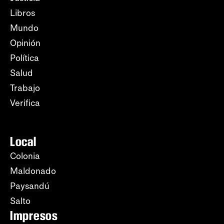
Libros
Mundo
Opinión
Política
Salud
Trabajo
Verifica
Local
Colonia
Maldonado
Paysandú
Salto
Impresos