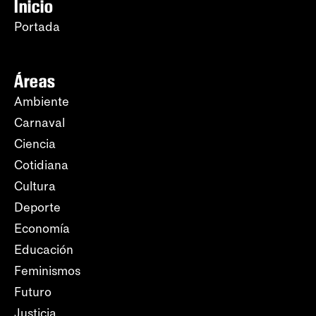
Inicio
Portada
Áreas
Ambiente
Carnaval
Ciencia
Cotidiana
Cultura
Deporte
Economía
Educación
Feminismos
Futuro
Justicia