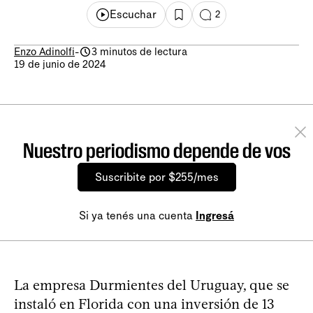
Escuchar
2
Enzo Adinolfi
-
3 minutos de lectura
19 de junio de 2024
Nuestro periodismo depende de vos
Suscribite por $255/mes
Si ya tenés una cuenta
Ingresá
La empresa Durmientes del Uruguay, que se
instaló en Florida con una inversión de 13