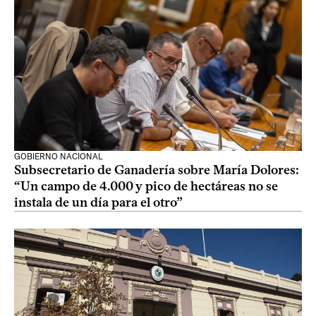
GOBIERNO NACIONAL
Subsecretario de Ganadería sobre María Dolores:
“Un campo de 4.000 y pico de hectáreas no se
instala de un día para el otro”