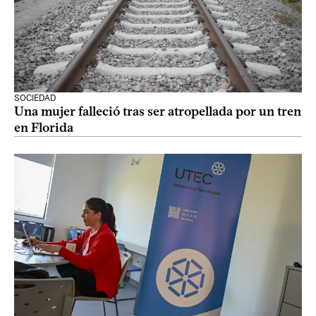
SOCIEDAD
Una mujer falleció tras ser atropellada por un tren
en Florida