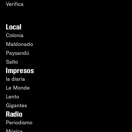
Verifica
Local
Colonia
Maldonado
Paysandú
Salto
Impresos
la diaria
Le Monde
Lento
Gigantes
Radio
Periodismo
Música