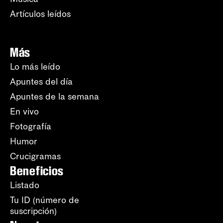
Artículos leídos
Más
Lo más leído
Apuntes del día
Apuntes de la semana
En vivo
Fotografía
Humor
Crucigramas
Beneficios
Listado
Tu ID (número de
suscripción)