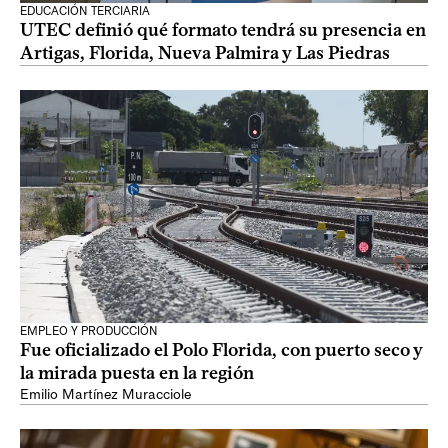
EDUCACIÓN TERCIARIA
UTEC definió qué formato tendrá su presencia en
Artigas, Florida, Nueva Palmira y Las Piedras
EMPLEO Y PRODUCCIÓN
Fue oficializado el Polo Florida, con puerto seco y
la mirada puesta en la región
Emilio Martínez Muracciole