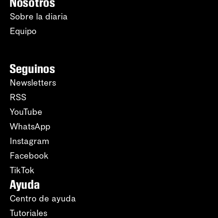
Nosotros
Sobre la diaria
Equipo
Seguinos
Newsletters
RSS
YouTube
WhatsApp
Instagram
Facebook
TikTok
Ayuda
Centro de ayuda
Tutoriales