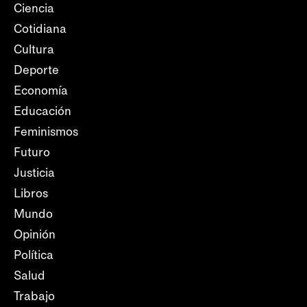
Ciencia
Cotidiana
Cultura
Deporte
Economía
Educación
Feminismos
Futuro
Justicia
Libros
Mundo
Opinión
Política
Salud
Trabajo