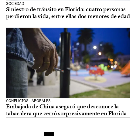
SOCIEDAD
Siniestro de tránsito en Florida: cuatro personas
perdieron la vida, entre ellas dos menores de edad
CONFLICTOS LABORALES
Embajada de China aseguró que desconoce la
tabacalera que cerró sorpresivamente en Florida