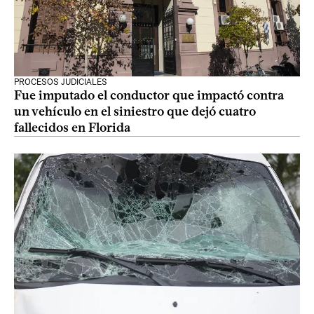
PROCESOS JUDICIALES
Fue imputado el conductor que impactó contra
un vehículo en el siniestro que dejó cuatro
fallecidos en Florida