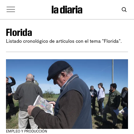
Florida
Listado cronológico de artículos con el tema "Florida".
EMPLEO Y PRODUCCIÓN