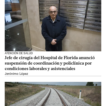
ATENCIÓN DE SALUD
Jefe de cirugía del Hospital de Florida anunció
suspensión de coordinación y policlínica por
condiciones laborales y asistenciales
Jerónimo López