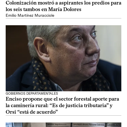
Colonización mostró a aspirantes los predios para
los seis tambos en María Dolores
Emilio Martínez Muracciole
GOBIERNOS DEPARTAMENTALES
Enciso propone que el sector forestal aporte para
la caminería rural: “Es de justicia tributaria” y
Orsi “está de acuerdo”