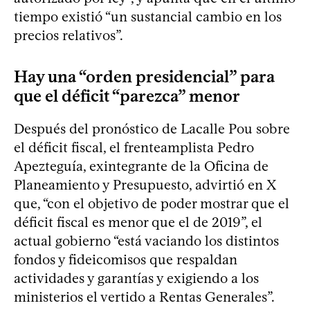
tiempo existió “un sustancial cambio en los
precios relativos”.
Hay una “orden presidencial” para
que el déficit “parezca” menor
Después del pronóstico de Lacalle Pou sobre
el déficit fiscal, el frenteamplista Pedro
Apezteguía, exintegrante de la Oficina de
Planeamiento y Presupuesto, advirtió en X
que, “con el objetivo de poder mostrar que el
déficit fiscal es menor que el de 2019”, el
actual gobierno “está vaciando los distintos
fondos y fideicomisos que respaldan
actividades y garantías y exigiendo a los
ministerios el vertido a Rentas Generales”.