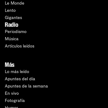
Le Monde
Lento
Gigantes
Radio
Periodismo
Música
Artículos leídos
Más
Lo más leído
Apuntes del día
Apuntes de la semana
En vivo
Fotografía
Humor