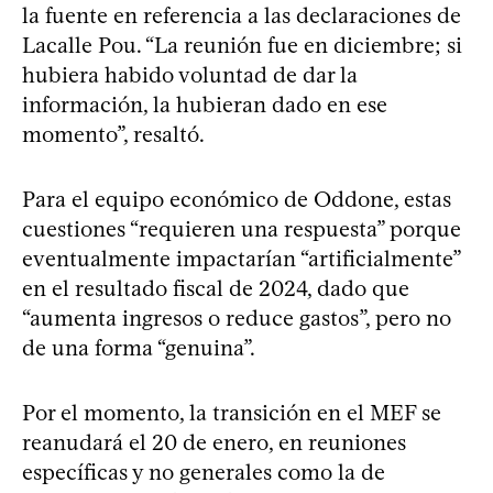
la fuente en referencia a las declaraciones de
Lacalle Pou. “La reunión fue en diciembre; si
hubiera habido voluntad de dar la
información, la hubieran dado en ese
momento”, resaltó.
Para el equipo económico de Oddone, estas
cuestiones “requieren una respuesta” porque
eventualmente impactarían “artificialmente”
en el resultado fiscal de 2024, dado que
“aumenta ingresos o reduce gastos”, pero no
de una forma “genuina”.
Por el momento, la transición en el MEF se
reanudará el 20 de enero, en reuniones
específicas y no generales como la de