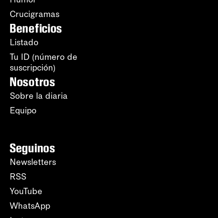
Crucigramas
Beneficios
Listado
Tu ID (número de
suscripción)
Nosotros
Sobre la diaria
Equipo
Seguinos
Newsletters
RSS
YouTube
WhatsApp