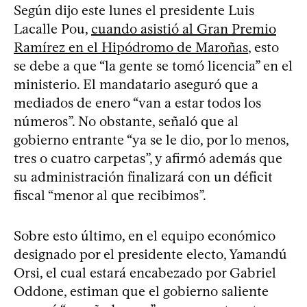
Según dijo este lunes el presidente Luis
Lacalle Pou,
cuando asistió al Gran Premio
Ramírez en el Hipódromo de Maroñas
, esto
se debe a que “la gente se tomó licencia” en el
ministerio. El mandatario aseguró que a
mediados de enero “van a estar todos los
números”. No obstante, señaló que al
gobierno entrante “ya se le dio, por lo menos,
tres o cuatro carpetas”, y afirmó además que
su administración finalizará con un déficit
fiscal “menor al que recibimos”.
Sobre esto último, en el equipo económico
designado por el presidente electo, Yamandú
Orsi, el cual estará encabezado por Gabriel
Oddone, estiman que el gobierno saliente