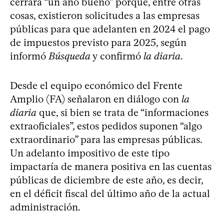
cerrará “un año bueno” porque, entre otras
cosas, existieron solicitudes a las empresas
públicas para que adelanten en 2024 el pago
de impuestos previsto para 2025, según
informó
Búsqueda
y confirmó
la diaria
.
Desde el equipo económico del Frente
Amplio (FA) señalaron en diálogo con
la
diaria
que, si bien se trata de “informaciones
extraoficiales”, estos pedidos suponen “algo
extraordinario” para las empresas públicas.
Un adelanto impositivo de este tipo
impactaría de manera positiva en las cuentas
públicas de diciembre de este año, es decir,
en el déficit fiscal del último año de la actual
administración.