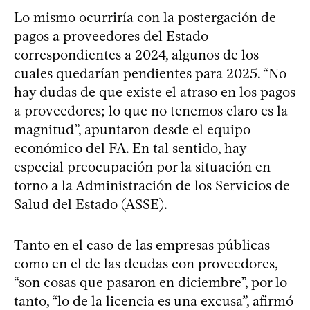
Lo mismo ocurriría con la postergación de
pagos a proveedores del Estado
correspondientes a 2024, algunos de los
cuales quedarían pendientes para 2025. “No
hay dudas de que existe el atraso en los pagos
a proveedores; lo que no tenemos claro es la
magnitud”, apuntaron desde el equipo
económico del FA. En tal sentido, hay
especial preocupación por la situación en
torno a la Administración de los Servicios de
Salud del Estado (ASSE).
Tanto en el caso de las empresas públicas
como en el de las deudas con proveedores,
“son cosas que pasaron en diciembre”, por lo
tanto, “lo de la licencia es una excusa”, afirmó