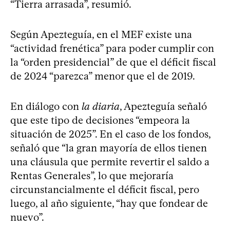
“Tierra arrasada”, resumió.
Según Apezteguía, en el MEF existe una
“actividad frenética” para poder cumplir con
la “orden presidencial” de que el déficit fiscal
de 2024 “parezca” menor que el de 2019.
En diálogo con
la diaria
, Apezteguía señaló
que este tipo de decisiones “empeora la
situación de 2025”. En el caso de los fondos,
señaló que “la gran mayoría de ellos tienen
una cláusula que permite revertir el saldo a
Rentas Generales”, lo que mejoraría
circunstancialmente el déficit fiscal, pero
luego, al año siguiente, “hay que fondear de
nuevo”.