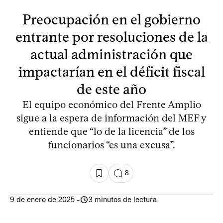
Preocupación en el gobierno
entrante por resoluciones de la
actual administración que
impactarían en el déficit fiscal
de este año
El equipo económico del Frente Amplio
sigue a la espera de información del MEF y
entiende que “lo de la licencia” de los
funcionarios “es una excusa”.
8
9 de enero de 2025
-
3 minutos de lectura