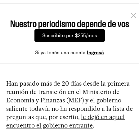
Nuestro periodismo depende de vos
Suscribite por $255/mes
Si ya tenés una cuenta
Ingresá
Han pasado más de 20 días desde la primera
reunión de transición en el Ministerio de
Economía y Finanzas (MEF) y el gobierno
saliente todavía no ha respondido a la lista de
preguntas que, por escrito,
le dejó en aquel
encuentro el gobierno entrante
.