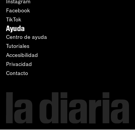
Instagram
Facebook
TikTok
Ayuda
Centro de ayuda
Tutoriales
Accesibilidad
Privacidad
Contacto