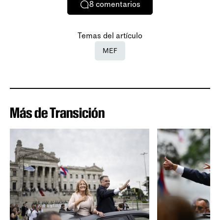
8
comentarios
Temas del artículo
MEF
Más de Transición