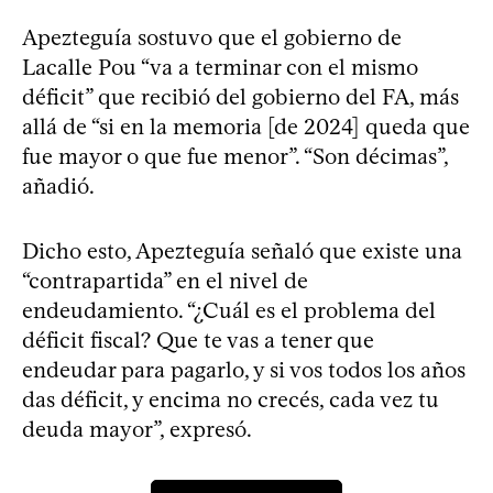
Apezteguía sostuvo que el gobierno de
Lacalle Pou “va a terminar con el mismo
déficit” que recibió del gobierno del FA, más
allá de “si en la memoria [de 2024] queda que
fue mayor o que fue menor”. “Son décimas”,
añadió.
Dicho esto, Apezteguía señaló que existe una
“contrapartida” en el nivel de
endeudamiento. “¿Cuál es el problema del
déficit fiscal? Que te vas a tener que
endeudar para pagarlo, y si vos todos los años
das déficit, y encima no crecés, cada vez tu
deuda mayor”, expresó.