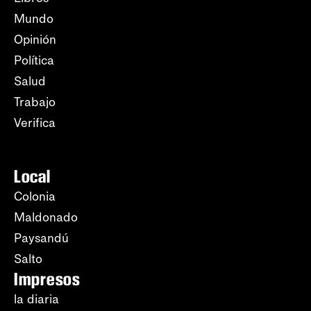
Mundo
Opinión
Política
Salud
Trabajo
Verifica
Local
Colonia
Maldonado
Paysandú
Salto
Impresos
la diaria