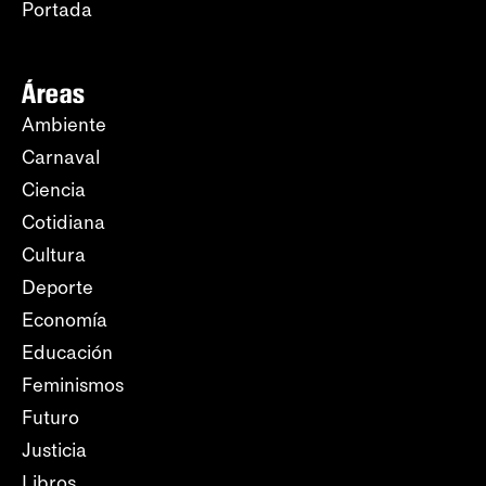
Portada
Áreas
Ambiente
Carnaval
Ciencia
Cotidiana
Cultura
Deporte
Economía
Educación
Feminismos
Futuro
Justicia
Libros