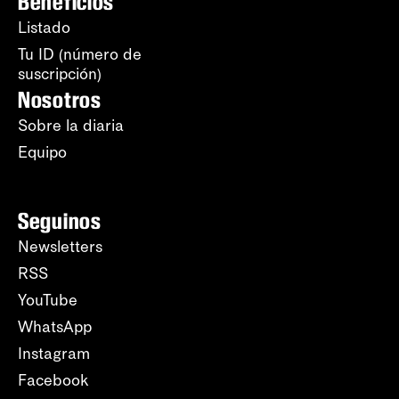
Beneficios
Listado
Tu ID (número de
suscripción)
Nosotros
Sobre la diaria
Equipo
Seguinos
Newsletters
RSS
YouTube
WhatsApp
Instagram
Facebook