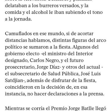
delataban a los burreros versados, y la
comida y el alcohol le iban subiendo el tono
a la jornada.
Camuflados en ese mundo, si de acortar
distancias hablamos, distintas figuras del arco
político se sumaron a la fiesta. Algunos del
gobierno electo -el ministro del Interior
designado, Carlos Negro, y el futuro
prosecretario, Jorge Díaz- y otros del actual -
el subsecretario de Salud Pública, José Luis
Satdjian-, además de disfrutar de la fiesta,
coincidieron en la decisión de, en esa
instancia, no hacer declaraciones a la prensa.
Mientras se corría el Premio Jorge Batlle llegó