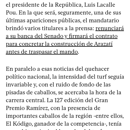
el presidente de la República, Luis Lacalle
Pou. En la que será, seguramente, una de sus
últimas apariciones públicas, el mandatario
brindó varios titulares a la prensa:
renunciará
a su banca del Senado y firmará el contrato
para concretar la construcción de Arazatí
antes de traspasar el mando
.
En paralelo a esas noticias del quehacer
político nacional, la intensidad del turf seguía
invariable y, con el ruido de fondo de las
pisadas de caballos, se acercaba la hora de la
carrera central. La 127 edición del Gran
Premio Ramírez, con la presencia de
importantes caballos de la región -entre ellos,
El Kódigo, ganador de la competencia-, tenía