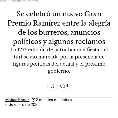
Foto: Alessandro Maradei
Se celebró un nuevo Gran
Premio Ramírez entre la alegría
de los burreros, anuncios
políticos y algunos reclamos
La 127ª edición de la tradicional fiesta del
turf se vio marcada por la presencia de
figuras políticas del actual y el próximo
gobierno.
4
Matías Kapek
-
2 minutos de lectura
6 de enero de 2025