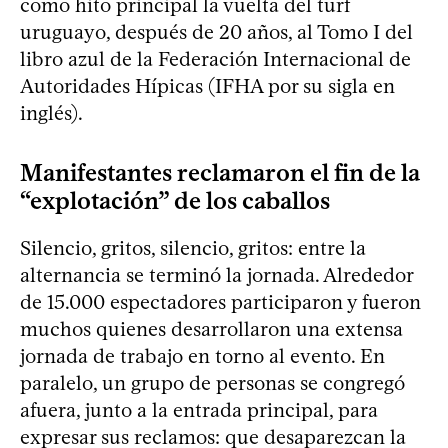
como hito principal la vuelta del turf
uruguayo, después de 20 años, al Tomo I del
libro azul de la Federación Internacional de
Autoridades Hípicas (IFHA por su sigla en
inglés).
Manifestantes reclamaron el fin de la
“explotación” de los caballos
Silencio, gritos, silencio, gritos: entre la
alternancia se terminó la jornada. Alrededor
de 15.000 espectadores participaron y fueron
muchos quienes desarrollaron una extensa
jornada de trabajo en torno al evento. En
paralelo, un grupo de personas se congregó
afuera, junto a la entrada principal, para
expresar sus reclamos: que desaparezcan la