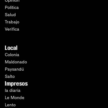
Opinión
Política
Salud
Trabajo
Verifica
Local
Colonia
Maldonado
Paysandú
Salto
Impresos
la diaria
Le Monde
Lento