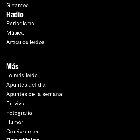
Gigantes
Radio
Periodismo
Música
Artículos leídos
Más
Lo más leído
Apuntes del día
Apuntes de la semana
En vivo
Fotografía
Humor
Crucigramas