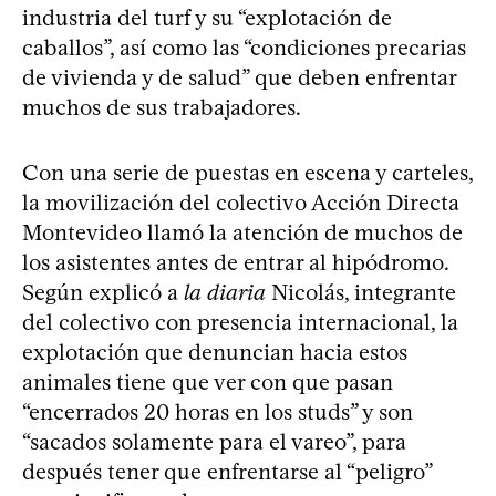
industria del turf y su “explotación de
caballos”, así como las “condiciones precarias
de vivienda y de salud” que deben enfrentar
muchos de sus trabajadores.
Con una serie de puestas en escena y carteles,
la movilización del colectivo Acción Directa
Montevideo llamó la atención de muchos de
los asistentes antes de entrar al hipódromo.
Según explicó a
la diaria
Nicolás, integrante
del colectivo con presencia internacional, la
explotación que denuncian hacia estos
animales tiene que ver con que pasan
“encerrados 20 horas en los studs” y son
“sacados solamente para el vareo”, para
después tener que enfrentarse al “peligro”