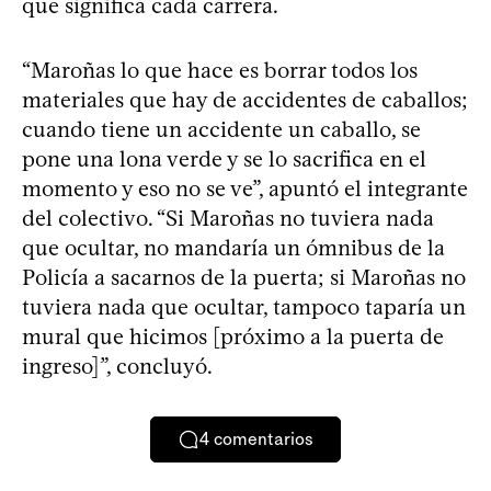
que significa cada carrera.
“Maroñas lo que hace es borrar todos los
materiales que hay de accidentes de caballos;
cuando tiene un accidente un caballo, se
pone una lona verde y se lo sacrifica en el
momento y eso no se ve”, apuntó el integrante
del colectivo. “Si Maroñas no tuviera nada
que ocultar, no mandaría un ómnibus de la
Policía a sacarnos de la puerta; si Maroñas no
tuviera nada que ocultar, tampoco taparía un
mural que hicimos [próximo a la puerta de
ingreso]”, concluyó.
4
comentarios