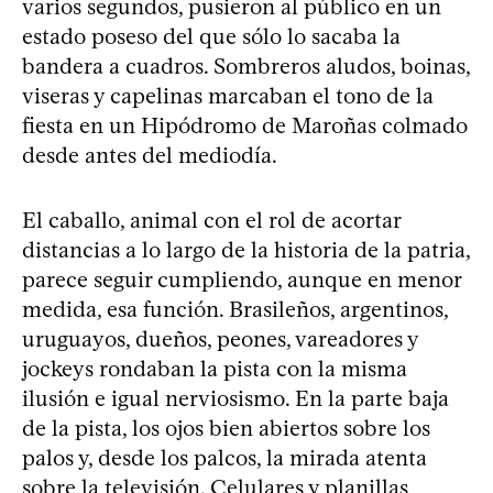
varios segundos, pusieron al público en un
estado poseso del que sólo lo sacaba la
bandera a cuadros. Sombreros aludos, boinas,
viseras y capelinas marcaban el tono de la
fiesta en un Hipódromo de Maroñas colmado
desde antes del mediodía.
El caballo, animal con el rol de acortar
distancias a lo largo de la historia de la patria,
parece seguir cumpliendo, aunque en menor
medida, esa función. Brasileños, argentinos,
uruguayos, dueños, peones, vareadores y
jockeys rondaban la pista con la misma
ilusión e igual nerviosismo. En la parte baja
de la pista, los ojos bien abiertos sobre los
palos y, desde los palcos, la mirada atenta
sobre la televisión. Celulares y planillas