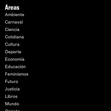
Áreas
Ambiente
Carnaval
Ciencia
Cotidiana
Cultura
Deporte
Economía
Educación
Feminismos
Futuro
Justicia
Libros
Mundo