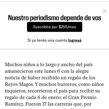
Nuestro periodismo depende de vos
Suscribite por $255/mes
Si ya tenés una cuenta
Ingresá
Muchos niños a lo largo y ancho del país
amanecieron este lunes 6 con la alegre
noticia de haber recibido un regalo de los
Reyes Magos. Y muchos burreros, como niños
inquietos, recorrieron el país para recibir su
regalo de cada 6 de enero: el Gran Premio
Ramírez. Fueron 17 las carreras que, por