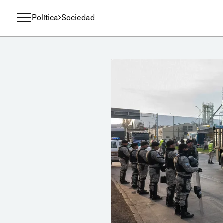
Política
Sociedad