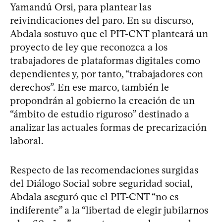
Yamandú Orsi, para plantear las
reivindicaciones del paro. En su discurso,
Abdala sostuvo que el PIT-CNT planteará un
proyecto de ley que reconozca a los
trabajadores de plataformas digitales como
dependientes y, por tanto, “trabajadores con
derechos”. En ese marco, también le
propondrán al gobierno la creación de un
“ámbito de estudio riguroso” destinado a
analizar las actuales formas de precarización
laboral.
Respecto de las recomendaciones surgidas
del Diálogo Social sobre seguridad social,
Abdala aseguró que el PIT-CNT “no es
indiferente” a la “libertad de elegir jubilarnos