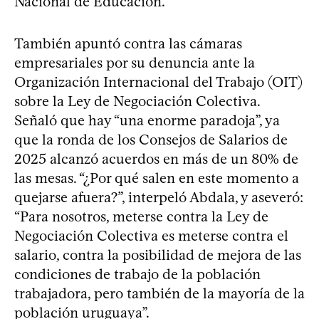
Nacional de Educación.
También apuntó contra las cámaras
empresariales por su denuncia ante la
Organización Internacional del Trabajo (OIT)
sobre la Ley de Negociación Colectiva.
Señaló que hay “una enorme paradoja”, ya
que la ronda de los Consejos de Salarios de
2025 alcanzó acuerdos en más de un 80% de
las mesas. “¿Por qué salen en este momento a
quejarse afuera?”, interpeló Abdala, y aseveró:
“Para nosotros, meterse contra la Ley de
Negociación Colectiva es meterse contra el
salario, contra la posibilidad de mejora de las
condiciones de trabajo de la población
trabajadora, pero también de la mayoría de la
población uruguaya”.