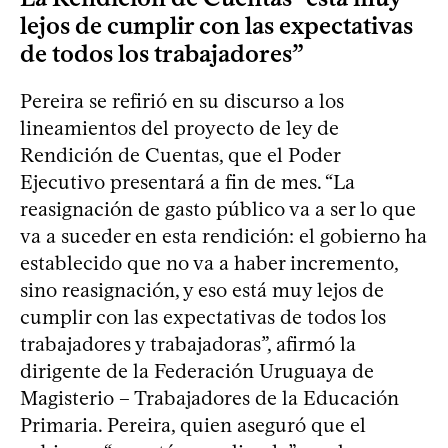
lejos de cumplir con las expectativas
de todos los trabajadores”
Pereira se refirió en su discurso a los
lineamientos del proyecto de ley de
Rendición de Cuentas, que el Poder
Ejecutivo presentará a fin de mes. “La
reasignación de gasto público va a ser lo que
va a suceder en esta rendición: el gobierno ha
establecido que no va a haber incremento,
sino reasignación, y eso está muy lejos de
cumplir con las expectativas de todos los
trabajadores y trabajadoras”, afirmó la
dirigente de la Federación Uruguaya de
Magisterio – Trabajadores de la Educación
Primaria. Pereira, quien aseguró que el