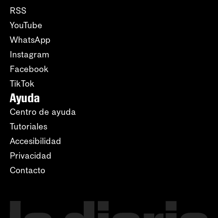
RSS
YouTube
WhatsApp
Instagram
Facebook
TikTok
Ayuda
Centro de ayuda
Tutoriales
Accesibilidad
Privacidad
Contacto