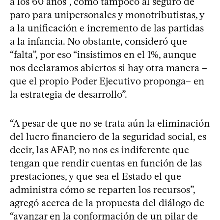
a los 60 años”, como tampoco al seguro de
paro para unipersonales y monotributistas, y
a la unificación e incremento de las partidas
a la infancia. No obstante, consideró que
“falta”, por eso “insistimos en el 1%, aunque
nos declaramos abiertos si hay otra manera –
que el propio Poder Ejecutivo proponga– en
la estrategia de desarrollo”.
“A pesar de que no se trata aún la eliminación
del lucro financiero de la seguridad social, es
decir, las AFAP, no nos es indiferente que
tengan que rendir cuentas en función de las
prestaciones, y que sea el Estado el que
administra cómo se reparten los recursos”,
agregó acerca de la propuesta del diálogo de
“avanzar en la conformación de un pilar de