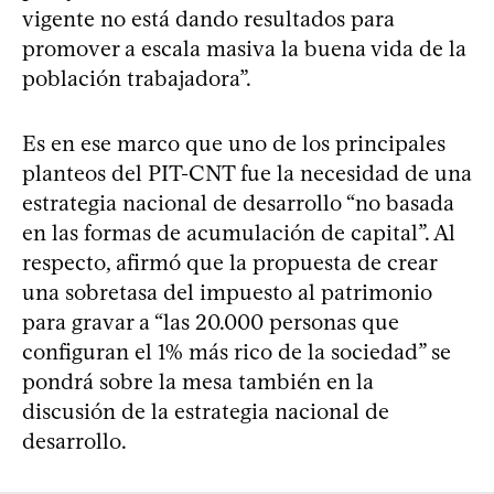
vigente no está dando resultados para
promover a escala masiva la buena vida de la
población trabajadora”.
Es en ese marco que uno de los principales
planteos del PIT-CNT fue la necesidad de una
estrategia nacional de desarrollo “no basada
en las formas de acumulación de capital”. Al
respecto, afirmó que la propuesta de crear
una sobretasa del impuesto al patrimonio
para gravar a “las 20.000 personas que
configuran el 1% más rico de la sociedad” se
pondrá sobre la mesa también en la
discusión de la estrategia nacional de
desarrollo.