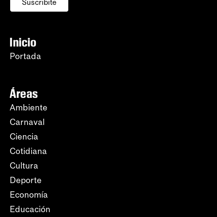
Suscribite
Inicio
Portada
Áreas
Ambiente
Carnaval
Ciencia
Cotidiana
Cultura
Deporte
Economía
Educación