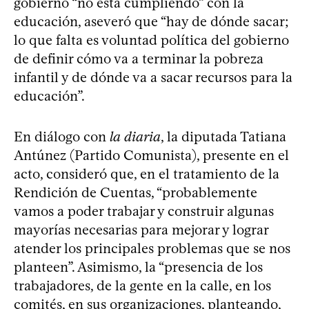
gobierno “no está cumpliendo” con la
educación, aseveró que “hay de dónde sacar;
lo que falta es voluntad política del gobierno
de definir cómo va a terminar la pobreza
infantil y de dónde va a sacar recursos para la
educación”.
En diálogo con
la diaria
, la diputada Tatiana
Antúnez (Partido Comunista), presente en el
acto, consideró que, en el tratamiento de la
Rendición de Cuentas, “probablemente
vamos a poder trabajar y construir algunas
mayorías necesarias para mejorar y lograr
atender los principales problemas que se nos
planteen”. Asimismo, la “presencia de los
trabajadores, de la gente en la calle, en los
comités, en sus organizaciones, planteando,