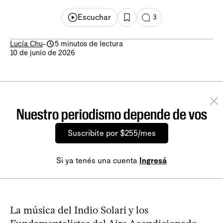
Escuchar
3
Lucía Chu
-
5 minutos de lectura
10 de junio de 2026
Nuestro periodismo depende de vos
Suscribite por $255/mes
Si ya tenés una cuenta
Ingresá
La música del Indio Solari y los