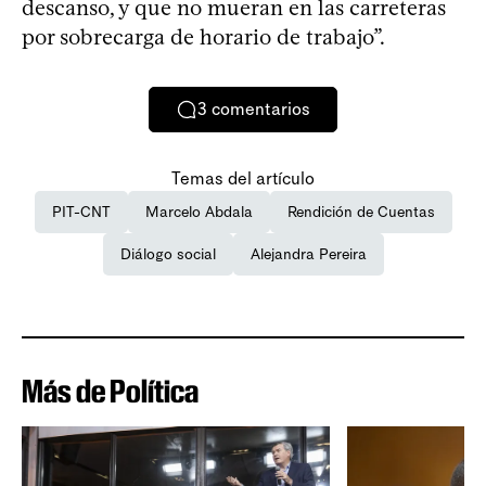
descanso, y que no mueran en las carreteras
por sobrecarga de horario de trabajo”.
3
comentarios
Temas del artículo
PIT-CNT
Marcelo Abdala
Rendición de Cuentas
Diálogo social
Alejandra Pereira
Más de Política