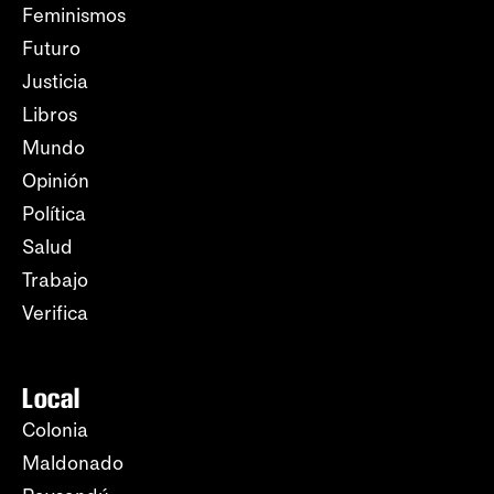
Feminismos
Futuro
Justicia
Libros
Mundo
Opinión
Política
Salud
Trabajo
Verifica
Local
Colonia
Maldonado