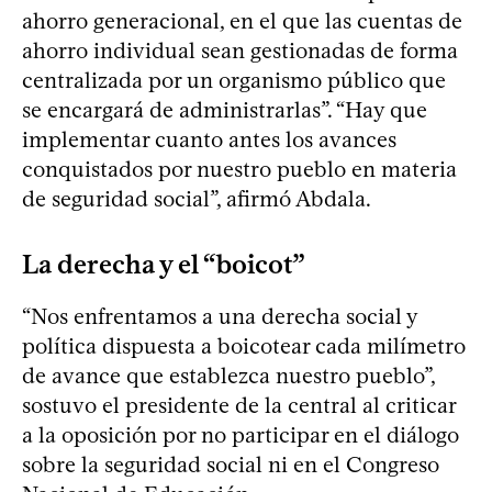
ahorro generacional, en el que las cuentas de
ahorro individual sean gestionadas de forma
centralizada por un organismo público que
se encargará de administrarlas”. “Hay que
implementar cuanto antes los avances
conquistados por nuestro pueblo en materia
de seguridad social”, afirmó Abdala.
La derecha y el “boicot”
“Nos enfrentamos a una derecha social y
política dispuesta a boicotear cada milímetro
de avance que establezca nuestro pueblo”,
sostuvo el presidente de la central al criticar
a la oposición por no participar en el diálogo
sobre la seguridad social ni en el Congreso