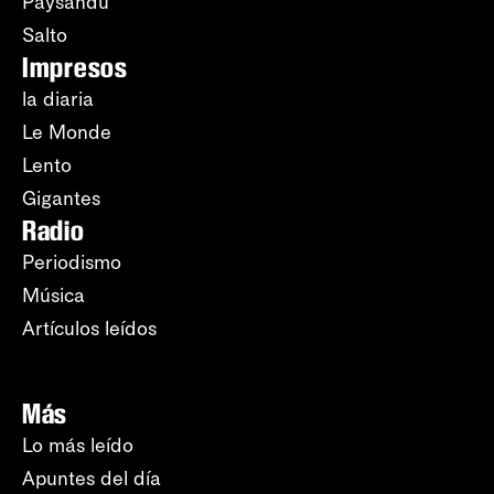
Paysandú
Salto
Impresos
la diaria
Le Monde
Lento
Gigantes
Radio
Periodismo
Música
Artículos leídos
Más
Lo más leído
Apuntes del día