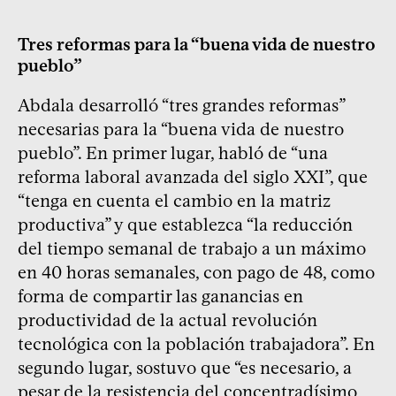
Tres reformas para la “buena vida de nuestro
pueblo”
Abdala desarrolló “tres grandes reformas”
necesarias para la “buena vida de nuestro
pueblo”. En primer lugar, habló de “una
reforma laboral avanzada del siglo XXI”, que
“tenga en cuenta el cambio en la matriz
productiva” y que establezca “la reducción
del tiempo semanal de trabajo a un máximo
en 40 horas semanales, con pago de 48, como
forma de compartir las ganancias en
productividad de la actual revolución
tecnológica con la población trabajadora”. En
segundo lugar, sostuvo que “es necesario, a
pesar de la resistencia del concentradísimo