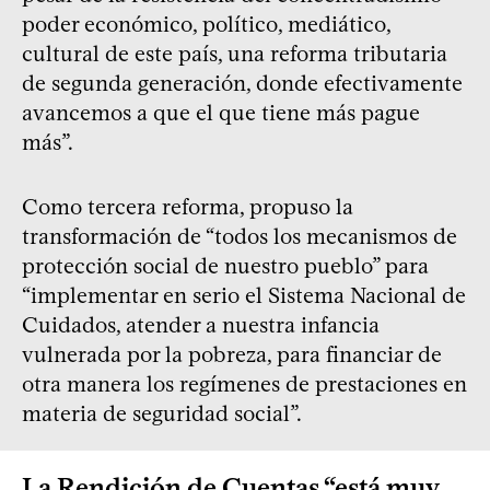
poder económico, político, mediático,
cultural de este país, una reforma tributaria
de segunda generación, donde efectivamente
avancemos a que el que tiene más pague
más”.
Como tercera reforma, propuso la
transformación de “todos los mecanismos de
protección social de nuestro pueblo” para
“implementar en serio el Sistema Nacional de
Cuidados, atender a nuestra infancia
vulnerada por la pobreza, para financiar de
otra manera los regímenes de prestaciones en
materia de seguridad social”.
La Rendición de Cuentas “está muy