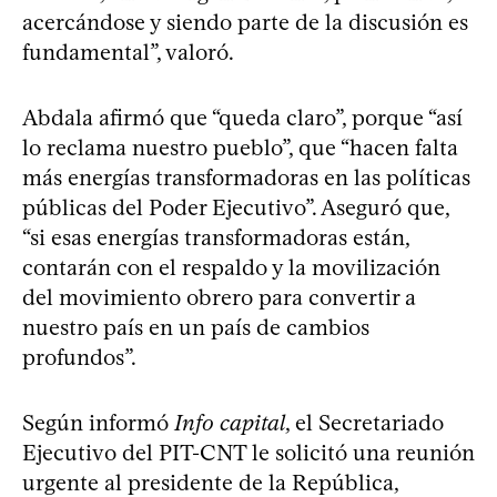
acercándose y siendo parte de la discusión es
fundamental”, valoró.
Abdala afirmó que “queda claro”, porque “así
lo reclama nuestro pueblo”, que “hacen falta
más energías transformadoras en las políticas
públicas del Poder Ejecutivo”. Aseguró que,
“si esas energías transformadoras están,
contarán con el respaldo y la movilización
del movimiento obrero para convertir a
nuestro país en un país de cambios
profundos”.
Según informó
Info capital
, el Secretariado
Ejecutivo del PIT-CNT le solicitó una reunión
urgente al presidente de la República,