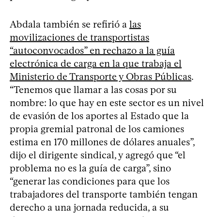
Abdala también se refirió a
las
movilizaciones de transportistas
“autoconvocados” en rechazo a la guía
electrónica de carga en la que trabaja el
Ministerio de Transporte y Obras Públicas
.
“Tenemos que llamar a las cosas por su
nombre: lo que hay en este sector es un nivel
de evasión de los aportes al Estado que la
propia gremial patronal de los camiones
estima en 170 millones de dólares anuales”,
dijo el dirigente sindical, y agregó que “el
problema no es la guía de carga”, sino
“generar las condiciones para que los
trabajadores del transporte también tengan
derecho a una jornada reducida, a su