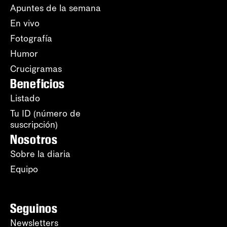
Apuntes de la semana
En vivo
Fotografía
Humor
Crucigramas
Beneficios
Listado
Tu ID (número de
suscripción)
Nosotros
Sobre la diaria
Equipo
Seguinos
Newsletters