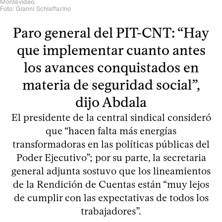
Montevideo.
Foto: Gianni Schiaffarino
Paro general del PIT-CNT: “Hay
que implementar cuanto antes
los avances conquistados en
materia de seguridad social”,
dijo Abdala
El presidente de la central sindical consideró
que “hacen falta más energías
transformadoras en las políticas públicas del
Poder Ejecutivo”; por su parte, la secretaria
general adjunta sostuvo que los lineamientos
de la Rendición de Cuentas están “muy lejos
de cumplir con las expectativas de todos los
trabajadores”.