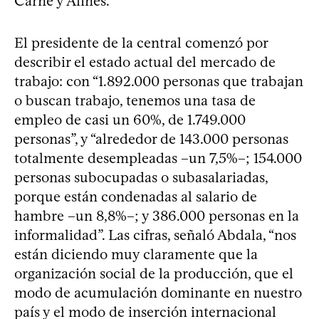
Carne y Afines.
El presidente de la central comenzó por
describir el estado actual del mercado de
trabajo: con “1.892.000 personas que trabajan
o buscan trabajo, tenemos una tasa de
empleo de casi un 60%, de 1.749.000
personas”, y “alrededor de 143.000 personas
totalmente desempleadas –un 7,5%–; 154.000
personas subocupadas o subasalariadas,
porque están condenadas al salario de
hambre –un 8,8%–; y 386.000 personas en la
informalidad”. Las cifras, señaló Abdala, “nos
están diciendo muy claramente que la
organización social de la producción, que el
modo de acumulación dominante en nuestro
país y el modo de inserción internacional