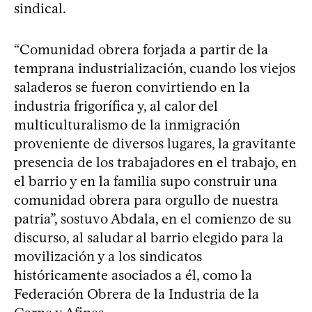
sindical.
“Comunidad obrera forjada a partir de la
temprana industrialización, cuando los viejos
saladeros se fueron convirtiendo en la
industria frigorífica y, al calor del
multiculturalismo de la inmigración
proveniente de diversos lugares, la gravitante
presencia de los trabajadores en el trabajo, en
el barrio y en la familia supo construir una
comunidad obrera para orgullo de nuestra
patria”, sostuvo Abdala, en el comienzo de su
discurso, al saludar al barrio elegido para la
movilización y a los sindicatos
históricamente asociados a él, como la
Federación Obrera de la Industria de la