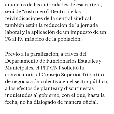
anuncios de las autoridades de esa cartera,
será de “costo cero”. Dentro de las
reivindicaciones de la central sindical
también están la reducción de la jornada
laboral y la aplicación de un impuesto de un
1% al 1% más rico de la población.
Previo a la paralización, a través del
Departamento de Funcionarios Estatales y
Municipales, el PIT-CNT solicitó la
convocatoria al Consejo Superior Tripartito
de negociación colectiva en el sector público,
a los efectos de plantear y discutir estas
inquietudes al gobierno, con el que, hasta la
fecha, no ha dialogado de manera oficial.