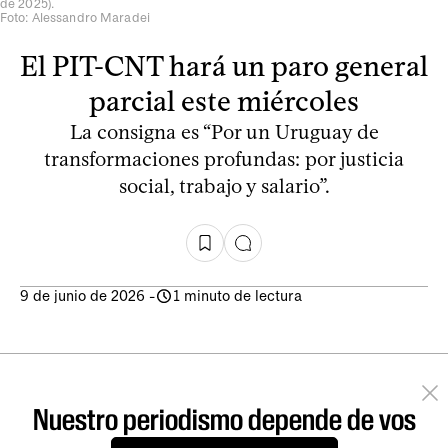
de 2025).
Foto: Alessandro Maradei
El PIT-CNT hará un paro general
parcial este miércoles
La consigna es “Por un Uruguay de
transformaciones profundas: por justicia
social, trabajo y salario”.
9 de junio de 2026
-
1 minuto de lectura
Nuestro periodismo depende de vos