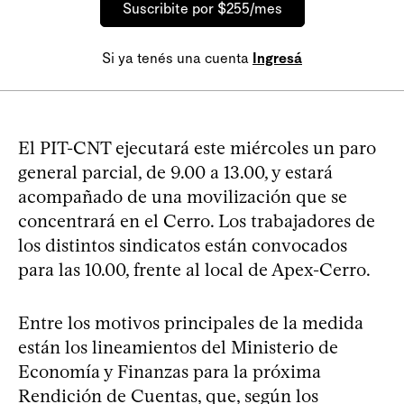
Suscribite por $255/mes
Si ya tenés una cuenta
Ingresá
El PIT-CNT ejecutará este miércoles un paro
general parcial, de 9.00 a 13.00, y estará
acompañado de una movilización que se
concentrará en el Cerro. Los trabajadores de
los distintos sindicatos están convocados
para las 10.00, frente al local de Apex-Cerro.
Entre los motivos principales de la medida
están los lineamientos del Ministerio de
Economía y Finanzas para la próxima
Rendición de Cuentas, que, según los