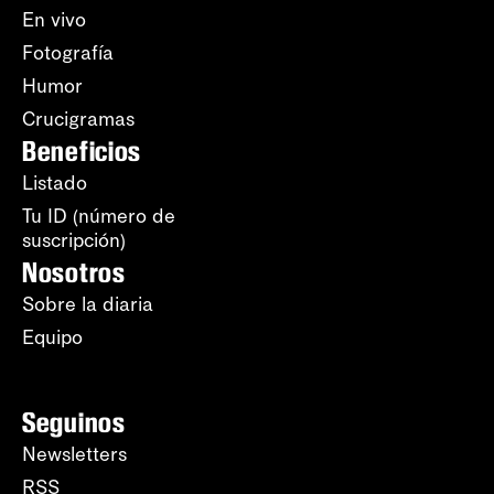
En vivo
Fotografía
Humor
Crucigramas
Beneficios
Listado
Tu ID (número de
suscripción)
Nosotros
Sobre la diaria
Equipo
Seguinos
Newsletters
RSS