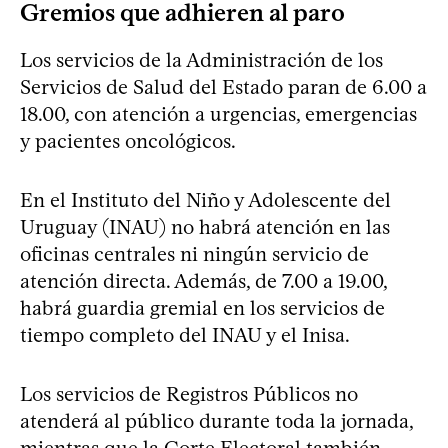
Gremios que adhieren al paro
Los servicios de la Administración de los
Servicios de Salud del Estado paran de 6.00 a
18.00, con atención a urgencias, emergencias
y pacientes oncológicos.
En el Instituto del Niño y Adolescente del
Uruguay (INAU) no habrá atención en las
oficinas centrales ni ningún servicio de
atención directa. Además, de 7.00 a 19.00,
habrá guardia gremial en los servicios de
tiempo completo del INAU y el Inisa.
Los servicios de Registros Públicos no
atenderá al público durante toda la jornada,
mientras que la Corte Electoral también