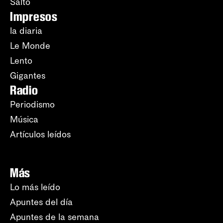
Salto
Impresos
la diaria
Le Monde
Lento
Gigantes
Radio
Periodismo
Música
Artículos leídos
Más
Lo más leído
Apuntes del día
Apuntes de la semana