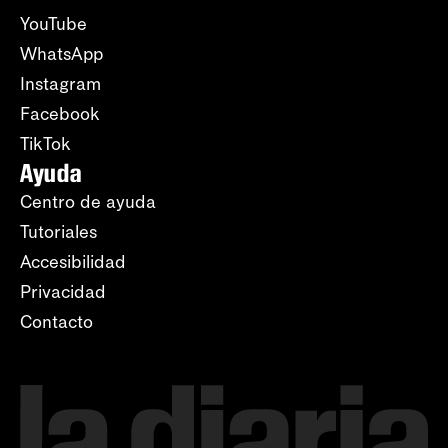
YouTube
WhatsApp
Instagram
Facebook
TikTok
Ayuda
Centro de ayuda
Tutoriales
Accesibilidad
Privacidad
Contacto