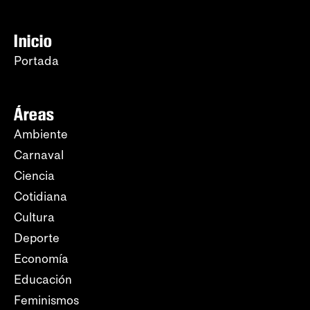
Inicio
Portada
Áreas
Ambiente
Carnaval
Ciencia
Cotidiana
Cultura
Deporte
Economía
Educación
Feminismos