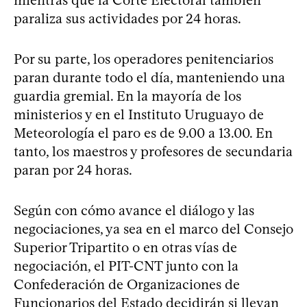
paraliza sus actividades por 24 horas.
Por su parte, los operadores penitenciarios
paran durante todo el día, manteniendo una
guardia gremial. En la mayoría de los
ministerios y en el Instituto Uruguayo de
Meteorología el paro es de 9.00 a 13.00. En
tanto, los maestros y profesores de secundaria
paran por 24 horas.
Según con cómo avance el diálogo y las
negociaciones, ya sea en el marco del Consejo
Superior Tripartito o en otras vías de
negociación, el PIT-CNT junto con la
Confederación de Organizaciones de
Funcionarios del Estado decidirán si llevan