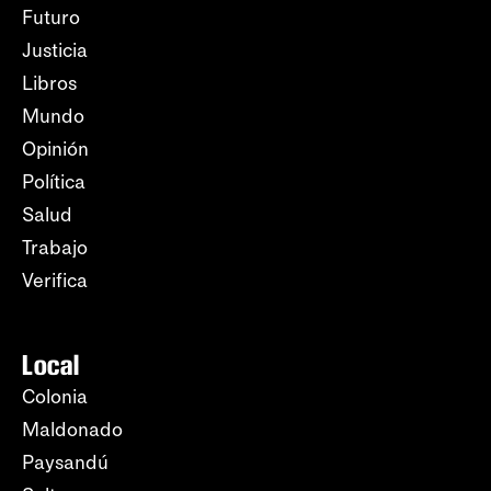
Futuro
Justicia
Libros
Mundo
Opinión
Política
Salud
Trabajo
Verifica
Local
Colonia
Maldonado
Paysandú