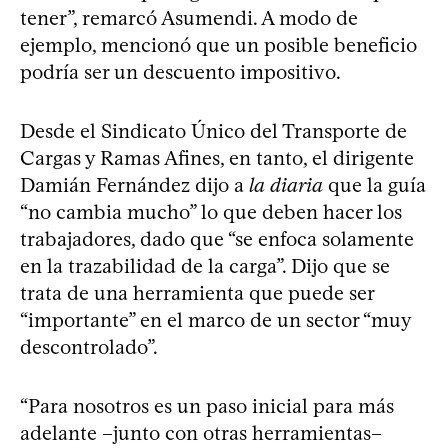
tener”, remarcó Asumendi. A modo de
ejemplo, mencionó que un posible beneficio
podría ser un descuento impositivo.
Desde el Sindicato Único del Transporte de
Cargas y Ramas Afines, en tanto, el dirigente
Damián Fernández dijo a
la diaria
que la guía
“no cambia mucho” lo que deben hacer los
trabajadores, dado que “se enfoca solamente
en la trazabilidad de la carga”. Dijo que se
trata de una herramienta que puede ser
“importante” en el marco de un sector “muy
descontrolado”.
“Para nosotros es un paso inicial para más
adelante –junto con otras herramientas–