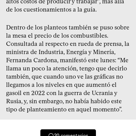
altos costos de producir y trabajar”, más allá
de los cuestionamientos a la guía.
Dentro de los planteos también se puso sobre
la mesa el precio de los combustibles.
Consultada al respecto en rueda de prensa, la
ministra de Industria, Energía y Minería,
Fernanda Cardona, manifestó este lunes: “Me
llama un poco la atención, tengo que decirlo
también, que cuando uno ve las gráficas no
llegamos a los niveles en que aumentó el
gasoil en 2022 con la guerra de Ucrania y
Rusia, y, sin embargo, no había habido este
tipo de planteamiento en aquel momento”.
20
comentarios