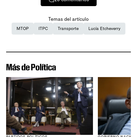
Temas del artículo
MTOP
ITPC
Transporte
Lucía Etcheverry
Más de Política