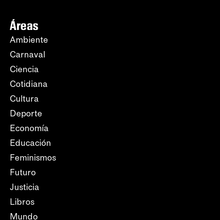
Áreas
Ambiente
Carnaval
Ciencia
Cotidiana
Cultura
Deporte
Economía
Educación
Feminismos
Futuro
Justicia
Libros
Mundo