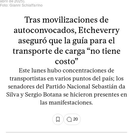
abril de 2025).
Foto: Gianni Schiaffarino
Tras movilizaciones de
autoconvocados, Etcheverry
aseguró que la guía para el
transporte de carga “no tiene
costo”
Este lunes hubo concentraciones de
transportistas en varios puntos del país; los
senadores del Partido Nacional Sebastián da
Silva y Sergio Botana se hicieron presentes en
las manifestaciones.
20