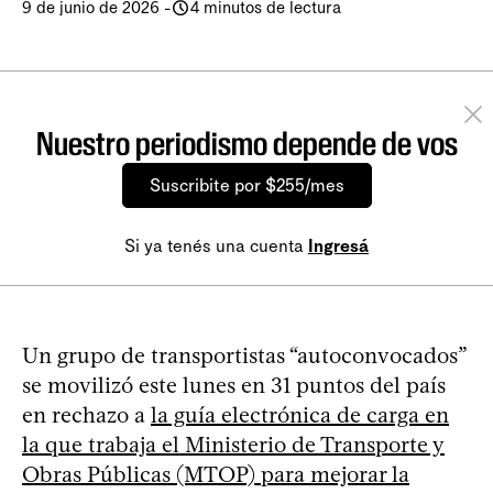
9 de junio de 2026
-
4 minutos de lectura
Nuestro periodismo depende de vos
Suscribite por $255/mes
Si ya tenés una cuenta
Ingresá
Un grupo de transportistas “autoconvocados”
se movilizó este lunes en 31 puntos del país
en rechazo a
la guía electrónica de carga en
la que trabaja el Ministerio de Transporte y
Obras Públicas (MTOP) para mejorar la