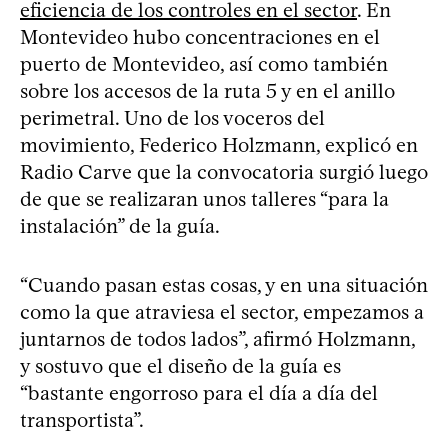
eficiencia de los controles en el sector
. En
Montevideo hubo concentraciones en el
puerto de Montevideo, así como también
sobre los accesos de la ruta 5 y en el anillo
perimetral. Uno de los voceros del
movimiento, Federico Holzmann, explicó en
Radio Carve que la convocatoria surgió luego
de que se realizaran unos talleres “para la
instalación” de la guía.
“Cuando pasan estas cosas, y en una situación
como la que atraviesa el sector, empezamos a
juntarnos de todos lados”, afirmó Holzmann,
y sostuvo que el diseño de la guía es
“bastante engorroso para el día a día del
transportista”.