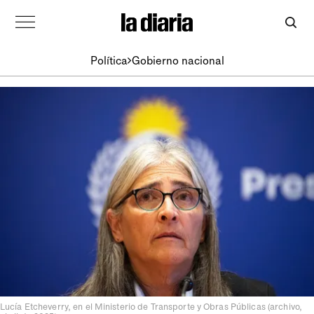
Política
Gobierno nacional
Lucía Etcheverry, en el Ministerio de Transporte y Obras Públicas (archivo,