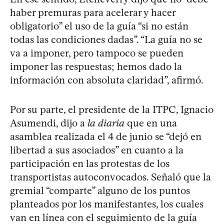
haber premuras para acelerar y hacer
obligatorio” el uso de la guía “si no están
todas las condiciones dadas”. “La guía no se
va a imponer, pero tampoco se pueden
imponer las respuestas; hemos dado la
información con absoluta claridad”, afirmó.
Por su parte, el presidente de la ITPC, Ignacio
Asumendi, dijo a
la diaria
que en una
asamblea realizada el 4 de junio se “dejó en
libertad a sus asociados” en cuanto a la
participación en las protestas de los
transportistas autoconvocados. Señaló que la
gremial “comparte” alguno de los puntos
planteados por los manifestantes, los cuales
van en línea con el seguimiento de la guía