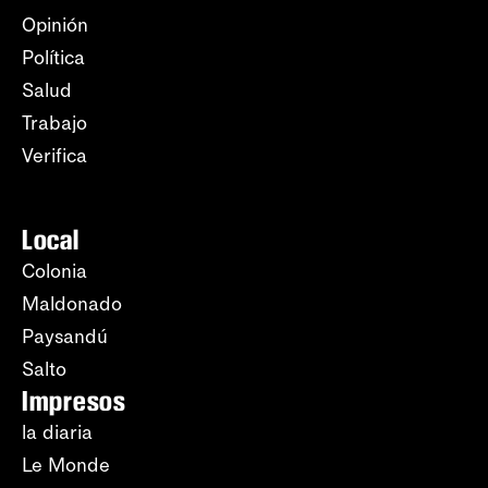
Opinión
Política
Salud
Trabajo
Verifica
Local
Colonia
Maldonado
Paysandú
Salto
Impresos
la diaria
Le Monde