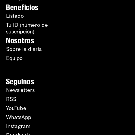
Beneficios
Listado
Tu ID (número de
suscripción)
Nosotros
Sobre la diaria
Equipo
Seguinos
Newsletters
RSS
YouTube
WhatsApp
Instagram