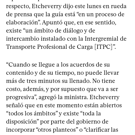
respecto, Etcheverry dijo este lunes en rueda
de prensa que la guía está “en un proceso de
elaboración”. Apuntó que, en ese sentido,
existe “un ámbito de diálogo y de
intercambio instalado con la Intergremial de
Transporte Profesional de Carga [ITPC]”.
“Cuando se llegue a los acuerdos de su
contenido y de su tiempo, no puede llevar
más de tres minutos su llenado. No tiene
costo, además, y por supuesto que va a ser
progresiva”, agregó la ministra. Etcheverry
señaló que en este momento están abiertos
“todos los ámbitos” y existe “toda la
disposición” por parte del gobierno de
incorporar “otros planteos” o “clarificar las