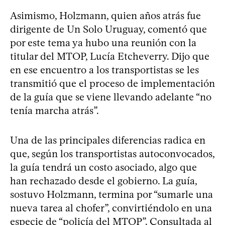
Asimismo, Holzmann, quien años atrás fue
dirigente de Un Solo Uruguay, comentó que
por este tema ya hubo una reunión con la
titular del MTOP, Lucía Etcheverry. Dijo que
en ese encuentro a los transportistas se les
transmitió que el proceso de implementación
de la guía que se viene llevando adelante “no
tenía marcha atrás”.
Una de las principales diferencias radica en
que, según los transportistas autoconvocados,
la guía tendrá un costo asociado, algo que
han rechazado desde el gobierno. La guía,
sostuvo Holzmann, termina por “sumarle una
nueva tarea al chofer”, convirtiéndolo en una
especie de “policía del MTOP”. Consultada al