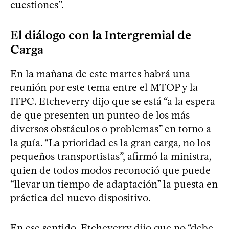
cuestiones”.
El diálogo con la Intergremial de
Carga
En la mañana de este martes habrá una
reunión por este tema entre el MTOP y la
ITPC. Etcheverry dijo que se está “a la espera
de que presenten un punteo de los más
diversos obstáculos o problemas” en torno a
la guía. “La prioridad es la gran carga, no los
pequeños transportistas”, afirmó la ministra,
quien de todos modos reconoció que puede
“llevar un tiempo de adaptación” la puesta en
práctica del nuevo dispositivo.
En ese sentido, Etcheverry dijo que no “debe