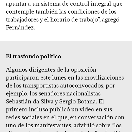
apuntar a un sistema de control integral que
contemple también las condiciones de los
trabajadores y el horario de trabajo”, agregó
Fernández.
El trasfondo político
Algunos dirigentes de la oposición
participaron este lunes en las movilizaciones
de los transportistas autoconvocados, por
ejemplo, los senadores nacionalistas
Sebastián da Silva y Sergio Botana. El
primero incluso publicó un video en sus
redes sociales en el que, en conversación con
uno de los manifestantes, advirtió sobre “los