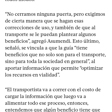
“No cerramos ninguna puerta, pero exigimos
de cierta manera que se hagan esas
correcciones de uso, y también de que al
transporte se le puedan plantear algunos
beneficios”, agregó Asumendi. Esto último,
señaló, se vincula a que la guía “tiene
beneficios que no solo son para el transporte,
sino para toda la sociedad en general”, al
aportar información que permite “optimizar
los recursos en vialidad”.
“El transportista va a correr con el costo de
cargar la información que luego va a
alimentar todo ese proceso, entonces,
entendemos que algún beneficio tiene que