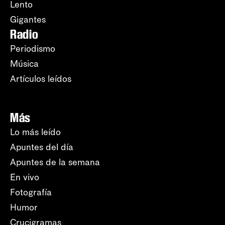
Lento
Gigantes
Radio
Periodismo
Música
Artículos leídos
Más
Lo más leído
Apuntes del día
Apuntes de la semana
En vivo
Fotografía
Humor
Crucigramas