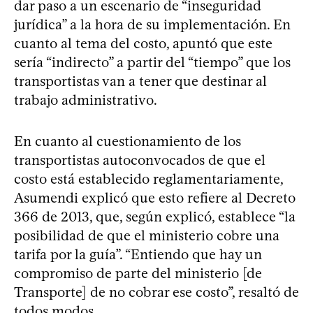
dar paso a un escenario de “inseguridad
jurídica” a la hora de su implementación. En
cuanto al tema del costo, apuntó que este
sería “indirecto” a partir del “tiempo” que los
transportistas van a tener que destinar al
trabajo administrativo.
En cuanto al cuestionamiento de los
transportistas autoconvocados de que el
costo está establecido reglamentariamente,
Asumendi explicó que esto refiere al Decreto
366 de 2013, que, según explicó, establece “la
posibilidad de que el ministerio cobre una
tarifa por la guía”. “Entiendo que hay un
compromiso de parte del ministerio [de
Transporte] de no cobrar ese costo”, resaltó de
todos modos.