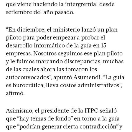
que viene haciendo la intergremial desde
setiembre del año pasado.
“En diciembre, el ministerio lanzó un plan
piloto para poder empezar a probar el
desarrollo informático de la guía en 15
empresas. Nosotros seguimos ese plan piloto
y le fuimos marcando discrepancias, muchas
de las cuales ahora las tomaron los
autoconvocados”, apuntó Asumendi. “La guía
es burocrática, lleva costos administrativos”,
afirmó.
Asimismo, el presidente de la ITPC señaló
que “hay temas de fondo” en torno a la guía
que “podrían generar cierta contradicción” y