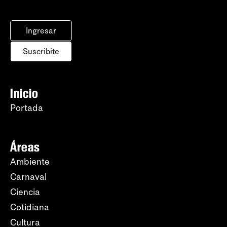
Ingresar
Suscribite
Inicio
Portada
Áreas
Ambiente
Carnaval
Ciencia
Cotidiana
Cultura