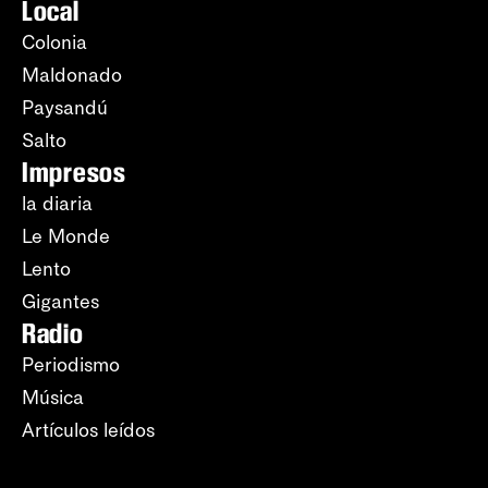
Local
Colonia
Maldonado
Paysandú
Salto
Impresos
la diaria
Le Monde
Lento
Gigantes
Radio
Periodismo
Música
Artículos leídos