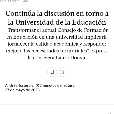
Foto: Ernesto Ryan
Continúa la discusión en torno a
la Universidad de la Educación
“Transformar el actual Consejo de Formación
en Educación en una universidad implicaría
fortalecer la calidad académica y responder
mejor a las necesidades territoriales”, expresó
la consejera Laura Donya.
Andrés Torterola
-
2 minutos de lectura
27 de mayo de 2026