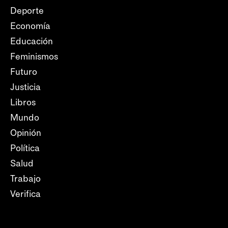
Deporte
Economía
Educación
Feminismos
Futuro
Justicia
Libros
Mundo
Opinión
Política
Salud
Trabajo
Verifica