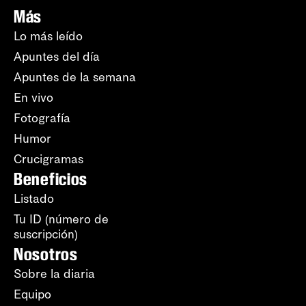
Más
Lo más leído
Apuntes del día
Apuntes de la semana
En vivo
Fotografía
Humor
Crucigramas
Beneficios
Listado
Tu ID (número de
suscripción)
Nosotros
Sobre la diaria
Equipo