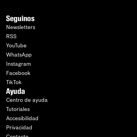
Seguinos
Newsletters
RSS
YouTube
WhatsApp
Instagram
Facebook
TikTok
Ayuda
Centro de ayuda
Tutoriales
Accesibilidad
Privacidad
Contacto