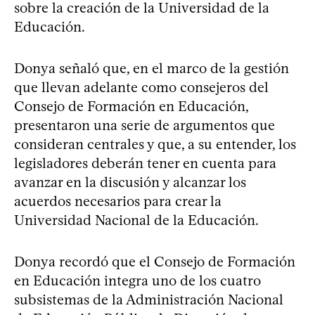
sobre la creación de la Universidad de la
Educación.
Donya señaló que, en el marco de la gestión
que llevan adelante como consejeros del
Consejo de Formación en Educación,
presentaron una serie de argumentos que
consideran centrales y que, a su entender, los
legisladores deberán tener en cuenta para
avanzar en la discusión y alcanzar los
acuerdos necesarios para crear la
Universidad Nacional de la Educación.
Donya recordó que el Consejo de Formación
en Educación integra uno de los cuatro
subsistemas de la Administración Nacional