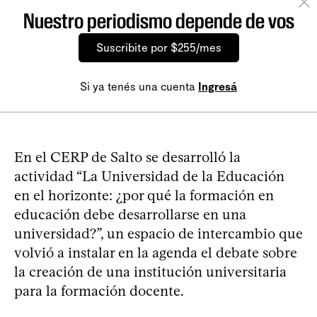
Nuestro periodismo depende de vos
Suscribite por $255/mes
Si ya tenés una cuenta
Ingresá
En el CERP de Salto se desarrolló la
actividad “La Universidad de la Educación
en el horizonte: ¿por qué la formación en
educación debe desarrollarse en una
universidad?”, un espacio de intercambio que
volvió a instalar en la agenda el debate sobre
la creación de una institución universitaria
para la formación docente.