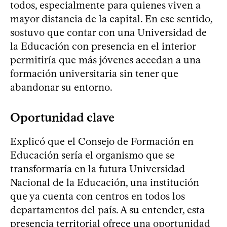
todos, especialmente para quienes viven a
mayor distancia de la capital. En ese sentido,
sostuvo que contar con una Universidad de
la Educación con presencia en el interior
permitiría que más jóvenes accedan a una
formación universitaria sin tener que
abandonar su entorno.
Oportunidad clave
Explicó que el Consejo de Formación en
Educación sería el organismo que se
transformaría en la futura Universidad
Nacional de la Educación, una institución
que ya cuenta con centros en todos los
departamentos del país. A su entender, esta
presencia territorial ofrece una oportunidad