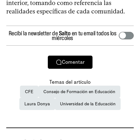
interior, tomando como referencia las
realidades específicas de cada comunidad.
Recibí la newsletter de
Salto
en tu email todos los
miércoles
Comentar
Temas del artículo
CFE
Consejo de Formación en Educación
Laura Donya
Universidad de la Educación