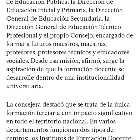
de Educación Pública: la Dirección de
Educación Inicial y Primaria, la Dirección
General de Educación Secundaria, la
Dirección General de Educación Técnico
Profesional y el propio Consejo, encargado de
formar a futuros maestros, maestras,
profesores, profesores técnicos y educadores
sociales. Desde esa misión, afirmó, surge la
aspiración de que la formación docente se
desarrolle dentro de una institucionalidad
universitaria.
La consejera destacó que se trata de la única
formación terciaria con impacto significativo
en todo el territorio nacional. En varios
departamentos funcionan dos tipos de
centros: los Institutos de Formación Docente