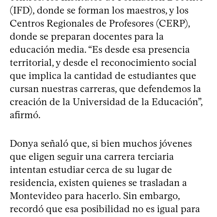
(IFD), donde se forman los maestros, y los
Centros Regionales de Profesores (CERP),
donde se preparan docentes para la
educación media. “Es desde esa presencia
territorial, y desde el reconocimiento social
que implica la cantidad de estudiantes que
cursan nuestras carreras, que defendemos la
creación de la Universidad de la Educación”,
afirmó.
Donya señaló que, si bien muchos jóvenes
que eligen seguir una carrera terciaria
intentan estudiar cerca de su lugar de
residencia, existen quienes se trasladan a
Montevideo para hacerlo. Sin embargo,
recordó que esa posibilidad no es igual para