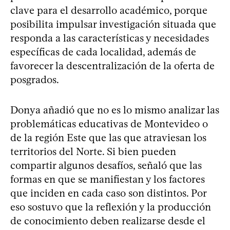
clave para el desarrollo académico, porque
posibilita impulsar investigación situada que
responda a las características y necesidades
específicas de cada localidad, además de
favorecer la descentralización de la oferta de
posgrados.
Donya añadió que no es lo mismo analizar las
problemáticas educativas de Montevideo o
de la región Este que las que atraviesan los
territorios del Norte. Si bien pueden
compartir algunos desafíos, señaló que las
formas en que se manifiestan y los factores
que inciden en cada caso son distintos. Por
eso sostuvo que la reflexión y la producción
de conocimiento deben realizarse desde el