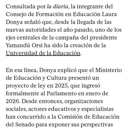
Consultada por
la diaria
, la integrante del
Consejo de Formación en Educación Laura
Donya señaló que, desde la llegada de las
nuevas autoridades el año pasado, uno de los
ejes centrales de la campaña del presidente
Yamandú Orsi ha sido la creación de la
Universidad de la Educación
.
En esa línea, Donya explicó que el Ministerio
de Educación y Cultura presentó un
proyecto de ley en 2025, que ingresó
formalmente al Parlamento en enero de
2026. Desde entonces, organizaciones
sociales, actores educativos y especialistas
han concurrido a la Comisión de Educación
del Senado para exponer sus perspectivas