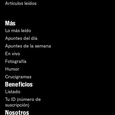
Artículos leídos
Más
Lo más leído
Apuntes del día
Apuntes de la semana
En vivo
Fotografía
Humor
Crucigramas
Beneficios
Listado
Tu ID (número de
suscripción)
Nosotros