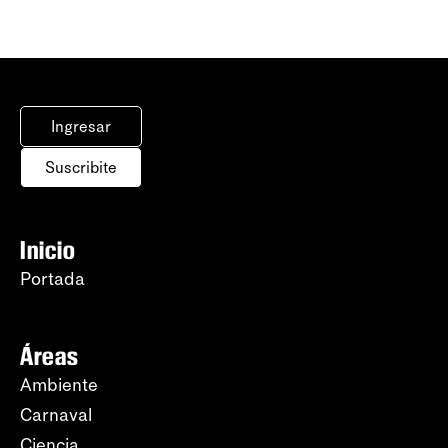
Ingresar
Suscribite
Inicio
Portada
Áreas
Ambiente
Carnaval
Ciencia