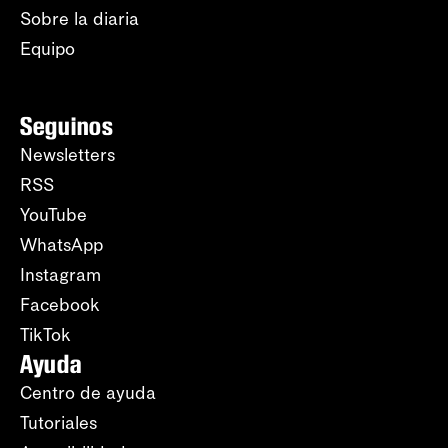
Sobre la diaria
Equipo
Seguinos
Newsletters
RSS
YouTube
WhatsApp
Instagram
Facebook
TikTok
Ayuda
Centro de ayuda
Tutoriales