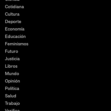
Cotidiana
Cultura
Deporte
Economía
Educación
Feminismos
Futuro
Justicia
Libros
Mundo
Opinión
Política
Salud
Trabajo
Verifica