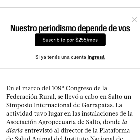
Nuestro periodismo depende de vos
Suscribite por $255/mes
Si ya tenés una cuenta
Ingresá
En el marco del 109º Congreso de la
Federación Rural, se llevó a cabo en Salto un
Simposio Internacional de Garrapatas. La
actividad tuvo lugar en las instalaciones de la
Asociación Agropecuaria de Salto, donde
la
diaria
entrevistó al director de la Plataforma
de Salud Animal del Instituto Nacional de