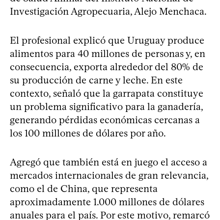
Investigación Agropecuaria, Alejo Menchaca.
El profesional explicó que Uruguay produce
alimentos para 40 millones de personas y, en
consecuencia, exporta alrededor del 80% de
su producción de carne y leche. En este
contexto, señaló que la garrapata constituye
un problema significativo para la ganadería,
generando pérdidas económicas cercanas a
los 100 millones de dólares por año.
Agregó que también está en juego el acceso a
mercados internacionales de gran relevancia,
como el de China, que representa
aproximadamente 1.000 millones de dólares
anuales para el país. Por este motivo, remarcó