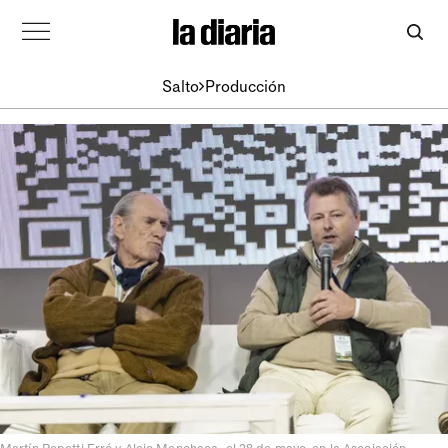
Salto
Producción