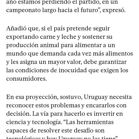
año estamos perdiendo el partido, en un
campeonato largo hacia el futuro”, expresó.
Añadió que, si el país pretende seguir
exportando carne y leche y sostener su
producción animal para alimentar a un
mundo que demanda cada vez más alimentos
y les asigna un mayor valor, debe garantizar
las condiciones de inocuidad que exigen los
consumidores.
En esa proyección, sostuvo, Uruguay necesita
reconocer estos problemas y encararlos con
decisión. La vía para hacerlo es invertir en
ciencia y tecnología. “Las herramientas
capaces de resolver este desafío son
tecnológicas y hoy Uruguay no las tiene”,