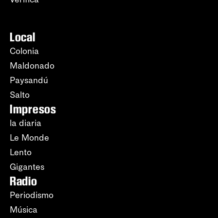
Local
Colonia
Maldonado
Paysandú
Salto
Impresos
la diaria
Le Monde
Lento
Gigantes
Radio
Periodismo
Música