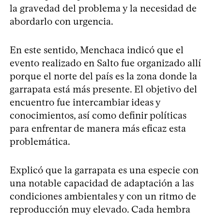
la gravedad del problema y la necesidad de
abordarlo con urgencia.
En este sentido, Menchaca indicó que el
evento realizado en Salto fue organizado allí
porque el norte del país es la zona donde la
garrapata está más presente. El objetivo del
encuentro fue intercambiar ideas y
conocimientos, así como definir políticas
para enfrentar de manera más eficaz esta
problemática.
Explicó que la garrapata es una especie con
una notable capacidad de adaptación a las
condiciones ambientales y con un ritmo de
reproducción muy elevado. Cada hembra