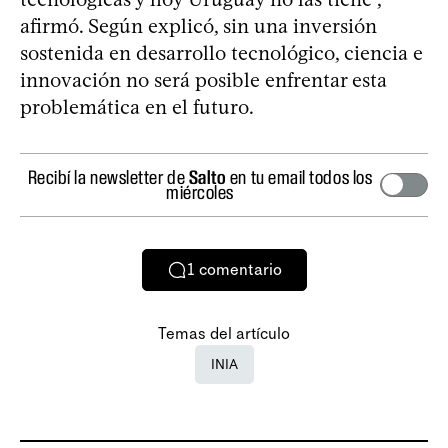
afirmó. Según explicó, sin una inversión
sostenida en desarrollo tecnológico, ciencia e
innovación no será posible enfrentar esta
problemática en el futuro.
Recibí la newsletter de
Salto
en tu email todos los
miércoles
1
comentario
Temas del artículo
INIA