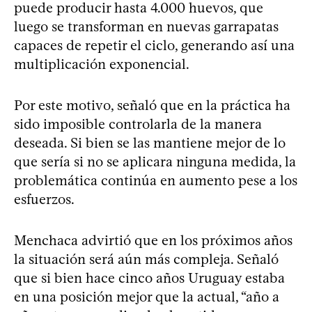
puede producir hasta 4.000 huevos, que
luego se transforman en nuevas garrapatas
capaces de repetir el ciclo, generando así una
multiplicación exponencial.
Por este motivo, señaló que en la práctica ha
sido imposible controlarla de la manera
deseada. Si bien se las mantiene mejor de lo
que sería si no se aplicara ninguna medida, la
problemática continúa en aumento pese a los
esfuerzos.
Menchaca advirtió que en los próximos años
la situación será aún más compleja. Señaló
que si bien hace cinco años Uruguay estaba
en una posición mejor que la actual, “año a