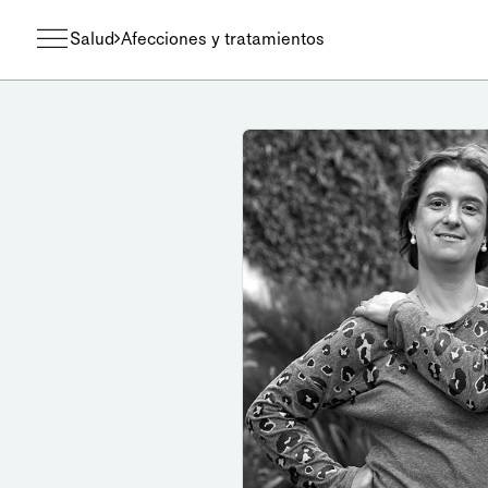
Salud
Afecciones y tratamientos