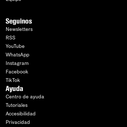
Seguinos
Newsletters
RSS
YouTube
WhatsApp
Instagram
Facebook
TikTok
Ayuda
Centro de ayuda
Tutoriales
Accesibilidad
Privacidad