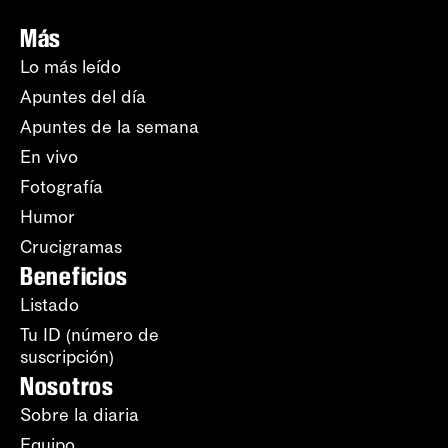
Más
Lo más leído
Apuntes del día
Apuntes de la semana
En vivo
Fotografía
Humor
Crucigramas
Beneficios
Listado
Tu ID (número de
suscripción)
Nosotros
Sobre la diaria
Equipo