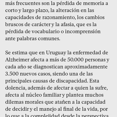
más frecuentes son la pérdida de memoria a
corto y largo plazo, la alteración en las
capacidades de razonamiento, los cambios
bruscos de carácter y la afasia, que es la
pérdida de vocabulario o incomprensión
ante palabras comunes.
Se estima que en Uruguay la enfermedad de
Alzheimer afecta a más de 50.000 personas y
cada año se diagnostican aproximadamente
3.500 nuevos casos, siendo una de las
principales causas de discapacidad. Esta
dolencia, además de afectar a quien la sufre,
afecta al núcleo familiar y plantea muchos
dilemas morales que atañen a la capacidad
de decidir y el manejo al final de la vida, por
lo que a la complejidad desde la perspectiva