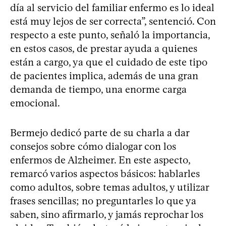
día al servicio del familiar enfermo es lo ideal
está muy lejos de ser correcta”, sentenció. Con
respecto a este punto, señaló la importancia,
en estos casos, de prestar ayuda a quienes
están a cargo, ya que el cuidado de este tipo
de pacientes implica, además de una gran
demanda de tiempo, una enorme carga
emocional.
Bermejo dedicó parte de su charla a dar
consejos sobre cómo dialogar con los
enfermos de Alzheimer. En este aspecto,
remarcó varios aspectos básicos: hablarles
como adultos, sobre temas adultos, y utilizar
frases sencillas; no preguntarles lo que ya
saben, sino afirmarlo, y jamás reprochar los