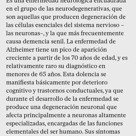
Es una enfermedad neurológica encuadrada
en el grupo de las neurodegenerativas, que
son aquellas que producen degeneración de
las células esenciales del sistema nervioso –
las neuronas–, y la que más frecuentemente
causa demencia senil. La enfermedad de
Alzheimer tiene un pico de aparición
creciente a partir de los 70 años de edad, y es
relativamente raro su diagnóstico en
menores de 65 años. Esta dolencia se
manifiesta básicamente por deterioro
cognitivo y trastornos conductuales, ya que
durante el desarrollo de la enfermedad se
produce una degeneración neuronal que
afecta principalmente a neuronas altamente
especializadas, encargadas de las funciones
elementales del ser humano. Sus síntomas