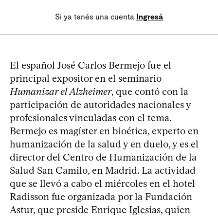
Si ya tenés una cuenta
Ingresá
El español José Carlos Bermejo fue el
principal expositor en el seminario
Humanizar el Alzheimer
, que contó con la
participación de autoridades nacionales y
profesionales vinculadas con el tema.
Bermejo es magíster en bioética, experto en
humanización de la salud y en duelo, y es el
director del Centro de Humanización de la
Salud San Camilo, en Madrid. La actividad
que se llevó a cabo el miércoles en el hotel
Radisson fue organizada por la Fundación
Astur, que preside Enrique Iglesias, quien