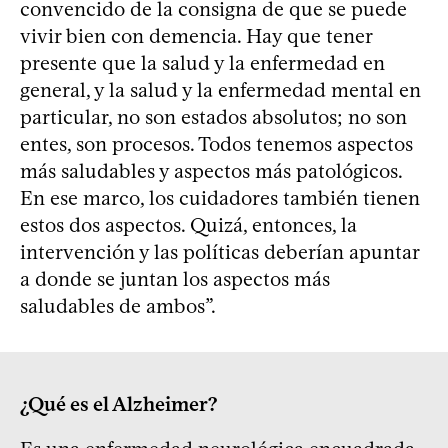
convencido de la consigna de que se puede
vivir bien con demencia. Hay que tener
presente que la salud y la enfermedad en
general, y la salud y la enfermedad mental en
particular, no son estados absolutos; no son
entes, son procesos. Todos tenemos aspectos
más saludables y aspectos más patológicos.
En ese marco, los cuidadores también tienen
estos dos aspectos. Quizá, entonces, la
intervención y las políticas deberían apuntar
a donde se juntan los aspectos más
saludables de ambos”.
¿Qué es el Alzheimer?