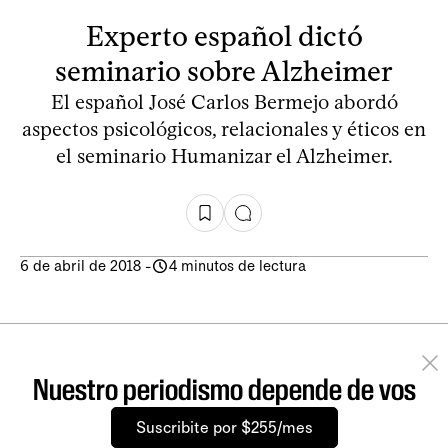
Experto español dictó
seminario sobre Alzheimer
El español José Carlos Bermejo abordó
aspectos psicológicos, relacionales y éticos en
el seminario Humanizar el Alzheimer.
6 de abril de 2018
-
4 minutos de lectura
Nuestro periodismo depende de vos
Suscribite por $255/mes