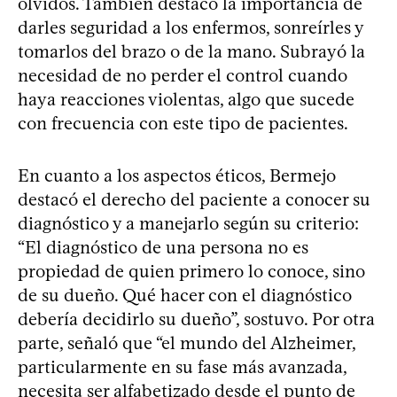
olvidos. También destacó la importancia de
darles seguridad a los enfermos, sonreírles y
tomarlos del brazo o de la mano. Subrayó la
necesidad de no perder el control cuando
haya reacciones violentas, algo que sucede
con frecuencia con este tipo de pacientes.
En cuanto a los aspectos éticos, Bermejo
destacó el derecho del paciente a conocer su
diagnóstico y a manejarlo según su criterio:
“El diagnóstico de una persona no es
propiedad de quien primero lo conoce, sino
de su dueño. Qué hacer con el diagnóstico
debería decidirlo su dueño”, sostuvo. Por otra
parte, señaló que “el mundo del Alzheimer,
particularmente en su fase más avanzada,
necesita ser alfabetizado desde el punto de