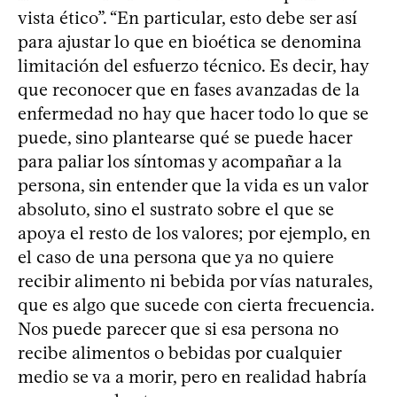
vista ético”. “En particular, esto debe ser así
para ajustar lo que en bioética se denomina
limitación del esfuerzo técnico. Es decir, hay
que reconocer que en fases avanzadas de la
enfermedad no hay que hacer todo lo que se
puede, sino plantearse qué se puede hacer
para paliar los síntomas y acompañar a la
persona, sin entender que la vida es un valor
absoluto, sino el sustrato sobre el que se
apoya el resto de los valores; por ejemplo, en
el caso de una persona que ya no quiere
recibir alimento ni bebida por vías naturales,
que es algo que sucede con cierta frecuencia.
Nos puede parecer que si esa persona no
recibe alimentos o bebidas por cualquier
medio se va a morir, pero en realidad habría