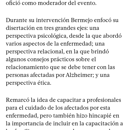
ofició como moderador del evento.
Durante su intervención Bermejo enfocó su
disertación en tres grandes ejes: una
perspectiva psicológica, desde la que abordó
varios aspectos de la enfermedad; una
perspectiva relacional, en la que brindó
algunos consejos prácticos sobre el
relacionamiento que se debe tener con las
personas afectadas por Alzheimer; y una
perspectiva ética.
Remarcó la idea de capacitar a profesionales
para el cuidado de los afectados por esta
enfermedad, pero también hizo hincapié en
la importancia de incluir en la capacitación a