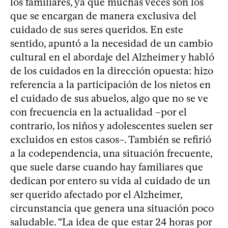
los familiares, ya que muchas veces son los
que se encargan de manera exclusiva del
cuidado de sus seres queridos. En este
sentido, apuntó a la necesidad de un cambio
cultural en el abordaje del Alzheimer y habló
de los cuidados en la dirección opuesta: hizo
referencia a la participación de los nietos en
el cuidado de sus abuelos, algo que no se ve
con frecuencia en la actualidad –por el
contrario, los niños y adolescentes suelen ser
excluidos en estos casos–. También se refirió
a la codependencia, una situación frecuente,
que suele darse cuando hay familiares que
dedican por entero su vida al cuidado de un
ser querido afectado por el Alzheimer,
circunstancia que genera una situación poco
saludable. “La idea de que estar 24 horas por