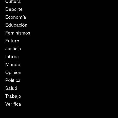
Cultura
Deporte
Economía
Educación
Feminismos
Futuro
Justicia
Libros
Mundo
Opinión
Política
Salud
Trabajo
Verifica