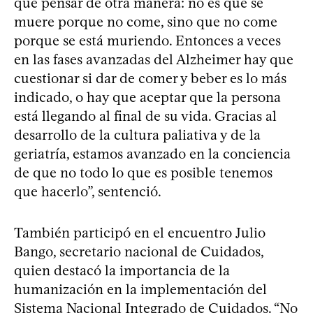
que pensar de otra manera: no es que se
muere porque no come, sino que no come
porque se está muriendo. Entonces a veces
en las fases avanzadas del Alzheimer hay que
cuestionar si dar de comer y beber es lo más
indicado, o hay que aceptar que la persona
está llegando al final de su vida. Gracias al
desarrollo de la cultura paliativa y de la
geriatría, estamos avanzado en la conciencia
de que no todo lo que es posible tenemos
que hacerlo”, sentenció.
También participó en el encuentro Julio
Bango, secretario nacional de Cuidados,
quien destacó la importancia de la
humanización en la implementación del
Sistema Nacional Integrado de Cuidados. “No