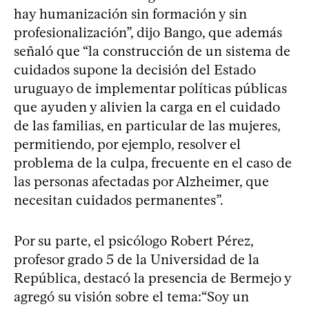
hay humanización sin formación y sin
profesionalización”, dijo Bango, que además
señaló que “la construcción de un sistema de
cuidados supone la decisión del Estado
uruguayo de implementar políticas públicas
que ayuden y alivien la carga en el cuidado
de las familias, en particular de las mujeres,
permitiendo, por ejemplo, resolver el
problema de la culpa, frecuente en el caso de
las personas afectadas por Alzheimer, que
necesitan cuidados permanentes”.
Por su parte, el psicólogo Robert Pérez,
profesor grado 5 de la Universidad de la
República, destacó la presencia de Bermejo y
agregó su visión sobre el tema:“Soy un