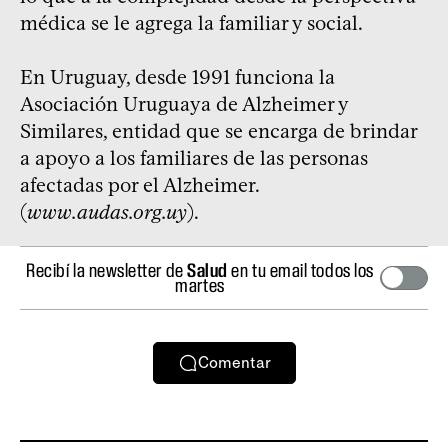
médica se le agrega la familiar y social.
En Uruguay, desde 1991 funciona la
Asociación Uruguaya de Alzheimer y
Similares, entidad que se encarga de brindar
a apoyo a los familiares de las personas
afectadas por el Alzheimer.
(
www.audas.org.uy
).
Recibí la newsletter de
Salud
en tu email todos los
martes
Comentar