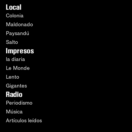
Local
Colonia
Maldonado
Paysandú
Salto
Impresos
la diaria
Le Monde
Lento
Gigantes
Radio
Periodismo
Música
Artículos leídos