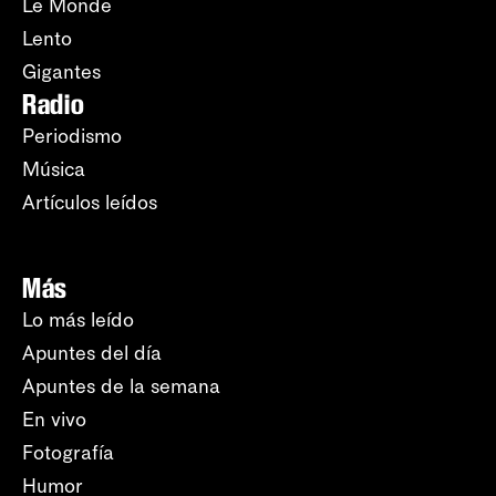
Le Monde
Lento
Gigantes
Radio
Periodismo
Música
Artículos leídos
Más
Lo más leído
Apuntes del día
Apuntes de la semana
En vivo
Fotografía
Humor