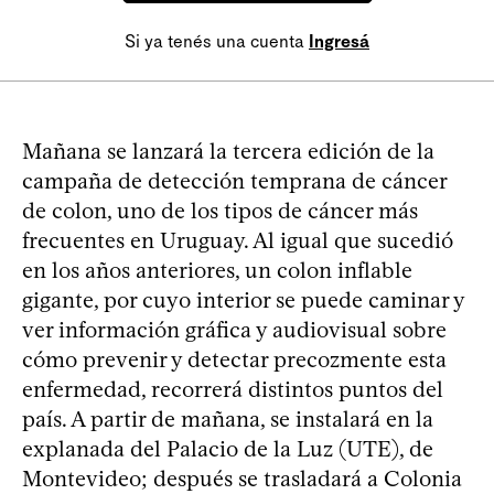
Si ya tenés una cuenta
Ingresá
Mañana se lanzará la tercera edición de la
campaña de detección temprana de cáncer
de colon, uno de los tipos de cáncer más
frecuentes en Uruguay. Al igual que sucedió
en los años anteriores, un colon inflable
gigante, por cuyo interior se puede caminar y
ver información gráfica y audiovisual sobre
cómo prevenir y detectar precozmente esta
enfermedad, recorrerá distintos puntos del
país. A partir de mañana, se instalará en la
explanada del Palacio de la Luz (UTE), de
Montevideo; después se trasladará a Colonia