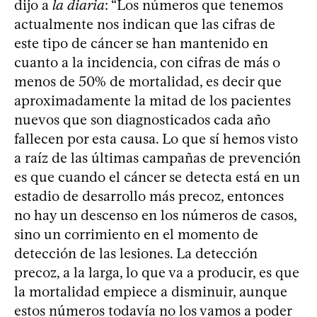
dijo a
la diaria
: “Los números que tenemos
actualmente nos indican que las cifras de
este tipo de cáncer se han mantenido en
cuanto a la incidencia, con cifras de más o
menos de 50% de mortalidad, es decir que
aproximadamente la mitad de los pacientes
nuevos que son diagnosticados cada año
fallecen por esta causa. Lo que sí hemos visto
a raíz de las últimas campañas de prevención
es que cuando el cáncer se detecta está en un
estadio de desarrollo más precoz, entonces
no hay un descenso en los números de casos,
sino un corrimiento en el momento de
detección de las lesiones. La detección
precoz, a la larga, lo que va a producir, es que
la mortalidad empiece a disminuir, aunque
estos números todavía no los vamos a poder