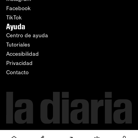
Facebook
TikTok
Ayuda
Centro de ayuda
Tutoriales
Accesibilidad
Privacidad
Contacto