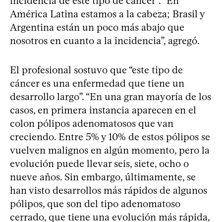
incidencia de este tipo de cáncer”. “En
América Latina estamos a la cabeza; Brasil y
Argentina están un poco más abajo que
nosotros en cuanto a la incidencia”, agregó.
El profesional sostuvo que “este tipo de
cáncer es una enfermedad que tiene un
desarrollo largo”. “En una gran mayoría de los
casos, en primera instancia aparecen en el
colon pólipos adenomatosos que van
creciendo. Entre 5% y 10% de estos pólipos se
vuelven malignos en algún momento, pero la
evolución puede llevar seis, siete, ocho o
nueve años. Sin embargo, últimamente, se
han visto desarrollos más rápidos de algunos
pólipos, que son del tipo adenomatoso
cerrado, que tiene una evolución más rápida,