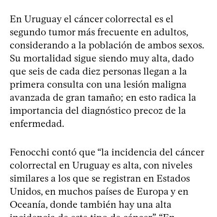
En Uruguay el cáncer colorrectal es el
segundo tumor más frecuente en adultos,
considerando a la población de ambos sexos.
Su mortalidad sigue siendo muy alta, dado
que seis de cada diez personas llegan a la
primera consulta con una lesión maligna
avanzada de gran tamaño; en esto radica la
importancia del diagnóstico precoz de la
enfermedad.
Fenocchi contó que “la incidencia del cáncer
colorrectal en Uruguay es alta, con niveles
similares a los que se registran en Estados
Unidos, en muchos países de Europa y en
Oceanía, donde también hay una alta