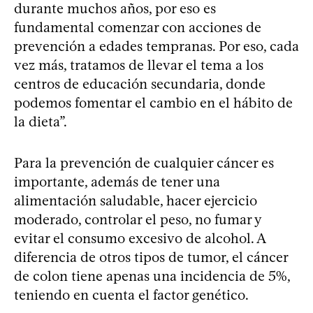
durante muchos años, por eso es
fundamental comenzar con acciones de
prevención a edades tempranas. Por eso, cada
vez más, tratamos de llevar el tema a los
centros de educación secundaria, donde
podemos fomentar el cambio en el hábito de
la dieta”.
Para la prevención de cualquier cáncer es
importante, además de tener una
alimentación saludable, hacer ejercicio
moderado, controlar el peso, no fumar y
evitar el consumo excesivo de alcohol. A
diferencia de otros tipos de tumor, el cáncer
de colon tiene apenas una incidencia de 5%,
teniendo en cuenta el factor genético.