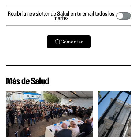
Recibí la newsletter de
Salud
en tu email todos los
martes
Comentar
Más de Salud