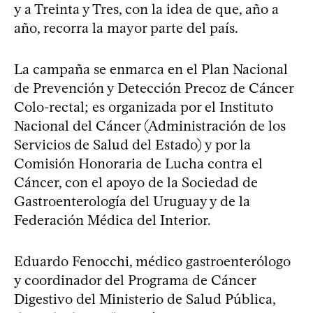
y a Treinta y Tres, con la idea de que, año a
año, recorra la mayor parte del país.
La campaña se enmarca en el Plan Nacional
de Prevención y Detección Precoz de Cáncer
Colo-rectal; es organizada por el Instituto
Nacional del Cáncer (Administración de los
Servicios de Salud del Estado) y por la
Comisión Honoraria de Lucha contra el
Cáncer, con el apoyo de la Sociedad de
Gastroenterología del Uruguay y de la
Federación Médica del Interior.
Eduardo Fenocchi, médico gastroenterólogo
y coordinador del Programa de Cáncer
Digestivo del Ministerio de Salud Pública,