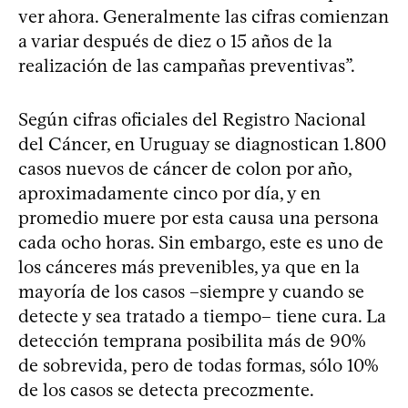
ver ahora. Generalmente las cifras comienzan
a variar después de diez o 15 años de la
realización de las campañas preventivas”.
Según cifras oficiales del Registro Nacional
del Cáncer, en Uruguay se diagnostican 1.800
casos nuevos de cáncer de colon por año,
aproximadamente cinco por día, y en
promedio muere por esta causa una persona
cada ocho horas. Sin embargo, este es uno de
los cánceres más prevenibles, ya que en la
mayoría de los casos –siempre y cuando se
detecte y sea tratado a tiempo– tiene cura. La
detección temprana posibilita más de 90%
de sobrevida, pero de todas formas, sólo 10%
de los casos se detecta precozmente.