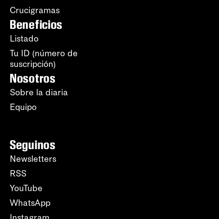
Crucigramas
Beneficios
Listado
Tu ID (número de
suscripción)
Nosotros
Sobre la diaria
Equipo
Seguinos
Newsletters
RSS
YouTube
WhatsApp
Instagram