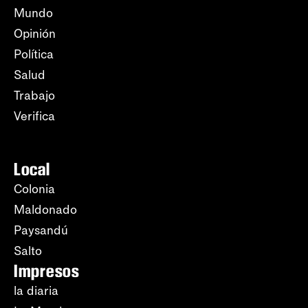
Mundo
Opinión
Política
Salud
Trabajo
Verifica
Local
Colonia
Maldonado
Paysandú
Salto
Impresos
la diaria