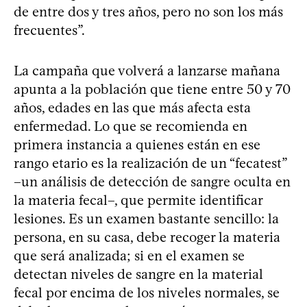
de entre dos y tres años, pero no son los más
frecuentes”.
La campaña que volverá a lanzarse mañana
apunta a la población que tiene entre 50 y 70
años, edades en las que más afecta esta
enfermedad. Lo que se recomienda en
primera instancia a quienes están en ese
rango etario es la realización de un “fecatest”
–un análisis de detección de sangre oculta en
la materia fecal–, que permite identificar
lesiones. Es un examen bastante sencillo: la
persona, en su casa, debe recoger la materia
que será analizada; si en el examen se
detectan niveles de sangre en la material
fecal por encima de los niveles normales, se