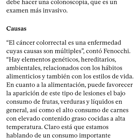
debe hacer una colonoscopía, que es un
examen más invasivo.
Causas
“El cáncer colorrectal es una enfermedad
cuyas causas son múltiples”, contó Fenocchi.
“Hay elementos genéticos, hereditarios,
ambientales, relacionados con los hábitos
alimenticios y también con los estilos de vida.
En cuanto a la alimentación, puede favorecer
la aparición de este tipo de lesiones el bajo
consumo de frutas, verduras y líquidos en
general, así como el alto consumo de carnes
con elevado contenido graso cocidas a alta
temperatura. Claro está que estamos
hablando de un consumo importante