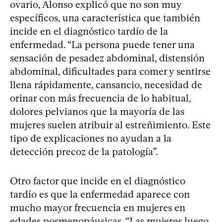
ovario, Alonso explicó que no son muy
específicos, una característica que también
incide en el diagnóstico tardío de la
enfermedad. “La persona puede tener una
sensación de pesadez abdominal, distensión
abdominal, dificultades para comer y sentirse
llena rápidamente, cansancio, necesidad de
orinar con más frecuencia de lo habitual,
dolores pelvianos que la mayoría de las
mujeres suelen atribuir al estreñimiento. Este
tipo de explicaciones no ayudan a la
detección precoz de la patología”.
Otro factor que incide en el diagnóstico
tardío es que la enfermedad aparece con
mucho mayor frecuencia en mujeres en
edades posmenopáusicas. “Las mujeres luego