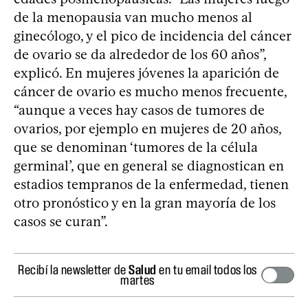
de la menopausia van mucho menos al
ginecólogo, y el pico de incidencia del cáncer
de ovario se da alrededor de los 60 años”,
explicó. En mujeres jóvenes la aparición de
cáncer de ovario es mucho menos frecuente,
“aunque a veces hay casos de tumores de
ovarios, por ejemplo en mujeres de 20 años,
que se denominan ‘tumores de la célula
germinal’, que en general se diagnostican en
estadios tempranos de la enfermedad, tienen
otro pronóstico y en la gran mayoría de los
casos se curan”.
Recibí la newsletter de
Salud
en tu email todos los
martes