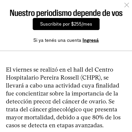
Nuestro periodismo depende de vos
Suscribite por $255/mes
Si ya tenés una cuenta
Ingresá
El viernes se realizó en el hall del Centro
Hospitalario Pereira Rossell (CHPR), se
llevará a cabo una actividad cuya finalidad
fue concientizar sobre la importancia de la
detección precoz del cáncer de ovario. Se
trata del cáncer ginecológico que presenta
mayor mortalidad, debido a que 80% de los
casos se detecta en etapas avanzadas.