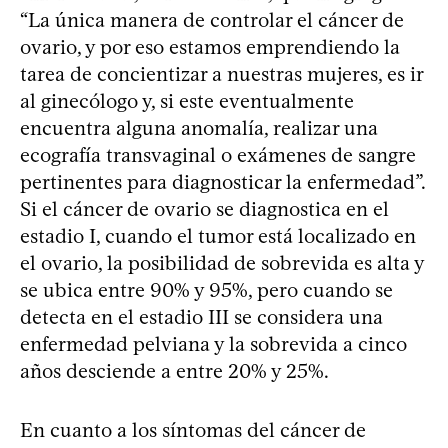
“La única manera de controlar el cáncer de
ovario, y por eso estamos emprendiendo la
tarea de concientizar a nuestras mujeres, es ir
al ginecólogo y, si este eventualmente
encuentra alguna anomalía, realizar una
ecografía transvaginal o exámenes de sangre
pertinentes para diagnosticar la enfermedad”.
Si el cáncer de ovario se diagnostica en el
estadio I, cuando el tumor está localizado en
el ovario, la posibilidad de sobrevida es alta y
se ubica entre 90% y 95%, pero cuando se
detecta en el estadio III se considera una
enfermedad pelviana y la sobrevida a cinco
años desciende a entre 20% y 25%.
En cuanto a los síntomas del cáncer de