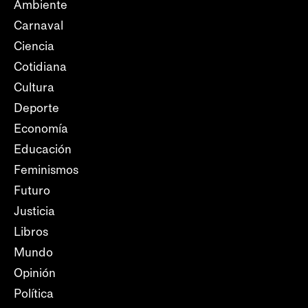
Ambiente
Carnaval
Ciencia
Cotidiana
Cultura
Deporte
Economía
Educación
Feminismos
Futuro
Justicia
Libros
Mundo
Opinión
Política