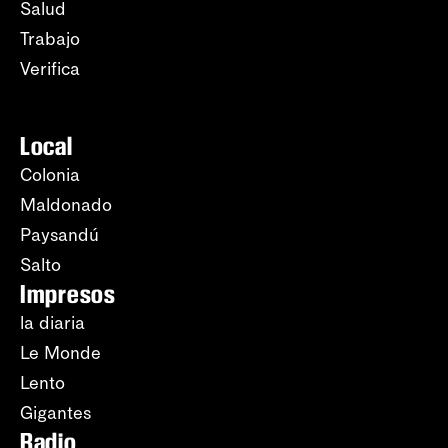
Salud
Trabajo
Verifica
Local
Colonia
Maldonado
Paysandú
Salto
Impresos
la diaria
Le Monde
Lento
Gigantes
Radio