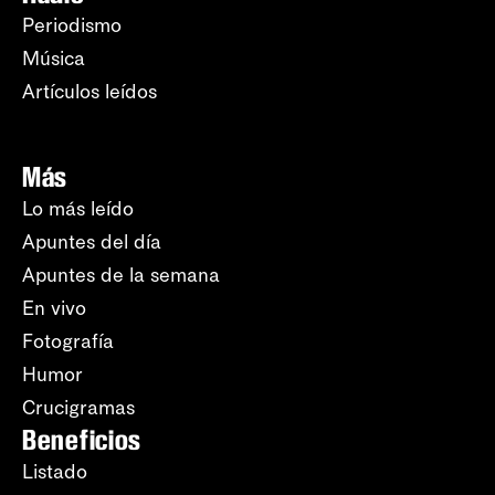
Periodismo
Música
Artículos leídos
Más
Lo más leído
Apuntes del día
Apuntes de la semana
En vivo
Fotografía
Humor
Crucigramas
Beneficios
Listado