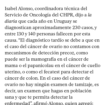
Isabel Alonso, coordinadora técnica del
Servicio de Oncología del CHPR, dijo a
la
diaria
que cada año en Uruguay se
diagnostican aproximadamente 230 casos, y
entre 130 y 140 personas fallecen por esta
causa. “El diagnóstico tardío se debe a que en
el caso del cáncer de ovario no contamos con
mecanismos de detección precoz, como
puede ser la mamografía en el cáncer de
mama o el papanicolau en el cáncer de cuello
uterino, o como el fecatest para detectar el
cáncer de colon. En el caso del cáncer de
ovario no hay ningún examen de tamizaje, es
decir, un examen que hagas en población
sana y que te permita detectar la
enfermedad”, afirmó Alonso, quien agregó: