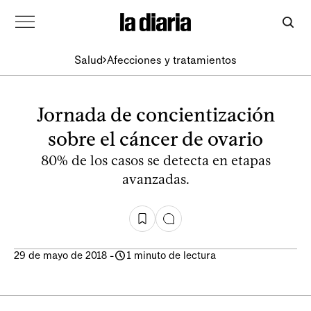
Salud
Afecciones y tratamientos
Jornada de concientización
sobre el cáncer de ovario
80% de los casos se detecta en etapas
avanzadas.
29 de mayo de 2018
-
1 minuto de lectura