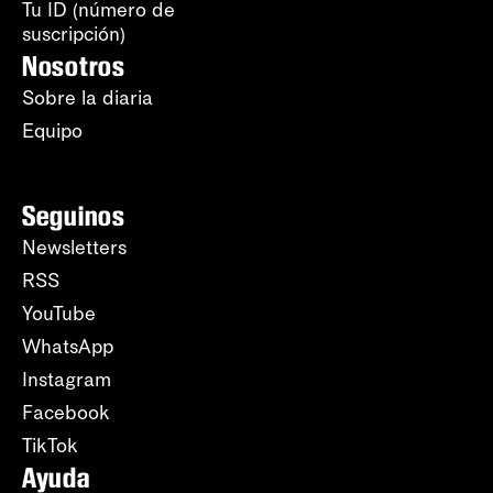
Tu ID (número de
suscripción)
Nosotros
Sobre la diaria
Equipo
Seguinos
Newsletters
RSS
YouTube
WhatsApp
Instagram
Facebook
TikTok
Ayuda