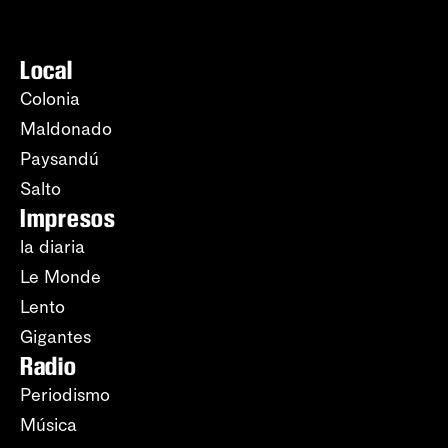
Local
Colonia
Maldonado
Paysandú
Salto
Impresos
la diaria
Le Monde
Lento
Gigantes
Radio
Periodismo
Música