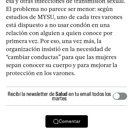
esa y otras infecciones de transmisión sexual.
El problema no parece ser menor: según
estudios de MYSU, uno de cada tres varones
está dispuesto a no usar condón en una
relación con alguien a quien conoce por
primera vez. Por eso, una vez más, la
organización insistió en la necesidad de
“cambiar conductas” para que las mujeres
sepan conocer su cuerpo y para mejorar la
protección en los varones.
Recibí la newsletter de
Salud
en tu email todos los
martes
Comentar