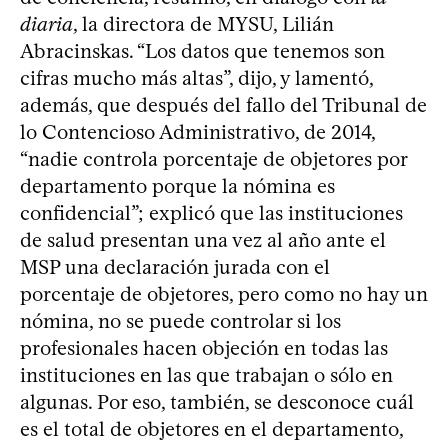
diaria
, la directora de MYSU, Lilián
Abracinskas. “Los datos que tenemos son
cifras mucho más altas”, dijo, y lamentó,
además, que después del fallo del Tribunal de
lo Contencioso Administrativo, de 2014,
“nadie controla porcentaje de objetores por
departamento porque la nómina es
confidencial”; explicó que las instituciones
de salud presentan una vez al año ante el
MSP una declaración jurada con el
porcentaje de objetores, pero como no hay un
nómina, no se puede controlar si los
profesionales hacen objeción en todas las
instituciones en las que trabajan o sólo en
algunas. Por eso, también, se desconoce cuál
es el total de objetores en el departamento,