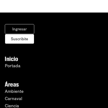
Ingresar
Suscribite
Inicio
Portada
Áreas
Ambiente
Carnaval
Ciencia