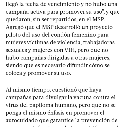
llegó la fecha de vencimiento y no hubo una
campaña activa para promover su uso”, y que
quedaron, sin ser repartidos, en el MSP.
Agregó que el MSP desarrolló un proyecto
piloto del uso del condón femenino para
mujeres víctimas de violencia, trabajadoras
sexuales y mujeres con VIH, pero que no
hubo campañas dirigidas a otras mujeres,
siendo que es necesario difundir cómo se
coloca y promover su uso.
Al mismo tiempo, cuestionó que haya
campañas para divulgar la vacuna contra el
virus del papiloma humano, pero que no se
ponga el mismo énfasis en promover el
autocuidado que garantice la prevención de