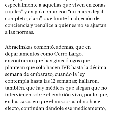
especialmente a aquellas que viven en zonas
rurales”, y exigió contar con “un marco legal
completo, claro”, que limite la objeción de
conciencia y penalice a quienes no se ajustan
a las normas.
Abracinskas comentó, además, que en
departamentos como Cerro Largo,
encontraron que hay ginecólogos que
plantean que sólo hacen IVE hasta la décima
semana de embarazo, cuando la ley
contempla hasta las 12 semanas; hallaron,
también, que hay médicos que alegan que no
intervienen sobre el embrión vivo, por lo que,
en los casos en que el misoprostol no hace
efecto, continúan dándole ese medicamento,