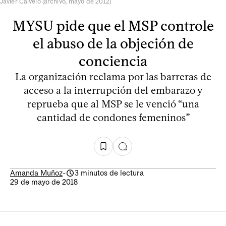
Javier Calvelo (archivo, mayo de 2012)
MYSU pide que el MSP controle
el abuso de la objeción de
conciencia
La organización reclama por las barreras de
acceso a la interrupción del embarazo y
reprueba que al MSP se le venció “una
cantidad de condones femeninos”
Amanda Muñoz
-
3 minutos de lectura
29 de mayo de 2018