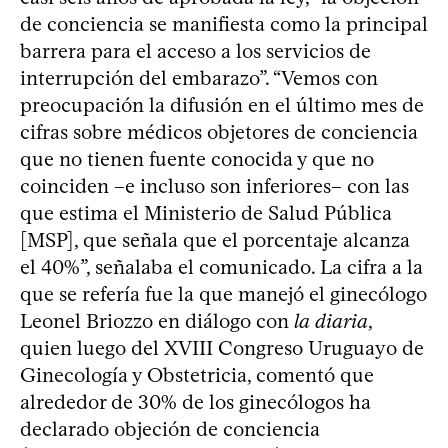
de conciencia se manifiesta como la principal
barrera para el acceso a los servicios de
interrupción del embarazo”. “Vemos con
preocupación la difusión en el último mes de
cifras sobre médicos objetores de conciencia
que no tienen fuente conocida y que no
coinciden –e incluso son inferiores– con las
que estima el Ministerio de Salud Pública
[MSP], que señala que el porcentaje alcanza
el 40%”, señalaba el comunicado. La cifra a la
que se refería fue la que manejó el ginecólogo
Leonel Briozzo en diálogo con
la diaria
,
quien luego del XVIII Congreso Uruguayo de
Ginecología y Obstetricia, comentó que
alrededor de 30% de los ginecólogos ha
declarado objeción de conciencia