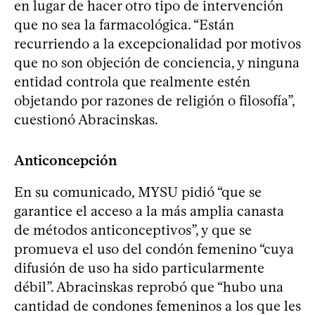
en lugar de hacer otro tipo de intervención
que no sea la farmacológica. “Están
recurriendo a la excepcionalidad por motivos
que no son objeción de conciencia, y ninguna
entidad controla que realmente estén
objetando por razones de religión o filosofía”,
cuestionó Abracinskas.
Anticoncepción
En su comunicado, MYSU pidió “que se
garantice el acceso a la más amplia canasta
de métodos anticonceptivos”, y que se
promueva el uso del condón femenino “cuya
difusión de uso ha sido particularmente
débil”. Abracinskas reprobó que “hubo una
cantidad de condones femeninos a los que les