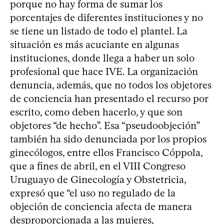
porque no hay forma de sumar los
porcentajes de diferentes instituciones y no
se tiene un listado de todo el plantel. La
situación es más acuciante en algunas
instituciones, donde llega a haber un solo
profesional que hace IVE. La organización
denuncia, además, que no todos los objetores
de conciencia han presentado el recurso por
escrito, como deben hacerlo, y que son
objetores “de hecho”. Esa “pseudoobjeción”
también ha sido denunciada por los propios
ginecólogos, entre ellos Francisco Cóppola,
que a fines de abril, en el VIII Congreso
Uruguayo de Ginecología y Obstetricia,
expresó que “el uso no regulado de la
objeción de conciencia afecta de manera
desproporcionada a las mujeres,