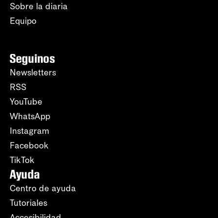
Sobre la diaria
Equipo
Seguinos
Newsletters
RSS
YouTube
WhatsApp
Instagram
Facebook
TikTok
Ayuda
Centro de ayuda
Tutoriales
Accesibilidad