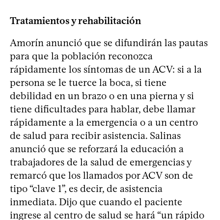
Tratamientos y rehabilitación
Amorín anunció que se difundirán las pautas
para que la población reconozca
rápidamente los síntomas de un ACV: si a la
persona se le tuerce la boca, si tiene
debilidad en un brazo o en una pierna y si
tiene dificultades para hablar, debe llamar
rápidamente a la emergencia o a un centro
de salud para recibir asistencia. Salinas
anunció que se reforzará la educación a
trabajadores de la salud de emergencias y
remarcó que los llamados por ACV son de
tipo “clave 1”, es decir, de asistencia
inmediata. Dijo que cuando el paciente
ingrese al centro de salud se hará “un rápido