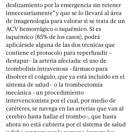
deslizamiento por la emergencia sin retener
innecesariamente” y que se lo llevará al área
de imagenología para valorar si se trata de un
ACV hemorrágico o isquémico. Si es
isquémico (85% de los casos), podrá
aplicársele alguna de las dos técnicas que
contiene el protocolo para reperfundir –
destapar– la arteria afectada: el uso de
trombolisis intravenosa –fármaco para
disolver el coágulo, que ya está incluido en el
sistema de salud– o la trombectomía
mecánica –un procedimiento
intervencionista por el cual, por medio de
catéteres, se navega en las arterias que van al
cerebro hasta hallar el trombo–, que hasta
ahora no está cubierta por el sistema de salud