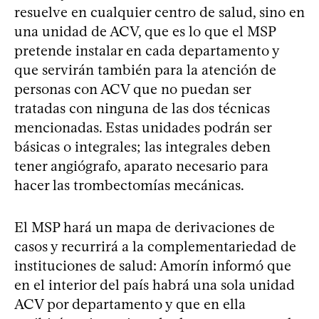
resuelve en cualquier centro de salud, sino en
una unidad de ACV, que es lo que el MSP
pretende instalar en cada departamento y
que servirán también para la atención de
personas con ACV que no puedan ser
tratadas con ninguna de las dos técnicas
mencionadas. Estas unidades podrán ser
básicas o integrales; las integrales deben
tener angiógrafo, aparato necesario para
hacer las trombectomías mecánicas.
El MSP hará un mapa de derivaciones de
casos y recurrirá a la complementariedad de
instituciones de salud: Amorín informó que
en el interior del país habrá una sola unidad
ACV por departamento y que en ella