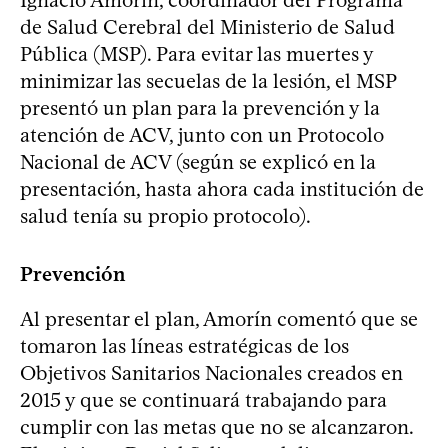
de Salud Cerebral del Ministerio de Salud
Pública (MSP). Para evitar las muertes y
minimizar las secuelas de la lesión, el MSP
presentó un plan para la prevención y la
atención de ACV, junto con un Protocolo
Nacional de ACV (según se explicó en la
presentación, hasta ahora cada institución de
salud tenía su propio protocolo).
Prevención
Al presentar el plan, Amorín comentó que se
tomaron las líneas estratégicas de los
Objetivos Sanitarios Nacionales creados en
2015 y que se continuará trabajando para
cumplir con las metas que no se alcanzaron.