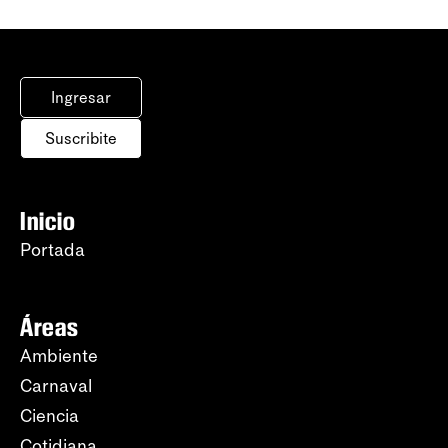
Ingresar
Suscribite
Inicio
Portada
Áreas
Ambiente
Carnaval
Ciencia
Cotidiana