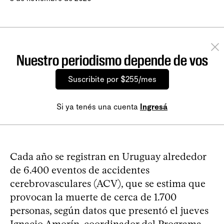
Nuestro periodismo depende de vos
Suscribite por $255/mes
Si ya tenés una cuenta
Ingresá
Cada año se registran en Uruguay alrededor
de 6.400 eventos de accidentes
cerebrovasculares (ACV), que se estima que
provocan la muerte de cerca de 1.700
personas, según datos que presentó el jueves
Ignacio Amorín, coordinador del Programa