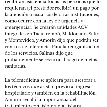
recibirán asistencia todas las personas que lo
requieran (el prestador recibirá un pago por
la atención a usuarios de otras instituciones,
como ocurre con la ley de urgencia y
emergencia). Se crearán unidades ACV
integrales en Tacuarembó, Maldonado, Salto
y Montevideo, y Amorín dijo que podrán ser
centros de referencia. Para la reorganización
de los servicios, Salinas dijo que
probablemente se recurra al pago de metas
sanitarias.
La telemedicina se aplicará para asesorar a
los técnicos que asistan previo al ingreso
hospitalario y también en la rehabilitación.
Amorín señaló la importancia del
tratamiento con fisioterapia, fisiatra,