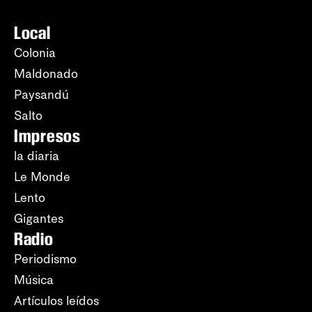
Local
Colonia
Maldonado
Paysandú
Salto
Impresos
la diaria
Le Monde
Lento
Gigantes
Radio
Periodismo
Música
Artículos leídos