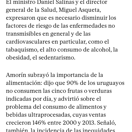
El ministro Daniel Salinas y el director
general de la Salud, Miguel Asqueta,
expresaron que es necesario disminuir los
factores de riesgo de las enfermedades no
transmisibles en general y de las
cardiovasculares en particular, como el
tabaquismo, el alto consumo de alcohol, la
obesidad, el sedentarismo.
Amorín subrayó la importancia de la
alimentación: dijo que 90% de los uruguayos
no consumen las cinco frutas o verduras
indicadas por día, y advirtió sobre el
problema del consumo de alimentos y
bebidas ultraprocesadas, cuyas ventas
crecieron 146% entre 2000 y 2013. Señaló,
también, la incidencia de las inequidades