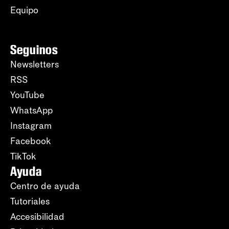
Equipo
Seguinos
Newsletters
RSS
YouTube
WhatsApp
Instagram
Facebook
TikTok
Ayuda
Centro de ayuda
Tutoriales
Accesibilidad