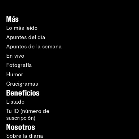
Más
Lo más leído
Apuntes del día
Apuntes de la semana
En vivo
Fotografía
Humor
Crucigramas
Beneficios
Listado
Tu ID (número de
suscripción)
Nosotros
Sobre la diaria