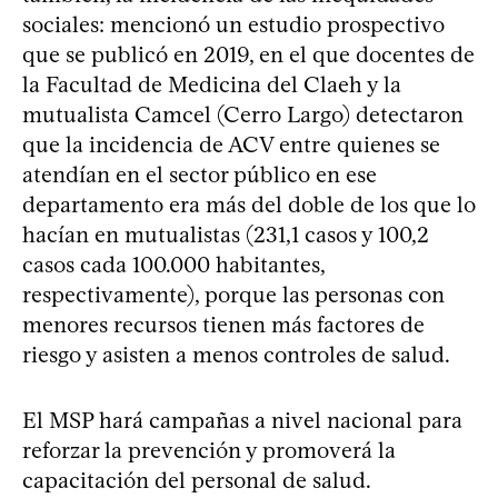
sociales: mencionó un estudio prospectivo
que se publicó en 2019, en el que docentes de
la Facultad de Medicina del Claeh y la
mutualista Camcel (Cerro Largo) detectaron
que la incidencia de ACV entre quienes se
atendían en el sector público en ese
departamento era más del doble de los que lo
hacían en mutualistas (231,1 casos y 100,2
casos cada 100.000 habitantes,
respectivamente), porque las personas con
menores recursos tienen más factores de
riesgo y asisten a menos controles de salud.
El MSP hará campañas a nivel nacional para
reforzar la prevención y promoverá la
capacitación del personal de salud.