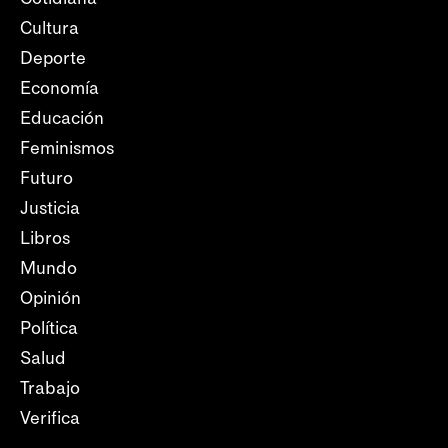
Cultura
Deporte
Economía
Educación
Feminismos
Futuro
Justicia
Libros
Mundo
Opinión
Política
Salud
Trabajo
Verifica