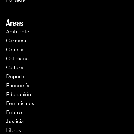
Portada
Áreas
Ambiente
Carnaval
Ciencia
Cotidiana
Cultura
Deporte
Economía
Educación
Feminismos
Futuro
Justicia
Libros