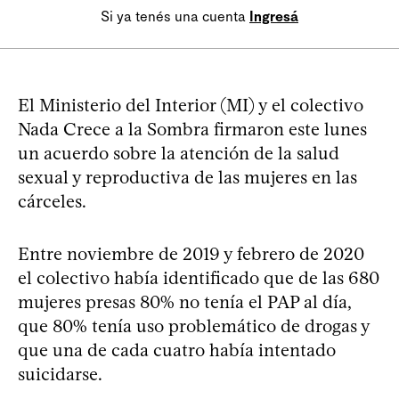
Si ya tenés una cuenta
Ingresá
El Ministerio del Interior (MI) y el colectivo
Nada Crece a la Sombra firmaron este lunes
un acuerdo sobre la atención de la salud
sexual y reproductiva de las mujeres en las
cárceles.
Entre noviembre de 2019 y febrero de 2020
el colectivo había identificado que de las 680
mujeres presas 80% no tenía el PAP al día,
que 80% tenía uso problemático de drogas y
que una de cada cuatro había intentado
suicidarse.