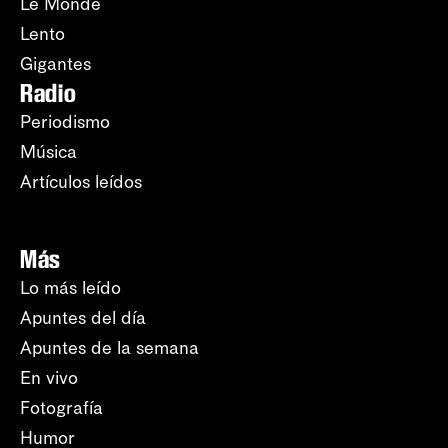
Le Monde
Lento
Gigantes
Radio
Periodismo
Música
Artículos leídos
Más
Lo más leído
Apuntes del día
Apuntes de la semana
En vivo
Fotografía
Humor