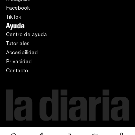
Facebook
TikTok
Ayuda
Centro de ayuda
Tutoriales
Accesibilidad
Privacidad
Contacto