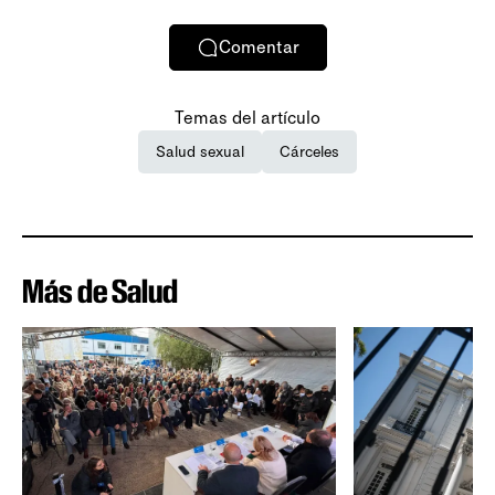
Comentar
Temas del artículo
Salud sexual
Cárceles
Más de Salud