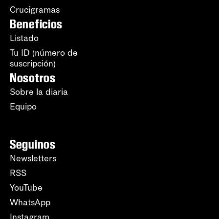
Crucigramas
Beneficios
Listado
Tu ID (número de
suscripción)
Nosotros
Sobre la diaria
Equipo
Seguinos
Newsletters
RSS
YouTube
WhatsApp
Instagram