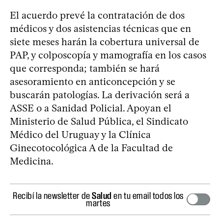
El acuerdo prevé la contratación de dos
médicos y dos asistencias técnicas que en
siete meses harán la cobertura universal de
PAP, y colposcopía y mamografía en los casos
que corresponda; también se hará
asesoramiento en anticoncepción y se
buscarán patologías. La derivación será a
ASSE o a Sanidad Policial. Apoyan el
Ministerio de Salud Pública, el Sindicato
Médico del Uruguay y la Clínica
Ginecotocológica A de la Facultad de
Medicina.
Recibí la newsletter de
Salud
en tu email todos los
martes