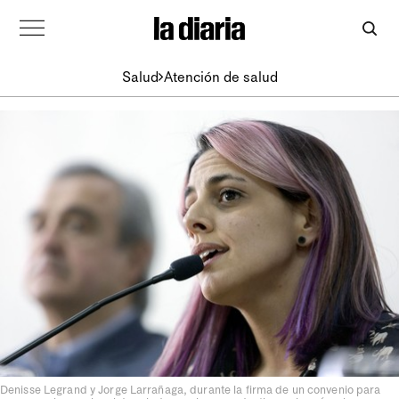
Salud
Atención de salud
Denisse Legrand y Jorge Larrañaga, durante la firma de un convenio para