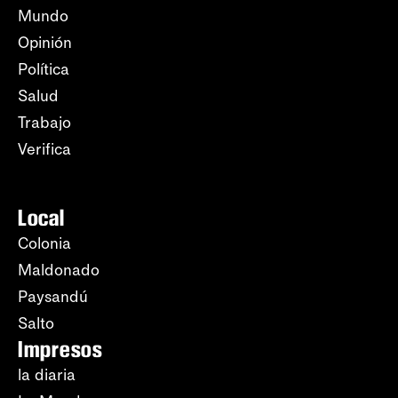
Mundo
Opinión
Política
Salud
Trabajo
Verifica
Local
Colonia
Maldonado
Paysandú
Salto
Impresos
la diaria