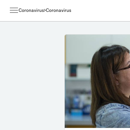
Coronavirus
Coronavirus