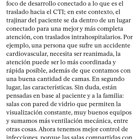
foco de desarrollo conectado a lo que es el
traslado hacia el CTI; en este contexto, el
trajinar del paciente se da dentro de un lugar
conectado para una mejor y más completa
atención, con traslados intrahospitalarios. Por
ejemplo, una persona que sufre un accidente
cardiovascular, necesita ser reanimada, la
atención puede ser lo más coordinada y
rápida posible, además de que contamos con
una buena cantidad de camas. En segundo
lugar, las características. Sin duda, están
pensadas en base al paciente y a la familia:
salas con pared de vidrio que permiten la
visualización constante, muy buenos equipos
y sumamos más ventilación mecánica, entre
otras cosas. Ahora tenemos mejor control de
infecciones, porque las salas compartidas con