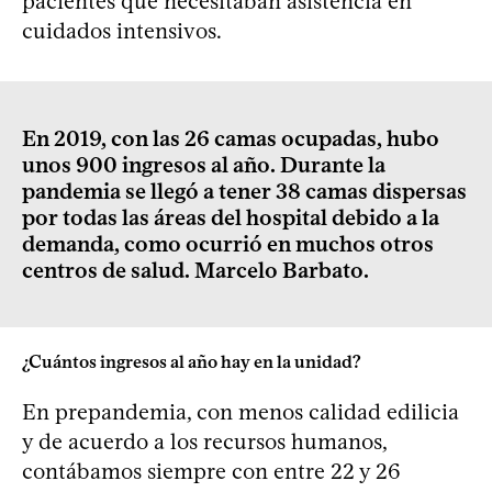
pacientes que necesitaban asistencia en
cuidados intensivos.
En 2019, con las 26 camas ocupadas, hubo
unos 900 ingresos al año. Durante la
pandemia se llegó a tener 38 camas dispersas
por todas las áreas del hospital debido a la
demanda, como ocurrió en muchos otros
centros de salud. Marcelo Barbato.
¿Cuántos ingresos al año hay en la unidad?
En prepandemia, con menos calidad edilicia
y de acuerdo a los recursos humanos,
contábamos siempre con entre 22 y 26