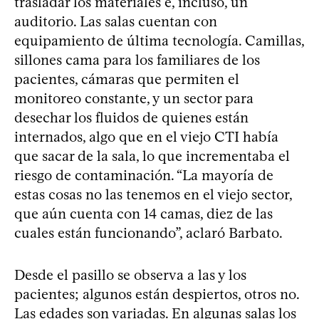
trasladar los materiales e, incluso, un
auditorio. Las salas cuentan con
equipamiento de última tecnología. Camillas,
sillones cama para los familiares de los
pacientes, cámaras que permiten el
monitoreo constante, y un sector para
desechar los fluidos de quienes están
internados, algo que en el viejo CTI había
que sacar de la sala, lo que incrementaba el
riesgo de contaminación. “La mayoría de
estas cosas no las tenemos en el viejo sector,
que aún cuenta con 14 camas, diez de las
cuales están funcionando”, aclaró Barbato.
Desde el pasillo se observa a las y los
pacientes; algunos están despiertos, otros no.
Las edades son variadas. En algunas salas los