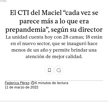
Foto: .
El CTI del Maciel “cada vez se
parece más a lo que era
prepandemia”, según su director
La unidad cuenta hoy con 28 camas; 18 están
en el nuevo sector, que se inauguró hace
menos de un año y permite brindar una
atención de mejor calidad.
Federica Pérez
-
6 minutos de lectura
11 de marzo de 2022