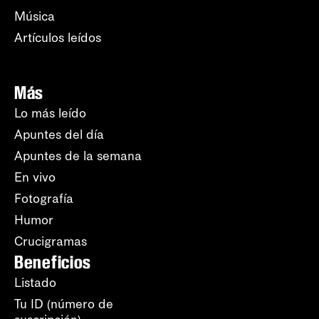
Música
Artículos leídos
Más
Lo más leído
Apuntes del día
Apuntes de la semana
En vivo
Fotografía
Humor
Crucigramas
Beneficios
Listado
Tu ID (número de