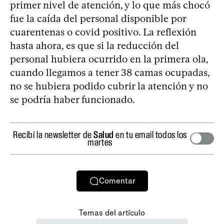
primer nivel de atención, y lo que más chocó
fue la caída del personal disponible por
cuarentenas o covid positivo. La reflexión
hasta ahora, es que si la reducción del
personal hubiera ocurrido en la primera ola,
cuando llegamos a tener 38 camas ocupadas,
no se hubiera podido cubrir la atención y no
se podría haber funcionado.
Recibí la newsletter de
Salud
en tu email todos los
martes
Comentar
Temas del artículo