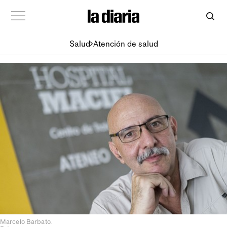
Salud
Atención de salud
Marcelo Barbato.