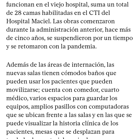
funcionan en el viejo hospital, suma un total
de 28 camas habilitadas en el CTI del
Hospital Maciel. Las obras comenzaron
durante la administración anterior, hace más
de cinco años, se suspendieron por un tiempo
y se retomaron con la pandemia.
Además de las áreas de internación, las
nuevas salas tienen cómodos baños que
pueden usar los pacientes que pueden
movilizarse; cuenta con comedor, cuarto
médico, varios espacios para guardar los
equipos, amplios pasillos con computadoras
que se ubican frente a las salas y en las que se
puede visualizar la historia clínica de los
pacientes, mesas que se desplazan para