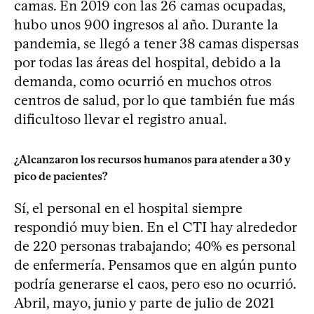
camas. En 2019 con las 26 camas ocupadas,
hubo unos 900 ingresos al año. Durante la
pandemia, se llegó a tener 38 camas dispersas
por todas las áreas del hospital, debido a la
demanda, como ocurrió en muchos otros
centros de salud, por lo que también fue más
dificultoso llevar el registro anual.
¿Alcanzaron los recursos humanos para atender a 30 y
pico de pacientes?
Sí, el personal en el hospital siempre
respondió muy bien. En el CTI hay alrededor
de 220 personas trabajando; 40% es personal
de enfermería. Pensamos que en algún punto
podría generarse el caos, pero eso no ocurrió.
Abril, mayo, junio y parte de julio de 2021