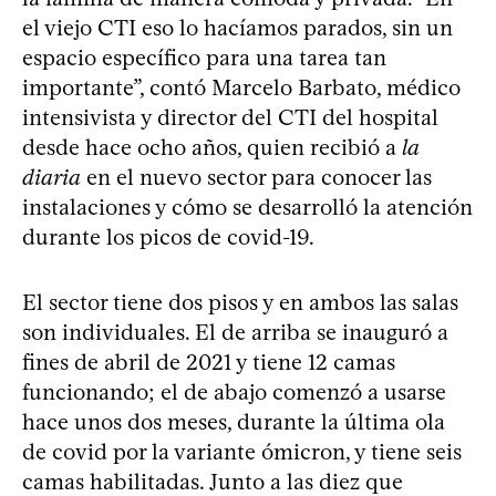
el viejo CTI eso lo hacíamos parados, sin un
espacio específico para una tarea tan
importante”, contó Marcelo Barbato, médico
intensivista y director del CTI del hospital
desde hace ocho años, quien recibió a
la
diaria
en el nuevo sector para conocer las
instalaciones y cómo se desarrolló la atención
durante los picos de covid-19.
El sector tiene dos pisos y en ambos las salas
son individuales. El de arriba se inauguró a
fines de abril de 2021 y tiene 12 camas
funcionando; el de abajo comenzó a usarse
hace unos dos meses, durante la última ola
de covid por la variante ómicron, y tiene seis
camas habilitadas. Junto a las diez que