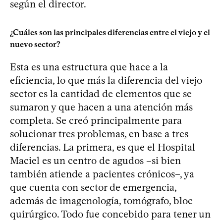
según el director.
¿Cuáles son las principales diferencias entre el viejo y el
nuevo sector?
Esta es una estructura que hace a la
eficiencia, lo que más la diferencia del viejo
sector es la cantidad de elementos que se
sumaron y que hacen a una atención más
completa. Se creó principalmente para
solucionar tres problemas, en base a tres
diferencias. La primera, es que el Hospital
Maciel es un centro de agudos –si bien
también atiende a pacientes crónicos–, ya
que cuenta con sector de emergencia,
además de imagenología, tomógrafo, bloc
quirúrgico. Todo fue concebido para tener un