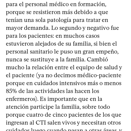
para el personal médico en formación,
porque se resistieron más debido a que
tenían una sola patología para tratar en
mayor demanda. Lo segundo y negativo fue
para los pacientes: en muchos casos
estuvieron alejados de su familia, si bien el
personal sanitario le puso un gran empeño,
nunca se sustituye a la familia. Cambió
mucho la relación entre el equipo de salud y
el paciente (ya no decimos médico-paciente
porque en cuidados intensivos más o menos
85% de las actividades las hacen los
enfermeros). Es importante que en la
atención participe la familia, sobre todo
porque cuatro de cinco pacientes de los que
ingresan al CTI salen vivos y necesitan otros
cuidados luego cuando pasan a otras áreas, y