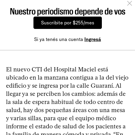
Nuestro periodismo depende de vos
Suscribite por $255/mes
Si ya tenés una cuenta
Ingresá
El nuevo CTI del Hospital Maciel está
ubicado en la manzana contigua a la del viejo
edificio y se ingresa por la calle Guaraní. Al
llegar ya se perciben los cambios: además de
la sala de espera habitual de todo centro de
salud, hay dos pequeñas áreas con una mesa
y varias sillas, para que el equipo médico
informe el estado de salud de los pacientes a
la familia de manera cómoda y privada. “En