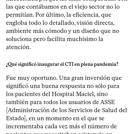
las que contábamos en el viejo sector no lo
permitían. Por último, la eficiencia, que
engloba todo lo detallado, visión directa,
ambiente más cómodo y un diseño que no
soluciona pero facilita muchísimo la
atención.
¿Qué significó inaugurar el CTI en plena pandemia?
Fue muy oportuno. Una gran inversión que
significó una buena respuesta no sólo para
los pacientes del Hospital Maciel, sino
también para todos los usuarios de ASSE
[Administración de los Servicios de Salud del
Estado], en un momento en el que se
incrementaba cada vez más el número de