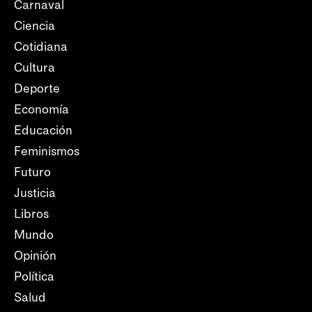
Carnaval
Ciencia
Cotidiana
Cultura
Deporte
Economía
Educación
Feminismos
Futuro
Justicia
Libros
Mundo
Opinión
Política
Salud