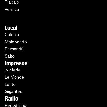
Trabajo
Verifica
Local
Colonia
Maldonado
Paysandú
Salto
Impresos
la diaria
Le Monde
Lento
Gigantes
Radio
Periodismo