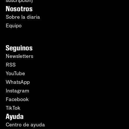
suscripción)
Nosotros
Sobre la diaria
Equipo
Seguinos
Newsletters
RSS
YouTube
WhatsApp
Instagram
Facebook
TikTok
Ayuda
Centro de ayuda