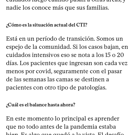
nadie los conoce más que sus familias.
¿Cómo es la situación actual del CTI?
Está en un período de transición. Somos un
espejo de la comunidad. Si los casos bajan, en
cuidados intensivos eso se nota a los 15 o 20
días. Los pacientes que ingresan son cada vez
menos por covid, seguramente con el pasar
de las semanas las camas se destinen a
pacientes con otro tipo de patologías.
¿Cuál es el balance hasta ahora?
En este momento lo principal es aprender
que no todo antes de la pandemia estaba
bien. Es algo que quedó a la vista. El desafío