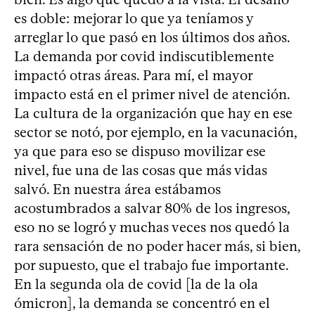
es doble: mejorar lo que ya teníamos y
arreglar lo que pasó en los últimos dos años.
La demanda por covid indiscutiblemente
impactó otras áreas. Para mí, el mayor
impacto está en el primer nivel de atención.
La cultura de la organización que hay en ese
sector se notó, por ejemplo, en la vacunación,
ya que para eso se dispuso movilizar ese
nivel, fue una de las cosas que más vidas
salvó. En nuestra área estábamos
acostumbrados a salvar 80% de los ingresos,
eso no se logró y muchas veces nos quedó la
rara sensación de no poder hacer más, si bien,
por supuesto, que el trabajo fue importante.
En la segunda ola de covid [la de la ola
ómicron], la demanda se concentró en el