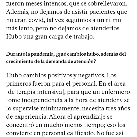
fueron meses intensos, que se sobrellevaron.
Además, no dejamos de asistir pacientes que
no eran covid, tal vez seguimos a un ritmo
más lento, pero no dejamos de atenderlos.
Hubo una gran carga de trabajo.
Durante la pandemia, ¿qué cambios hubo, además del
crecimiento de la demanda de atención?
Hubo cambios positivos y negativos. Los
primeros fueron para el personal. En el área
[de terapia intensiva], para que un enfermero
tome independencia a la hora de atender y se
lo supervise mínimamente, necesita tres años
de experiencia. Ahora el aprendizaje se
concentró en mucho menos tiempo; eso los
convierte en personal calificado. No fue así