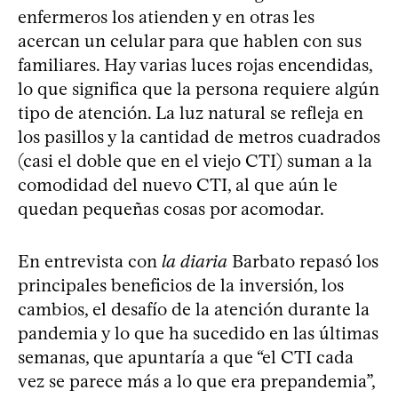
enfermeros los atienden y en otras les
acercan un celular para que hablen con sus
familiares. Hay varias luces rojas encendidas,
lo que significa que la persona requiere algún
tipo de atención. La luz natural se refleja en
los pasillos y la cantidad de metros cuadrados
(casi el doble que en el viejo CTI) suman a la
comodidad del nuevo CTI, al que aún le
quedan pequeñas cosas por acomodar.
En entrevista con
la diaria
Barbato repasó los
principales beneficios de la inversión, los
cambios, el desafío de la atención durante la
pandemia y lo que ha sucedido en las últimas
semanas, que apuntaría a que “el CTI cada
vez se parece más a lo que era prepandemia”,