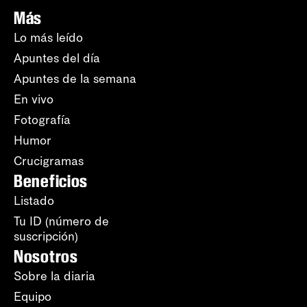
Más
Lo más leído
Apuntes del día
Apuntes de la semana
En vivo
Fotografía
Humor
Crucigramas
Beneficios
Listado
Tu ID (número de
suscripción)
Nosotros
Sobre la diaria
Equipo