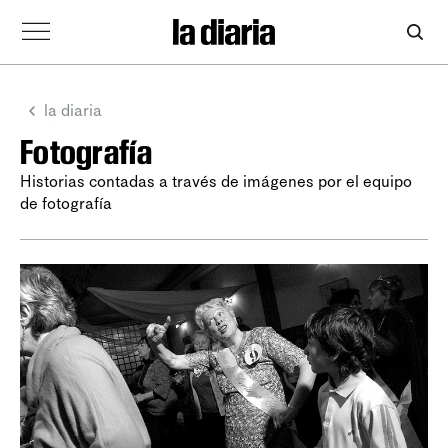
la diaria
Fotografía
Historias contadas a través de imágenes por el equipo
de fotografía