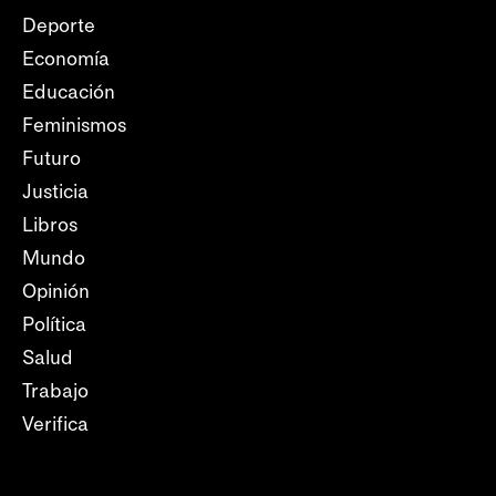
Deporte
Economía
Educación
Feminismos
Futuro
Justicia
Libros
Mundo
Opinión
Política
Salud
Trabajo
Verifica