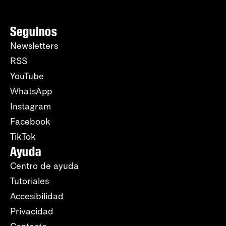
Seguinos
Newsletters
RSS
YouTube
WhatsApp
Instagram
Facebook
TikTok
Ayuda
Centro de ayuda
Tutoriales
Accesibilidad
Privacidad