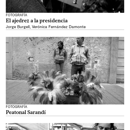
FOTOGRAFÍA
El ajedrez a la presidencia
Jorge Burgell
,
Verónica Fernández Damonte
FOTOGRAFÍA
Peatonal Sarandí