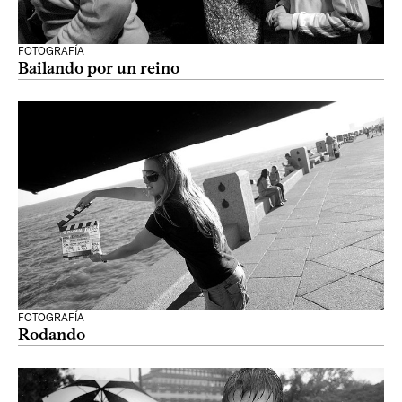
FOTOGRAFÍA
Bailando por un reino
FOTOGRAFÍA
Rodando