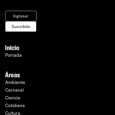
Ingresar
Suscribite
Inicio
Portada
Áreas
Ambiente
Carnaval
Ciencia
Cotidiana
Cultura