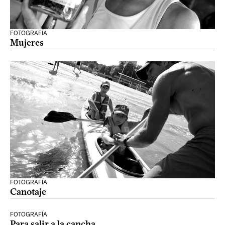
FOTOGRAFÍA
Mujeres
FOTOGRAFÍA
Canotaje
FOTOGRAFÍA
Para salir a la cancha