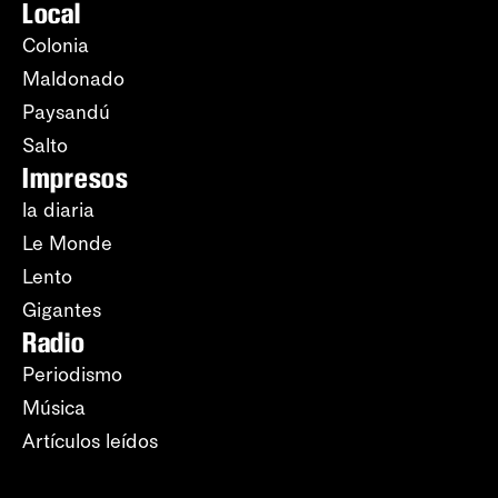
Local
Colonia
Maldonado
Paysandú
Salto
Impresos
la diaria
Le Monde
Lento
Gigantes
Radio
Periodismo
Música
Artículos leídos