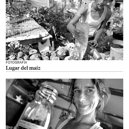
FOTOGRAFÍA
Lugar del maíz