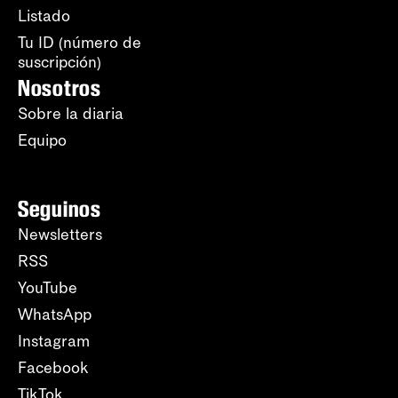
Listado
Tu ID (número de
suscripción)
Nosotros
Sobre la diaria
Equipo
Seguinos
Newsletters
RSS
YouTube
WhatsApp
Instagram
Facebook
TikTok