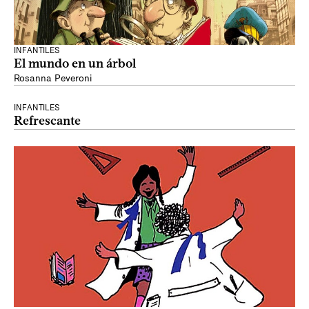
INFANTILES
El mundo en un árbol
Rosanna Peveroni
INFANTILES
Refrescante