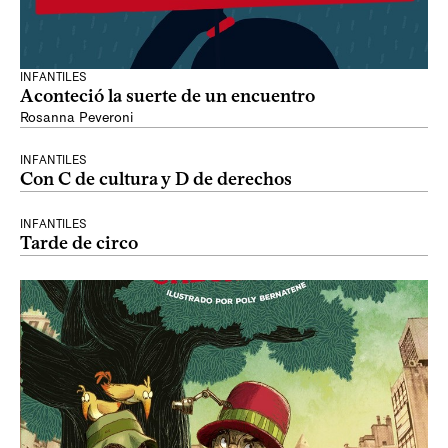
INFANTILES
Aconteció la suerte de un encuentro
Rosanna Peveroni
INFANTILES
Con C de cultura y D de derechos
INFANTILES
Tarde de circo