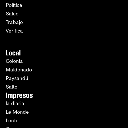
Política
Salud
Trabajo
Verifica
Local
Colonia
Maldonado
Paysandú
Salto
Impresos
la diaria
Le Monde
Lento