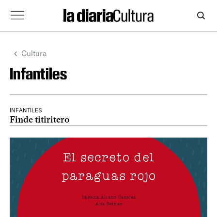
Cultura
Infantiles
INFANTILES
Finde titiritero