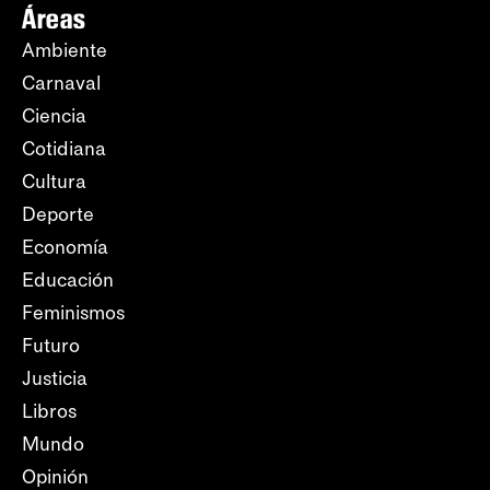
Áreas
Ambiente
Carnaval
Ciencia
Cotidiana
Cultura
Deporte
Economía
Educación
Feminismos
Futuro
Justicia
Libros
Mundo
Opinión