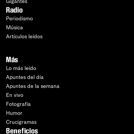
Gigantes
Radio
Periodismo
Música
Artículos leídos
Más
Lo más leído
Apuntes del día
Apuntes de la semana
En vivo
Fotografía
Humor
Crucigramas
Beneficios