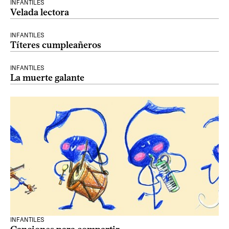
INFANTILES
Velada lectora
INFANTILES
Títeres cumpleañeros
INFANTILES
La muerte galante
INFANTILES