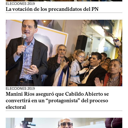
ELECCIONES 2019
La votación de los precandidatos del PN
ELECCIONES 2019
Manini Ríos aseguró que Cabildo Abierto se
convertirá en un “protagonista” del proceso
electoral