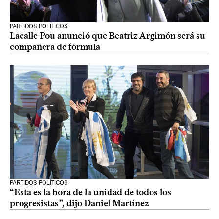
PARTIDOS POLÍTICOS
Lacalle Pou anunció que Beatriz Argimón será su
compañera de fórmula
PARTIDOS POLÍTICOS
“Esta es la hora de la unidad de todos los
progresistas”, dijo Daniel Martínez