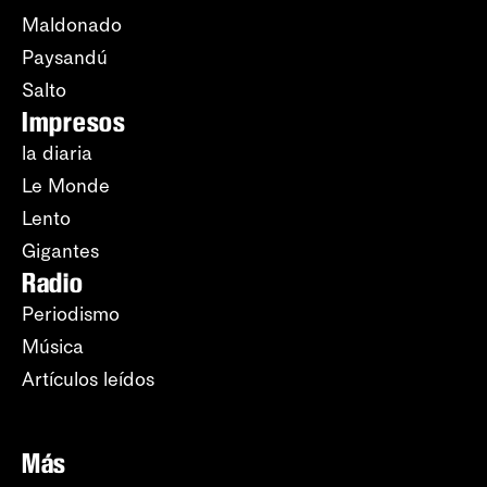
Maldonado
Paysandú
Salto
Impresos
la diaria
Le Monde
Lento
Gigantes
Radio
Periodismo
Música
Artículos leídos
Más