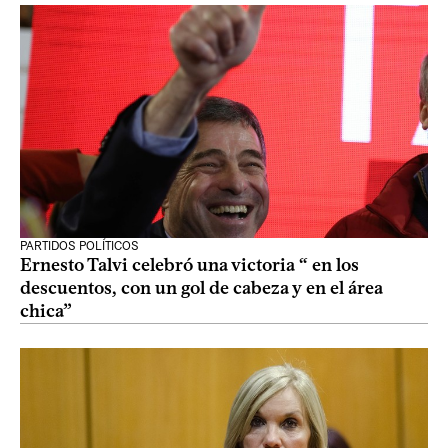
PARTIDOS POLÍTICOS
Ernesto Talvi celebró una victoria “ en los
descuentos, con un gol de cabeza y en el área
chica”