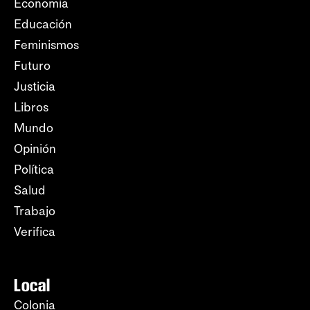
Economía
Educación
Feminismos
Futuro
Justicia
Libros
Mundo
Opinión
Política
Salud
Trabajo
Verifica
Local
Colonia