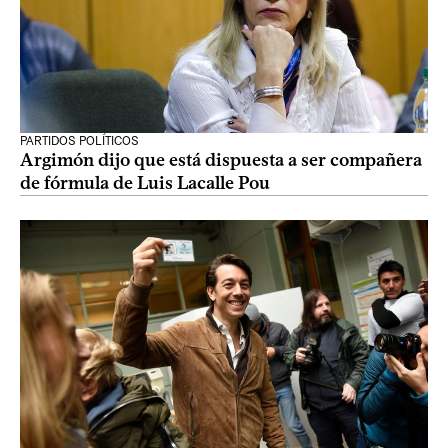
PARTIDOS POLÍTICOS
Argimón dijo que está dispuesta a ser compañera
de fórmula de Luis Lacalle Pou