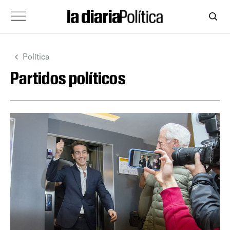
Política
Partidos políticos