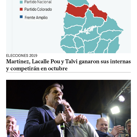
ELECCIONES 2019
Martínez, Lacalle Pou y Talvi ganaron sus internas
y competirán en octubre