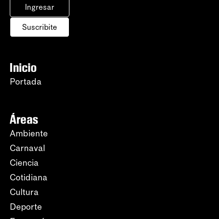
Ingresar
Suscribite
Inicio
Portada
Áreas
Ambiente
Carnaval
Ciencia
Cotidiana
Cultura
Deporte