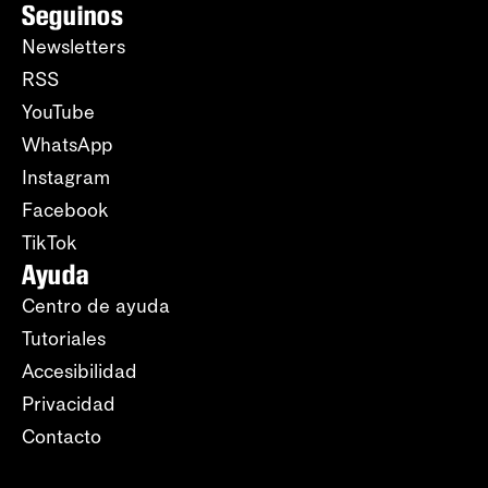
Seguinos
Newsletters
RSS
YouTube
WhatsApp
Instagram
Facebook
TikTok
Ayuda
Centro de ayuda
Tutoriales
Accesibilidad
Privacidad
Contacto