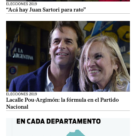
ELECCIONES 2019
“Acá hay Juan Sartori para rato”
ELECCIONES 2019
Lacalle Pou-Argimón: la fórmula en el Partido
Nacional