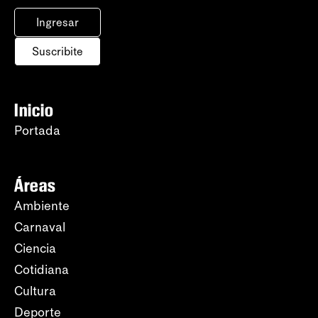
Ingresar
Suscribite
Inicio
Portada
Áreas
Ambiente
Carnaval
Ciencia
Cotidiana
Cultura
Deporte