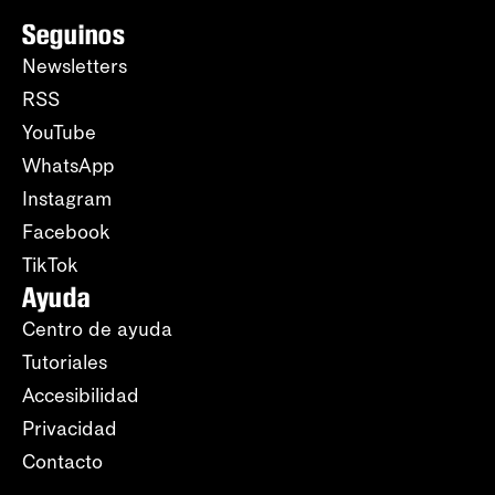
Seguinos
Newsletters
RSS
YouTube
WhatsApp
Instagram
Facebook
TikTok
Ayuda
Centro de ayuda
Tutoriales
Accesibilidad
Privacidad
Contacto