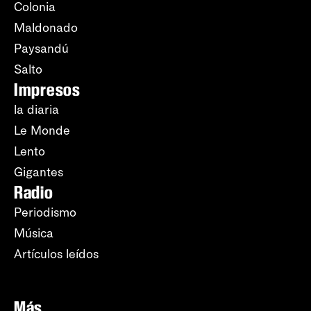
Colonia
Maldonado
Paysandú
Salto
Impresos
la diaria
Le Monde
Lento
Gigantes
Radio
Periodismo
Música
Artículos leídos
Más