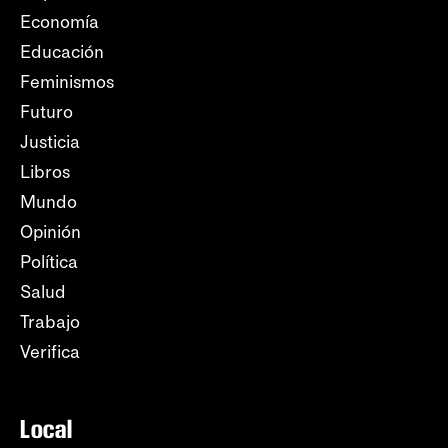
Economía
Educación
Feminismos
Futuro
Justicia
Libros
Mundo
Opinión
Política
Salud
Trabajo
Verifica
Local