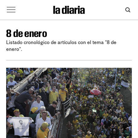
8 de enero
Listado cronológico de artículos con el tema "8 de
enero".