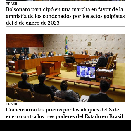
BRASIL
Bolsonaro participó en una marcha en favor de la
amnistía de los condenados por los actos golpistas
del 8 de enero de 2023
BRASIL
Comenzaron los juicios por los ataques del 8 de
enero contra los tres poderes del Estado en Brasil