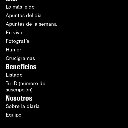
Lo más leído
Apuntes del día
Apuntes de la semana
En vivo
Fotografía
Humor
Crucigramas
Beneficios
Listado
Tu ID (número de
suscripción)
Nosotros
Sobre la diaria
Equipo